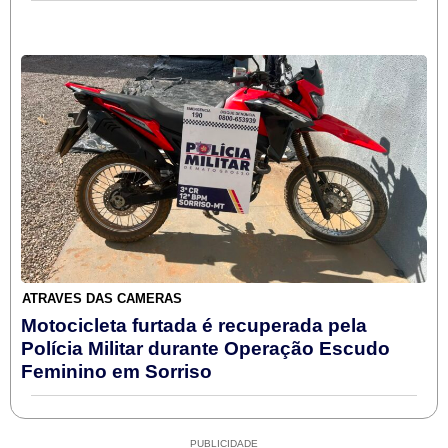
ATRAVÉS DAS CÂMERAS
Motocicleta furtada é recuperada pela
Polícia Militar durante Operação Escudo
Feminino em Sorriso
PUBLICIDADE