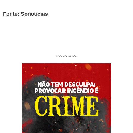
Fonte: Sonoticias
PUBLICIDADE