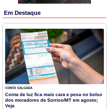
Em Destaque
CONTA SALGADA
Conta de luz fica mais cara e pesa no bolso
dos moradores de Sorriso/MT em agosto;
Veja