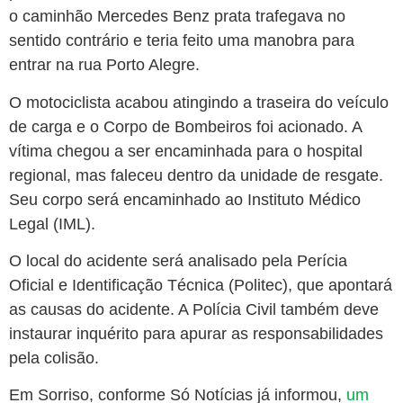
o caminhão Mercedes Benz prata trafegava no
sentido contrário e teria feito uma manobra para
entrar na rua Porto Alegre.
O motociclista acabou atingindo a traseira do veículo
de carga e o Corpo de Bombeiros foi acionado. A
vítima chegou a ser encaminhada para o hospital
regional, mas faleceu dentro da unidade de resgate.
Seu corpo será encaminhado ao Instituto Médico
Legal (IML).
O local do acidente será analisado pela Perícia
Oficial e Identificação Técnica (Politec), que apontará
as causas do acidente. A Polícia Civil também deve
instaurar inquérito para apurar as responsabilidades
pela colisão.
Em Sorriso, conforme Só Notícias já informou,
um