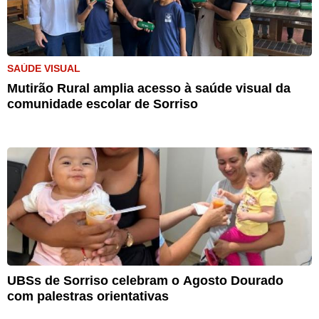
SAÚDE VISUAL
Mutirão Rural amplia acesso à saúde visual da
comunidade escolar de Sorriso
UBSs de Sorriso celebram o Agosto Dourado
com palestras orientativas