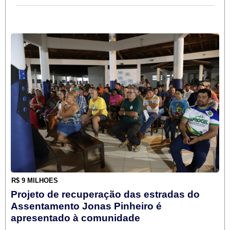
R$ 9 MILHÕES
Projeto de recuperação das estradas do
Assentamento Jonas Pinheiro é
apresentado à comunidade