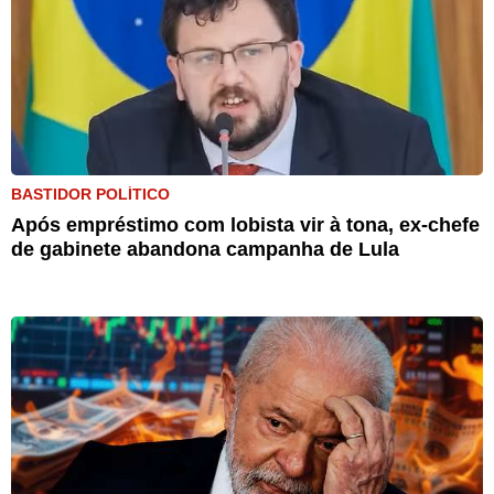
BASTIDOR POLÍTICO
Após empréstimo com lobista vir à tona, ex-chefe
de gabinete abandona campanha de Lula