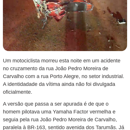
Um motociclista morreu esta noite em um acidente
no cruzamento da rua João Pedro Moreira de
Carvalho com a rua Porto Alegre, no setor industrial.
A identidadade da vítima ainda não foi divulgada
oficialmente.
A versão que passa a ser apurada é de que o
homem pilotava uma Yamaha Factor vermelha e
seguia pela rua João Pedro Moreira de Carvalho,
paralela à BR-163, sentido avenida dos Tarumãs. Já