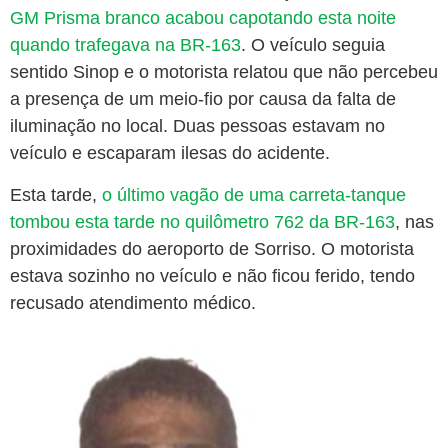
GM Prisma branco acabou capotando esta noite
quando trafegava na BR-163
. O veículo seguia
sentido Sinop e o motorista relatou que não percebeu
a presença de um meio-fio por causa da falta de
iluminação no local. Duas pessoas estavam no
veículo e escaparam ilesas do acidente.
Esta tarde,
o último vagão de uma carreta-tanque
tombou esta tarde no quilômetro 762 da BR-163
, nas
proximidades do aeroporto de Sorriso. O motorista
estava sozinho no veículo e não ficou ferido, tendo
recusado atendimento médico.