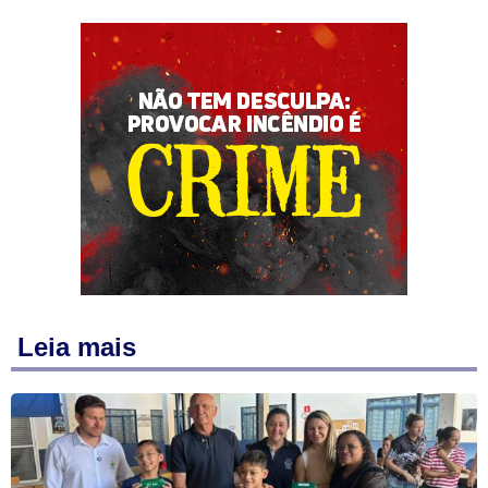
Leia mais