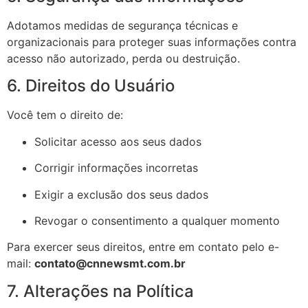
Adotamos medidas de segurança técnicas e
organizacionais para proteger suas informações contra
acesso não autorizado, perda ou destruição.
6. Direitos do Usuário
Você tem o direito de:
Solicitar acesso aos seus dados
Corrigir informações incorretas
Exigir a exclusão dos seus dados
Revogar o consentimento a qualquer momento
Para exercer seus direitos, entre em contato pelo e-
mail:
contato@cnnewsmt.com.br
7. Alterações na Política