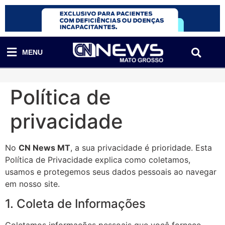
MENU
Política de
privacidade
No
CN News MT
, a sua privacidade é prioridade. Esta
Política de Privacidade explica como coletamos,
usamos e protegemos seus dados pessoais ao navegar
em nosso site.
1. Coleta de Informações