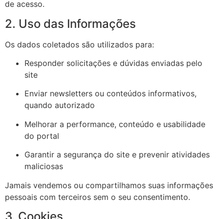
de acesso.
2. Uso das Informações
Os dados coletados são utilizados para:
Responder solicitações e dúvidas enviadas pelo
site
Enviar newsletters ou conteúdos informativos,
quando autorizado
Melhorar a performance, conteúdo e usabilidade
do portal
Garantir a segurança do site e prevenir atividades
maliciosas
Jamais vendemos ou compartilhamos suas informações
pessoais com terceiros sem o seu consentimento.
3. Cookies