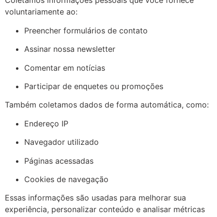
Coletamos informações pessoais que você fornece
voluntariamente ao:
Preencher formulários de contato
Assinar nossa newsletter
Comentar em notícias
Participar de enquetes ou promoções
Também coletamos dados de forma automática, como:
Endereço IP
Navegador utilizado
Páginas acessadas
Cookies de navegação
Essas informações são usadas para melhorar sua
experiência, personalizar conteúdo e analisar métricas