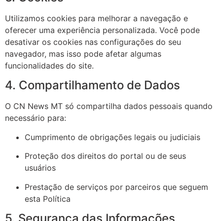
Utilizamos cookies para melhorar a navegação e
oferecer uma experiência personalizada. Você pode
desativar os cookies nas configurações do seu
navegador, mas isso pode afetar algumas
funcionalidades do site.
4. Compartilhamento de Dados
O CN News MT só compartilha dados pessoais quando
necessário para:
Cumprimento de obrigações legais ou judiciais
Proteção dos direitos do portal ou de seus
usuários
Prestação de serviços por parceiros que seguem
esta Política
5. Segurança das Informações