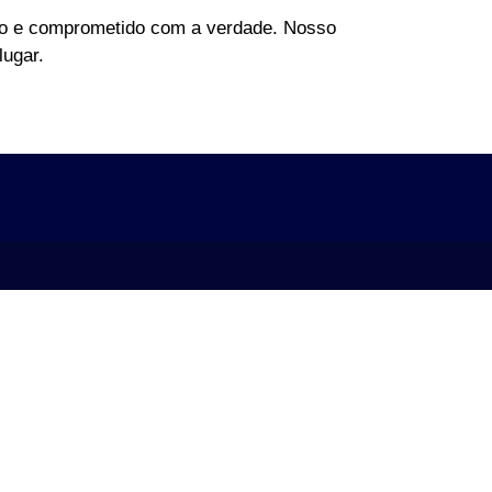
ico e comprometido com a verdade. Nosso
lugar.