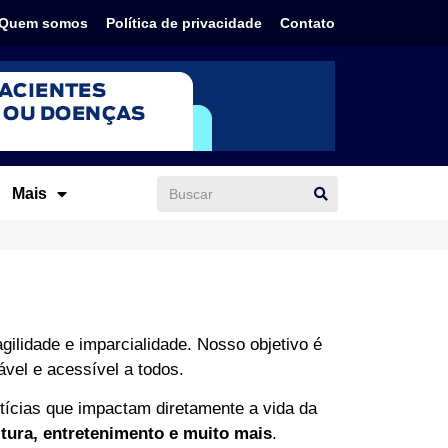
Quem somos
Política de privacidade
Contato
Mais
ilidade e imparcialidade. Nosso objetivo é
ável e acessível a todos.
ícias que impactam diretamente a vida da
ltura, entretenimento e muito mais
.