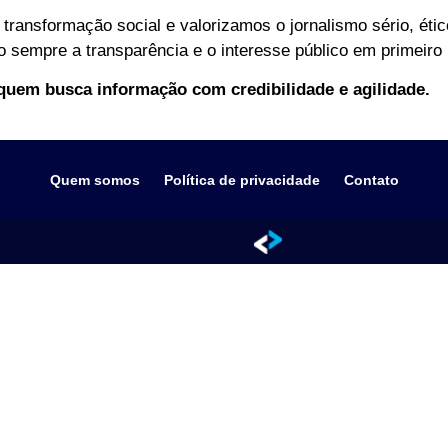
transformação social e valorizamos o jornalismo sério, ét
do sempre a transparência e o interesse público em primeiro 
 quem busca informação com credibilidade e agilidade.
Quem somos
Política de privacidade
Contato