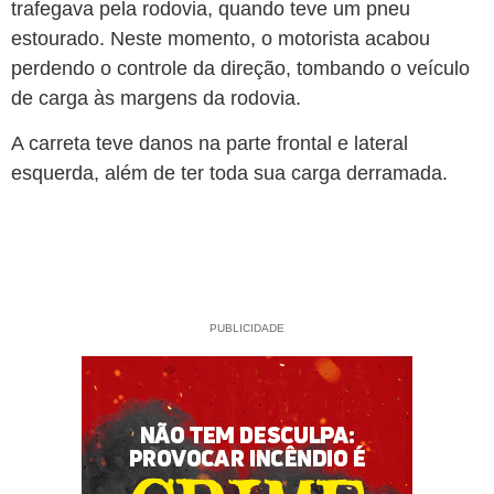
trafegava pela rodovia, quando teve um pneu
estourado. Neste momento, o motorista acabou
perdendo o controle da direção, tombando o veículo
de carga às margens da rodovia.
A carreta teve danos na parte frontal e lateral
esquerda, além de ter toda sua carga derramada.
PUBLICIDADE