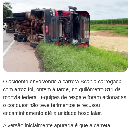
O acidente envolvendo a carreta Scania carregada
com arroz foi, ontem à tarde, no quilômetro 811 da
rodovia federal. Equipes de resgate foram acionadas,
o condutor não teve ferimentos e recusou
encaminhamento até a unidade hospitalar.
A versão inicialmente apurada é que a carreta