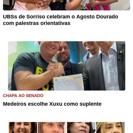
UBSs de Sorriso celebram o Agosto Dourado
com palestras orientativas
CHAPA AO SENADO
Medeiros escolhe Xuxu como suplente