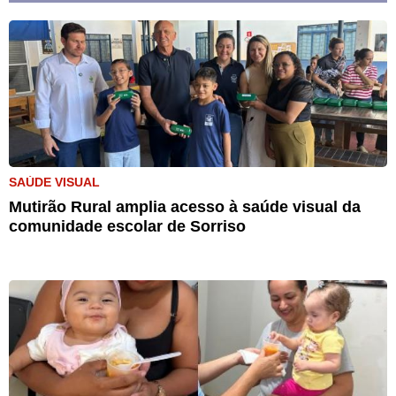
SAÚDE VISUAL
Mutirão Rural amplia acesso à saúde visual da
comunidade escolar de Sorriso