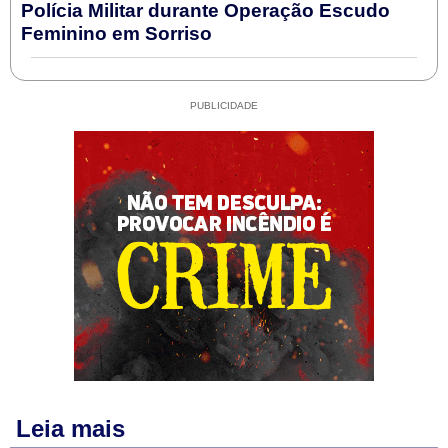
Polícia Militar durante Operação Escudo
Feminino em Sorriso
PUBLICIDADE
Leia mais