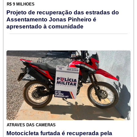
R$ 9 MILHÕES
Projeto de recuperação das estradas do
Assentamento Jonas Pinheiro é
apresentado à comunidade
ATRAVÉS DAS CÂMERAS
Motocicleta furtada é recuperada pela