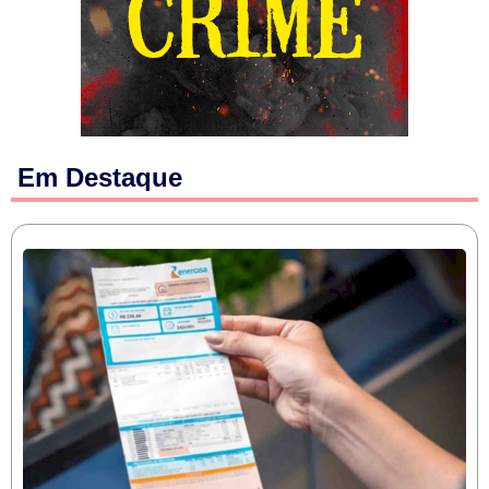
Em Destaque