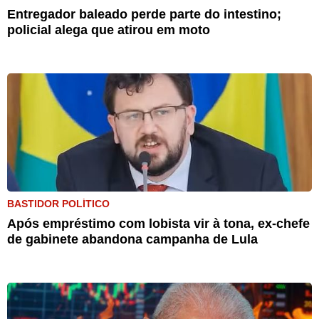
Entregador baleado perde parte do intestino;
policial alega que atirou em moto
BASTIDOR POLÍTICO
Após empréstimo com lobista vir à tona, ex-chefe
de gabinete abandona campanha de Lula