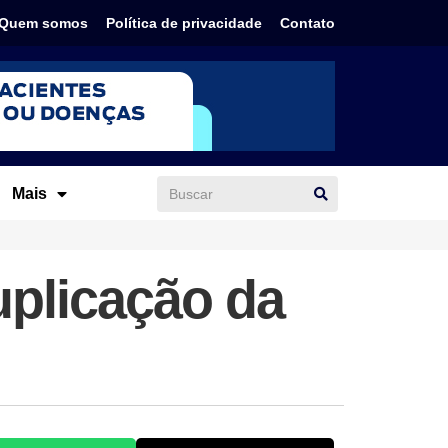
Quem somos
Política de privacidade
Contato
Mais
uplicação da