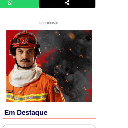
PUBLICIDADE
Em Destaque