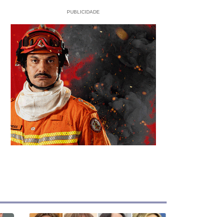
PUBLICIDADE