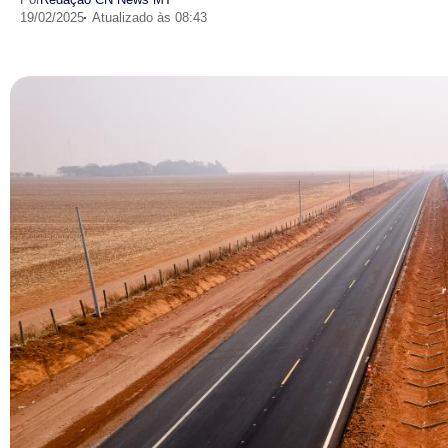
19/02/2025
Atualizado às 08:43