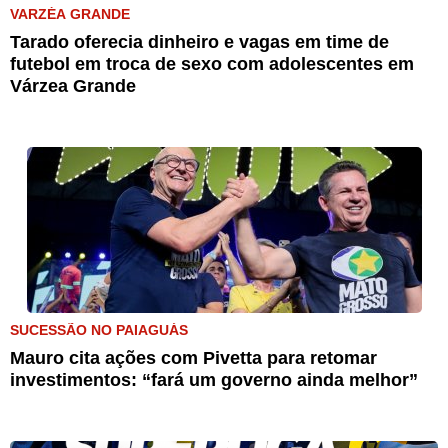
VARZÉA GRANDE
Tarado oferecia dinheiro e vagas em time de
futebol em troca de sexo com adolescentes em
Várzea Grande
SUCESSÃO NO PAIAGUÁS
Mauro cita ações com Pivetta para retomar
investimentos: “fará um governo ainda melhor”