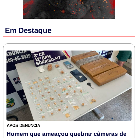
Em Destaque
APÓS DENÚNCIA
Homem que ameaçou quebrar câmeras de