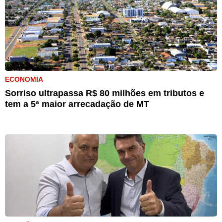
ECONOMIA
Sorriso ultrapassa R$ 80 milhões em tributos e
tem a 5ª maior arrecadação de MT