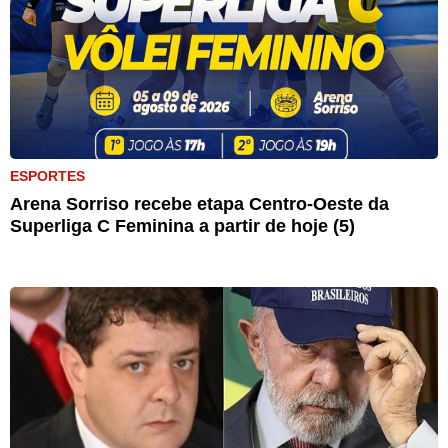
ESPORTES
Arena Sorriso recebe etapa Centro-Oeste da
Superliga C Feminina a partir de hoje (5)