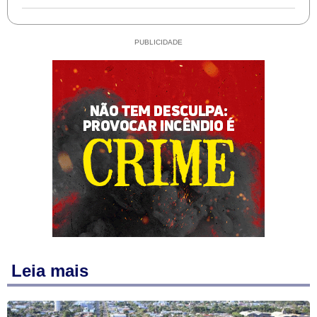
PUBLICIDADE
Leia mais