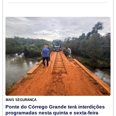
MAIS SEGURANÇA
Ponte do Córrego Grande terá interdições
programadas nesta quinta e sexta-feira