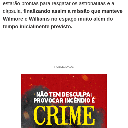
estarão prontas para resgatar os astronautas e a
cápsula,
finalizando assim a missão que manteve
Wilmore e Williams no espaço muito além do
tempo inicialmente previsto.
PUBLICIDADE