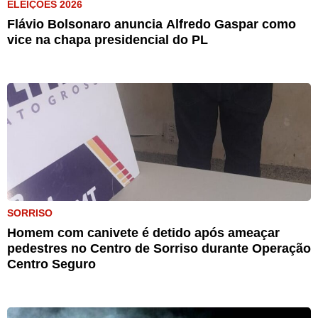
ELEIÇÕES 2026
Flávio Bolsonaro anuncia Alfredo Gaspar como
vice na chapa presidencial do PL
SORRISO
Homem com canivete é detido após ameaçar
pedestres no Centro de Sorriso durante Operação
Centro Seguro