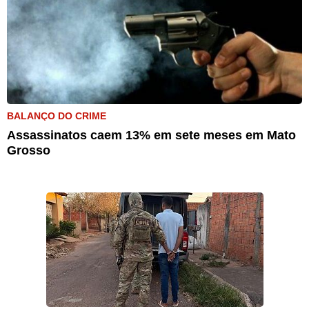
BALANÇO DO CRIME
Assassinatos caem 13% em sete meses em Mato
Grosso