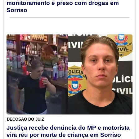
monitoramento é preso com drogas em
Sorriso
DECOSÃO DO JUIZ
Justiça recebe denúncia do MP e motorista
vira réu por morte de criança em Sorriso