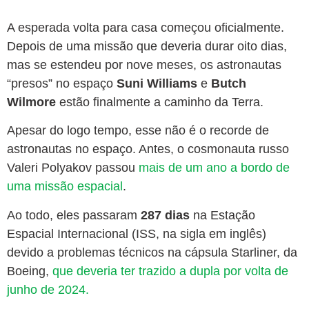
A esperada volta para casa começou oficialmente.
Depois de uma missão que deveria durar oito dias,
mas se estendeu por nove meses, os astronautas
“presos” no espaço
Suni Williams
e
Butch
Wilmore
estão finalmente a caminho da Terra.
Apesar do logo tempo, esse não é o recorde de
astronautas no espaço. Antes, o cosmonauta russo
Valeri Polyakov passou
mais de um ano a bordo de
uma missão espacial
.
Ao todo, eles passaram
287 dias
na Estação
Espacial Internacional (ISS, na sigla em inglês)
devido a problemas técnicos na cápsula Starliner, da
Boeing,
que deveria ter trazido a dupla por volta de
junho de 2024.