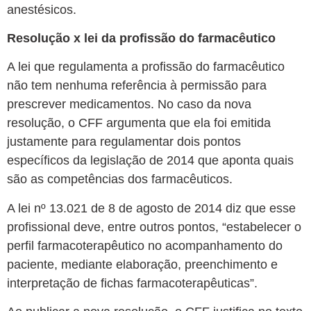
anestésicos.
Resolução x lei da profissão do farmacêutico
A lei que regulamenta a profissão do farmacêutico
não tem nenhuma referência à permissão para
prescrever medicamentos. No caso da nova
resolução, o CFF argumenta que ela foi emitida
justamente para regulamentar dois pontos
específicos da legislação de 2014 que aponta quais
são as competências dos farmacêuticos.
A lei nº 13.021 de 8 de agosto de 2014 diz que esse
profissional deve, entre outros pontos, “estabelecer o
perfil farmacoterapêutico no acompanhamento do
paciente, mediante elaboração, preenchimento e
interpretação de fichas farmacoterapêuticas”.