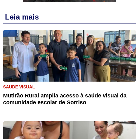
Leia mais
SAÚDE VISUAL
Mutirão Rural amplia acesso à saúde visual da
comunidade escolar de Sorriso