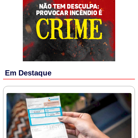
Em Destaque