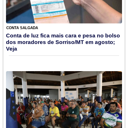
CONTA SALGADA
Conta de luz fica mais cara e pesa no bolso
dos moradores de Sorriso/MT em agosto;
Veja