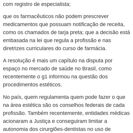
com registro de especialista;
que os farmacêuticos não podem prescrever
medicamentos que possuam notificação de receita,
como os chamados de tarja preta;
que a decisão está
embasada na lei que regula a profissão e nas
diretrizes curriculares do curso de farmácia.
A resolução é mais um capítulo na disputa por
espaço no mercado de saúde no Brasil, como
recentemente o g1 informou na questão dos
procedimentos estéticos.
No país, quem regulamenta quem pode fazer o que
na área estética são os conselhos federais de cada
profissão. Também recentemente, entidades médicas
acionaram a Justiça e conseguiram limitar a
autonomia dos cirurgiões-dentistas no uso de