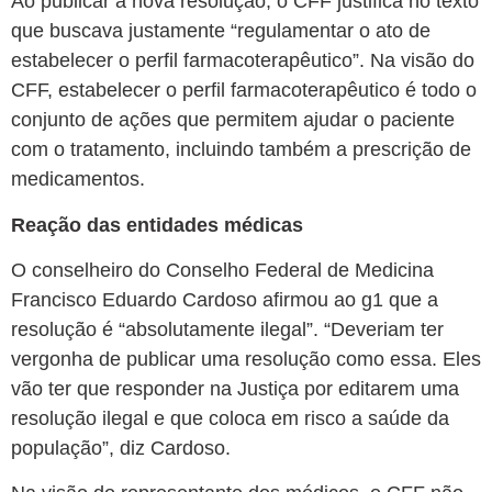
Ao publicar a nova resolução, o CFF justifica no texto
que buscava justamente “regulamentar o ato de
estabelecer o perfil farmacoterapêutico”. Na visão do
CFF, estabelecer o perfil farmacoterapêutico é todo o
conjunto de ações que permitem ajudar o paciente
com o tratamento, incluindo também a prescrição de
medicamentos.
Reação das entidades médicas
O conselheiro do Conselho Federal de Medicina
Francisco Eduardo Cardoso afirmou ao g1 que a
resolução é “absolutamente ilegal”.
“Deveriam ter
vergonha de publicar uma resolução como essa. Eles
vão ter que responder na Justiça por editarem uma
resolução ilegal e que coloca em risco a saúde da
população”, diz Cardoso.