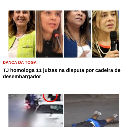
DANÇA DA TOGA
TJ homologa 11 juízas na disputa por cadeira de
desembargador