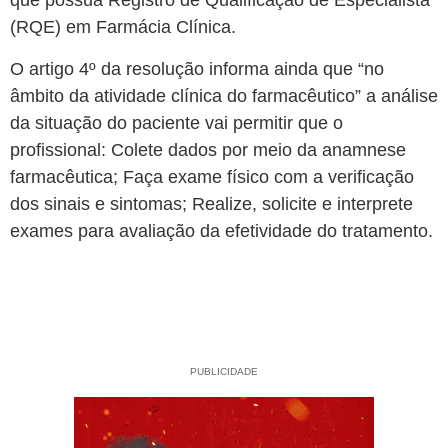
que possua Registro de Qualificação de Especialista
(RQE) em Farmácia Clínica.
O artigo 4º da resolução informa ainda que “no
âmbito da atividade clínica do farmacêutico” a análise
da situação do paciente vai permitir que o
profissional:
Colete dados por meio da anamnese
farmacêutica; Faça exame físico com a verificação
dos sinais e sintomas; Realize, solicite e interprete
exames para avaliação da efetividade do tratamento.
PUBLICIDADE