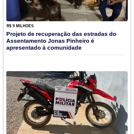
R$ 9 MILHÕES
Projeto de recuperação das estradas do
Assentamento Jonas Pinheiro é
apresentado à comunidade