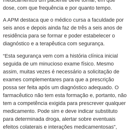
dose, com que frequência e por quanto tempo.
A APM destaca que o médico cursa a faculdade por
seis anos e depois ainda faz de três a seis anos de
residência para se formar e poder estabelecer o
diagnóstico e a terapêutica com segurança.
“Esta segurança vem com a história clínica inicial
seguida de um minucioso exame físico. Mesmo
assim, muitas vezes é necessário a solicitação de
exames complementares para que a prescrição
possa ser feita após um diagnóstico adequado. O
farmacêutico não tem esta formação e, portanto, não
tem a competência exigida para prescrever qualquer
medicamento. Pode sim e deve indicar substituto
para determinada droga, alertar sobre eventuais
efeitos colaterais e interações medicamentosas”,