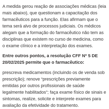
A medida gerou reação de associações médicas (leia
mais abaixo), que questionam a capacitação dos
farmacêuticos para a função. Elas afirmam que o
tema será alvo de processos judiciais. Os médicos
alegam que a formação do farmacêutico não tem as
disciplinas que existem no curso de medicina, como
o exame clínico e a interpretação dos exames.
Entre outros pontos, a resolução CFF Nº 5 DE
20/02/2025 permite que o farmacêutico:
prescreva medicamentos (incluindo os de venda sob
prescrição);
renove “prescrições previamente
emitidas por outros profissionais de saúde
legalmente habilitados”; faça exame físico de sinais e
sintomas, realize, solicite e interprete exames para
avaliação da efetividade do tratamento.