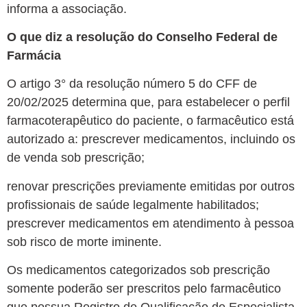
informa a associação.
O que diz a resolução do Conselho Federal de
Farmácia
O artigo 3° da resolução número 5 do CFF de
20/02/2025 determina que, para estabelecer o perfil
farmacoterapêutico do paciente, o farmacêutico está
autorizado a:
prescrever medicamentos, incluindo os
de venda sob prescrição;
renovar prescrições previamente emitidas por outros
profissionais de saúde legalmente habilitados;
prescrever medicamentos em atendimento à pessoa
sob risco de morte iminente.
Os medicamentos categorizados sob prescrição
somente poderão ser prescritos pelo farmacêutico