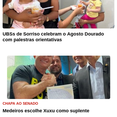
UBSs de Sorriso celebram o Agosto Dourado
com palestras orientativas
CHAPA AO SENADO
Medeiros escolhe Xuxu como suplente