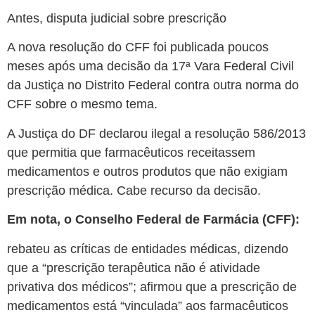
Antes, disputa judicial sobre prescrição
A nova resolução do CFF foi publicada poucos
meses após uma decisão da 17ª Vara Federal Civil
da Justiça no Distrito Federal contra outra norma do
CFF sobre o mesmo tema.
A Justiça do DF declarou ilegal a resolução 586/2013
que permitia que farmacêuticos receitassem
medicamentos e outros produtos que não exigiam
prescrição médica. Cabe recurso da decisão.
Em nota, o Conselho Federal de Farmácia (CFF):
rebateu as críticas de entidades médicas, dizendo
que a “prescrição terapêutica não é atividade
privativa dos médicos”;
afirmou que a prescrição de
medicamentos está “vinculada” aos farmacêuticos