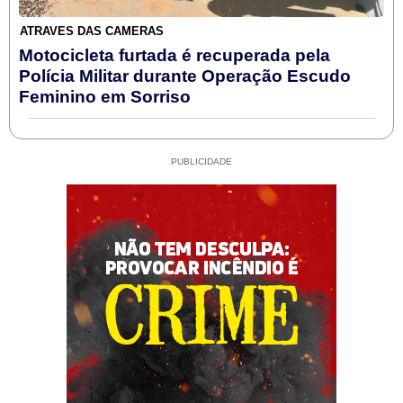
ATRAVÉS DAS CÂMERAS
Motocicleta furtada é recuperada pela
Polícia Militar durante Operação Escudo
Feminino em Sorriso
PUBLICIDADE