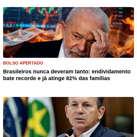
BOLSO APERTADO
Brasileiros nunca deveram tanto: endividamento
bate recorde e já atinge 82% das famílias