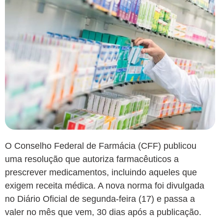
O Conselho Federal de Farmácia (CFF) publicou
uma resolução que autoriza farmacêuticos a
prescrever medicamentos, incluindo aqueles que
exigem receita médica. A nova norma foi divulgada
no Diário Oficial de segunda-feira (17) e passa a
valer no mês que vem, 30 dias após a publicação.