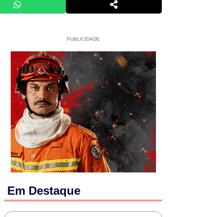
PUBLICIDADE
Em Destaque