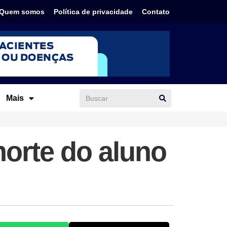
Quem somos
Política de privacidade
Contato
Mais
orte do aluno