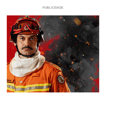
PUBLICIDADE