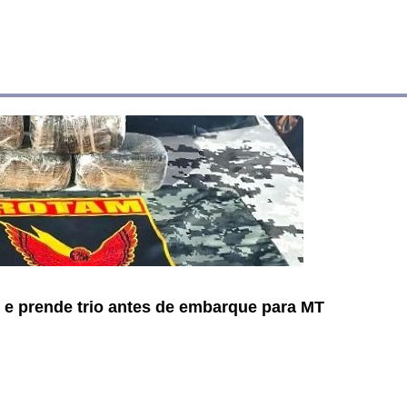
e prende trio antes de embarque para MT