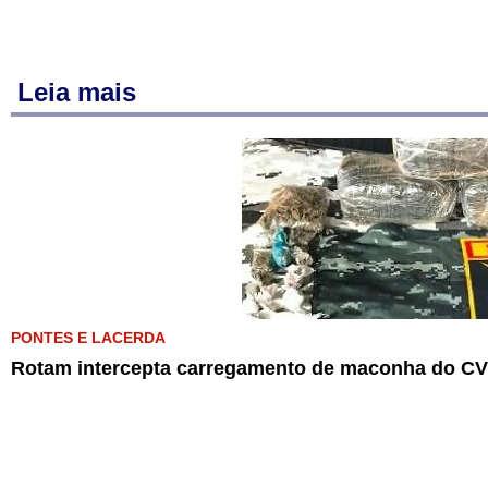
Leia mais
PONTES E LACERDA
Rotam intercepta carregamento de maconha do CV 