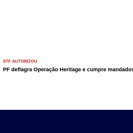
STF AUTORIZOU
PF deflagra Operação Heritage e cumpre mandados