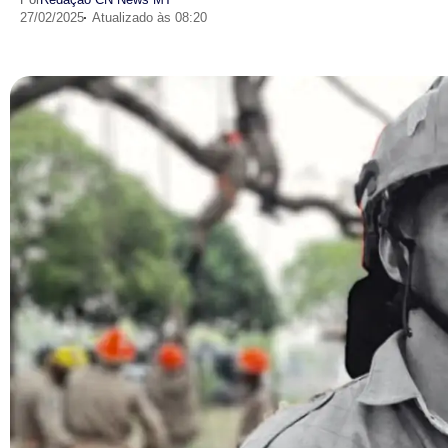
27/02/2025
Atualizado às 08:20