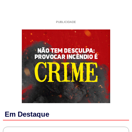
PUBLICIDADE
Em Destaque