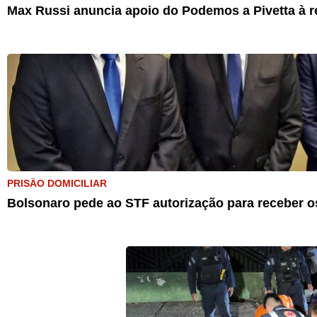
Max Russi anuncia apoio do Podemos a Pivetta à r
PRISÃO DOMICILIAR
Bolsonaro pede ao STF autorização para receber os