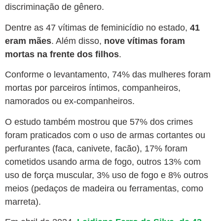
discriminação de gênero.
Dentre as 47 vítimas de feminicídio no estado,
41
eram mães
. Além disso,
nove vítimas foram
mortas na frente dos filhos
.
Conforme o levantamento,
74% das mulheres foram
mortas por parceiros íntimos
, companheiros,
namorados ou ex-companheiros.
O estudo também mostrou que 57% dos crimes
foram praticados com o uso de armas cortantes ou
perfurantes (faca, canivete, facão), 17% foram
cometidos usando arma de fogo, outros 13% com
uso de força muscular, 3% uso de fogo e 8% outros
meios (pedaços de madeira ou ferramentas, como
marreta).