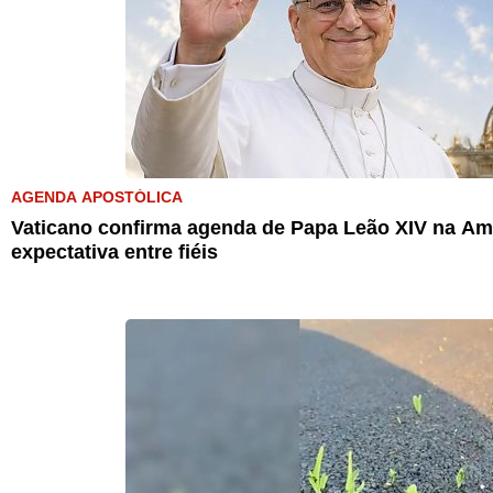
AGENDA APOSTÓLICA
Vaticano confirma agenda de Papa Leão XIV na Amé
expectativa entre fiéis