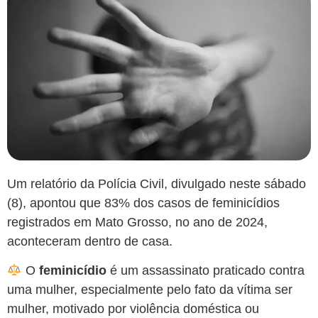
Um relatório da Polícia Civil, divulgado neste sábado
(8), apontou que
83% dos casos de feminicídios
registrados em Mato Grosso, no ano de 2024,
aconteceram dentro de casa.
O
feminicídio
é um assassinato praticado contra
uma mulher, especialmente pelo fato da vítima ser
mulher, motivado por violência doméstica ou