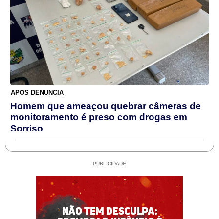
APÓS DENÚNCIA
Homem que ameaçou quebrar câmeras de
monitoramento é preso com drogas em
Sorriso
PUBLICIDADE