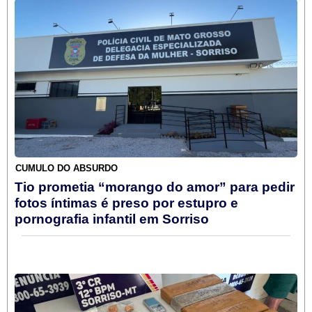
CÚMULO DO ABSURDO
Tio prometia “morango do amor” para pedir
fotos íntimas é preso por estupro e
pornografia infantil em Sorriso