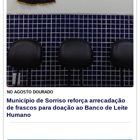
NO AGOSTO DOURADO
Município de Sorriso reforça arrecadação
de frascos para doação ao Banco de Leite
Humano