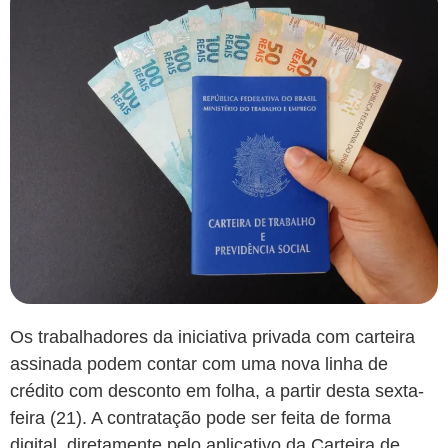
Os trabalhadores da iniciativa privada com carteira
assinada podem contar com uma nova linha de
crédito com desconto em folha, a partir desta sexta-
feira (21). A contratação pode ser feita de forma
digital, diretamente pelo aplicativo da Carteira de