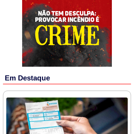
Em Destaque