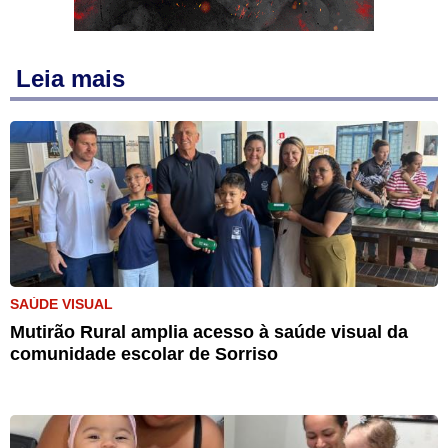
Leia mais
SAÚDE VISUAL
Mutirão Rural amplia acesso à saúde visual da
comunidade escolar de Sorriso