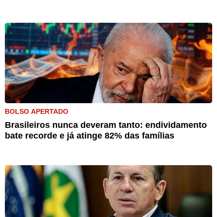
BOLSO APERTADO
Brasileiros nunca deveram tanto: endividamento
bate recorde e já atinge 82% das famílias