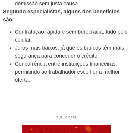
demissão sem justa causa
Segundo especialistas, alguns dos benefícios
são:
Contratação rápida e sem burocracia, tudo pelo
celular.
Juros mais baixos, já que os bancos têm mais
segurança para conceder o crédito;
Concorrência entre instituições financeiras,
permitindo ao trabalhador escolher a melhor
oferta;
PUBLICIDADE