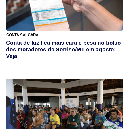
CONTA SALGADA
Conta de luz fica mais cara e pesa no bolso
dos moradores de Sorriso/MT em agosto;
Veja