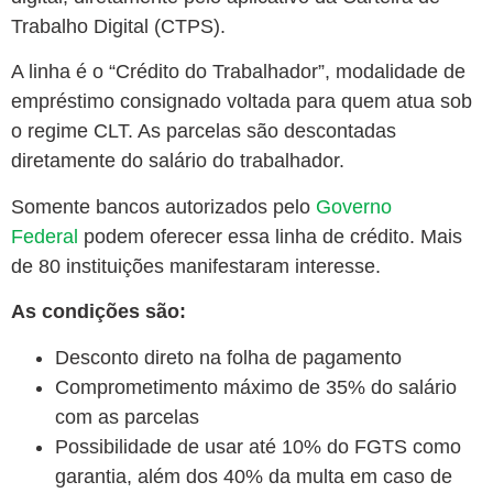
Trabalho Digital (CTPS).
A linha é o “Crédito do Trabalhador”, modalidade de
empréstimo consignado voltada para quem atua sob
o regime CLT. As parcelas são descontadas
diretamente do salário do trabalhador.
Somente bancos autorizados pelo
Governo
Federal
podem oferecer essa linha de crédito. Mais
de 80 instituições manifestaram interesse.
As condições são:
Desconto direto na folha de pagamento
Comprometimento máximo de 35% do salário
com as parcelas
Possibilidade de usar até 10% do FGTS como
garantia, além dos 40% da multa em caso de