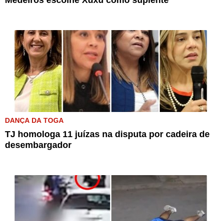
DANÇA DA TOGA
TJ homologa 11 juízas na disputa por cadeira de
desembargador