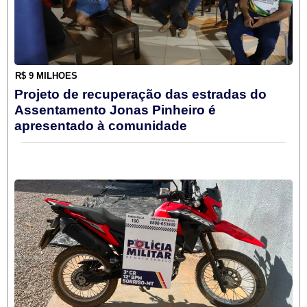
R$ 9 MILHÕES
Projeto de recuperação das estradas do
Assentamento Jonas Pinheiro é
apresentado à comunidade