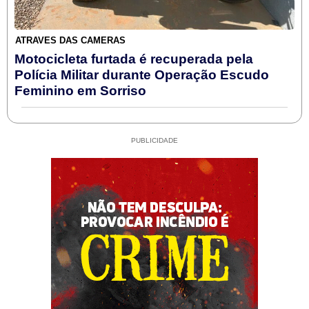
ATRAVÉS DAS CÂMERAS
Motocicleta furtada é recuperada pela
Polícia Militar durante Operação Escudo
Feminino em Sorriso
PUBLICIDADE