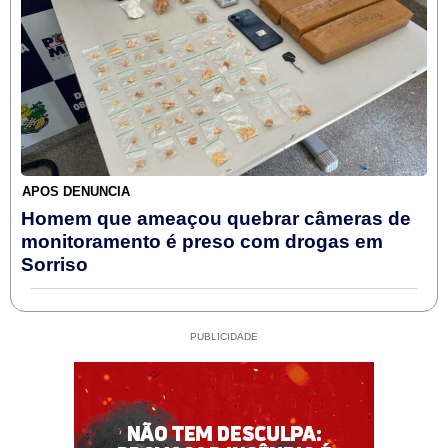
APÓS DENÚNCIA
Homem que ameaçou quebrar câmeras de
monitoramento é preso com drogas em
Sorriso
PUBLICIDADE