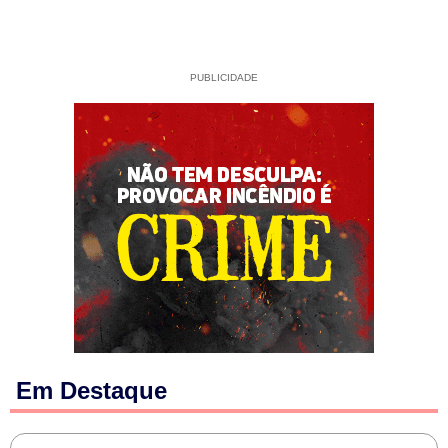
PUBLICIDADE
Em Destaque