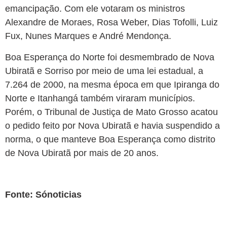
emancipação. Com ele votaram os ministros
Alexandre de Moraes, Rosa Weber, Dias Tofolli, Luiz
Fux, Nunes Marques e André Mendonça.
Boa Esperança do Norte foi desmembrado de Nova
Ubiratã e Sorriso por meio de uma lei estadual, a
7.264 de 2000, na mesma época em que Ipiranga do
Norte e Itanhangá também viraram municípios.
Porém, o Tribunal de Justiça de Mato Grosso acatou
o pedido feito por Nova Ubiratã e havia suspendido a
norma, o que manteve Boa Esperança como distrito
de Nova Ubiratã por mais de 20 anos.
Fonte: Sónoticias