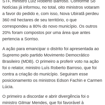
STF, ministro Luíz Roberto Barroso. Conforme Só
Notícias já informou, no total, oito ministros votaram
a favor do pedido e, com isso, Nova Ubiratã perdeu
360 mil hectares de seu território, o que
correspondeu a 80% do novo município. Os outros
20% foram compostos por uma área que antes
pertencia a Sorriso.
A ação para emancipar o distrito foi apresentada ao
Supremo pelo partido Movimento Democrático
Brasileiro (MDB). O primeiro a proferir voto na ação
foi o relator, ministro Luís Roberto Barroso, que foi
contra a criação do município. Seguiram esse
posicionamento os ministros Edson Fachin e Carmen
Lúcia.
O primeiro a discordar e abrir divergência foi o
ministro Gilmar Mendes, que foi favorável à