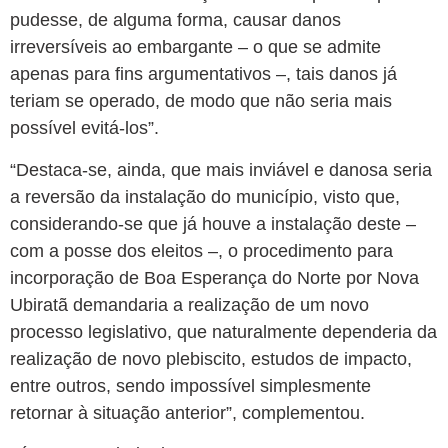
pudesse, de alguma forma, causar danos
irreversíveis ao embargante – o que se admite
apenas para fins argumentativos –, tais danos já
teriam se operado, de modo que não seria mais
possível evitá-los”.
“Destaca-se, ainda, que mais inviável e danosa seria
a reversão da instalação do município, visto que,
considerando-se que já houve a instalação deste –
com a posse dos eleitos –, o procedimento para
incorporação de Boa Esperança do Norte por Nova
Ubiratã demandaria a realização de um novo
processo legislativo, que naturalmente dependeria da
realização de novo plebiscito, estudos de impacto,
entre outros, sendo impossível simplesmente
retornar à situação anterior”, complementou.