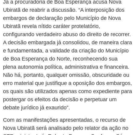
Já a procuradoria de Boa Esperança acusa Nova
Ubiratã de reabrir a discussão. “A interposição dos
embargos de declaração pelo Município de Nova
Ubiratã revela nítido caráter protelatório,
configurando verdadeiro abuso do direito de recorrer.
A decisão embargada já consolidou, de maneira clara
e fundamentada, a validade da criação do Município
de Boa Esperança do Norte, reconhecendo sua
plena autonomia política, administrativa e financeira.
Não há, portanto, qualquer omissão, obscuridade ou
erro material que justifique a oposição dos embargos,
os quais são utilizados apenas como expediente para
postergar os efeitos da decisão e perpetuar um
debate jurídico já exaurido”.
Com as manifestações apresentadas, o recurso de
Nova Ubiratã será analisado pelo relator da ação no