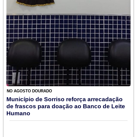
NO AGOSTO DOURADO
Município de Sorriso reforça arrecadação
de frascos para doação ao Banco de Leite
Humano