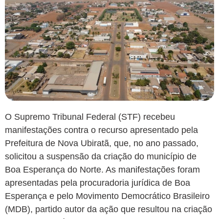
O Supremo Tribunal Federal (STF) recebeu
manifestações contra o recurso apresentado pela
Prefeitura de Nova Ubiratã, que, no ano passado,
solicitou a suspensão da criação do município de
Boa Esperança do Norte. As manifestações foram
apresentadas pela procuradoria jurídica de Boa
Esperança e pelo Movimento Democrático Brasileiro
(MDB), partido autor da ação que resultou na criação