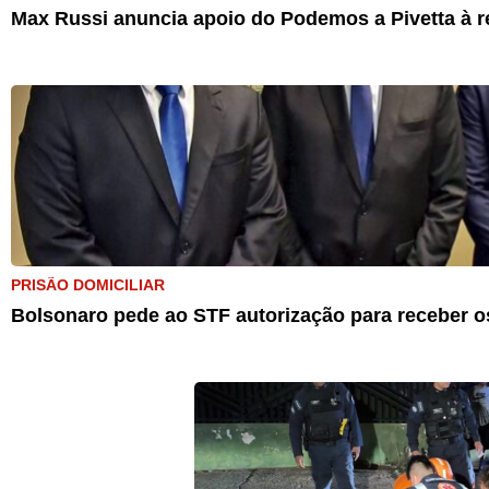
Max Russi anuncia apoio do Podemos a Pivetta à r
PRISÃO DOMICILIAR
Bolsonaro pede ao STF autorização para receber os