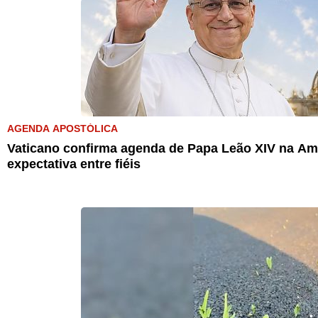
AGENDA APOSTÓLICA
Vaticano confirma agenda de Papa Leão XIV na Amé
expectativa entre fiéis