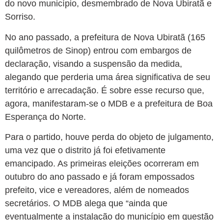
do novo município, desmembrado de Nova Ubiratã e
Sorriso.
No ano passado, a prefeitura de Nova Ubiratã (165
quilômetros de Sinop) entrou com embargos de
declaração, visando a suspensão da medida,
alegando que perderia uma área significativa de seu
território e arrecadação. É sobre esse recurso que,
agora, manifestaram-se o MDB e a prefeitura de Boa
Esperança do Norte.
Para o partido, houve perda do objeto de julgamento,
uma vez que o distrito já foi efetivamente
emancipado. As primeiras eleições ocorreram em
outubro do ano passado e já foram empossados
prefeito, vice e vereadores, além de nomeados
secretários. O MDB alega que “ainda que
eventualmente a instalação do município em questão