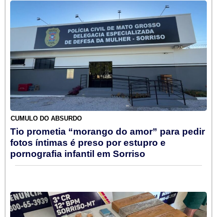
CÚMULO DO ABSURDO
Tio prometia “morango do amor” para pedir
fotos íntimas é preso por estupro e
pornografia infantil em Sorriso