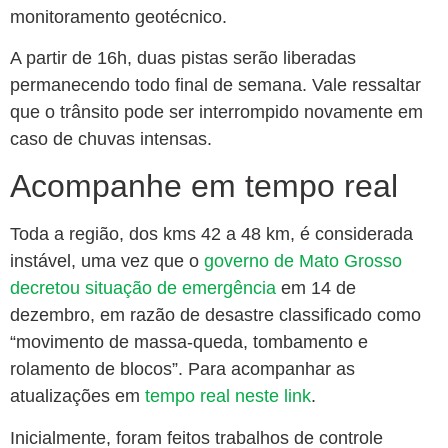
monitoramento geotécnico.
A partir de 16h, duas pistas serão liberadas
permanecendo todo final de semana. Vale ressaltar
que o trânsito pode ser interrompido novamente em
caso de chuvas intensas.
Acompanhe em tempo real
Toda a região, dos kms 42 a 48 km, é considerada
instável, uma vez que o
governo de Mato Grosso
decretou situação de emergência
em 14 de
dezembro, em razão de desastre classificado como
“movimento de massa-queda, tombamento e
rolamento de blocos”. Para acompanhar as
atualizações em
tempo real neste link
.
Inicialmente, foram feitos trabalhos de controle