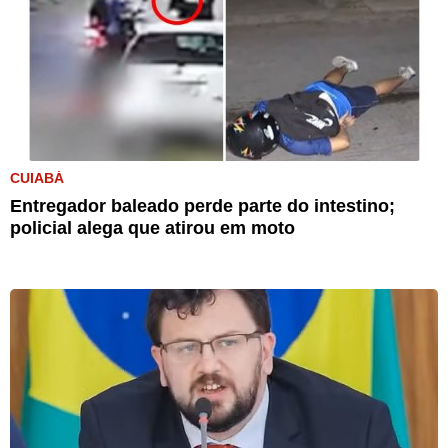
CUIABÁ
Entregador baleado perde parte do intestino;
policial alega que atirou em moto