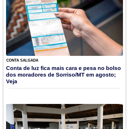
CONTA SALGADA
Conta de luz fica mais cara e pesa no bolso
dos moradores de Sorriso/MT em agosto;
Veja