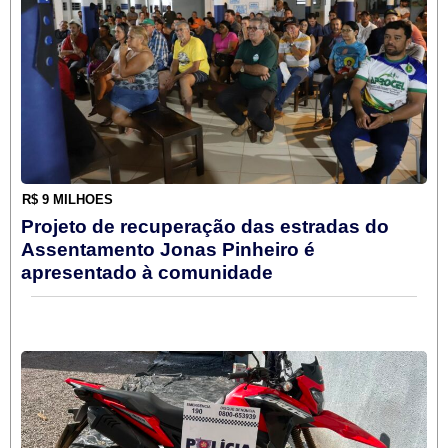
R$ 9 MILHÕES
Projeto de recuperação das estradas do
Assentamento Jonas Pinheiro é
apresentado à comunidade