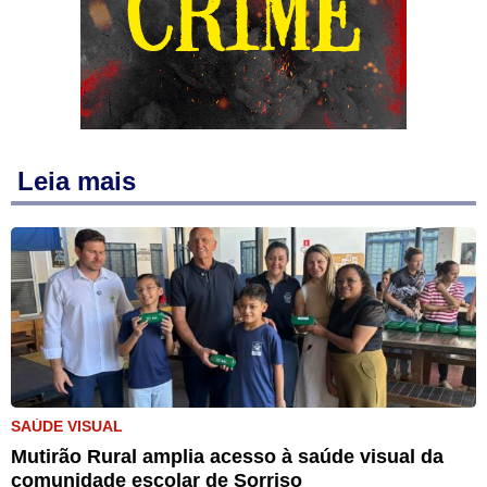
Leia mais
SAÚDE VISUAL
Mutirão Rural amplia acesso à saúde visual da
comunidade escolar de Sorriso