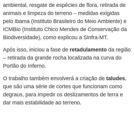
ambiental, resgate de espécies de flora, retirada de
animais e limpeza do terreno – medidas exigidas
pelo Ibama (Instituto Brasileiro do Meio Ambiente) e
ICMBio (Instituto Chico Mendes de Conservação da
Biodiversidade), como explicou a Sinfra-MT.
Após isso, iniciou a fase de
retadulamento
da região
– retirada da grande rocha localizada na curva do
Portão do Inferno.
O trabalho também envolverá a criação de
taludes
,
que são uma série de cortes que funcionam como
degraus, para impedir os deslizamentos de terra e
dar mais estabilidade ao terreno.