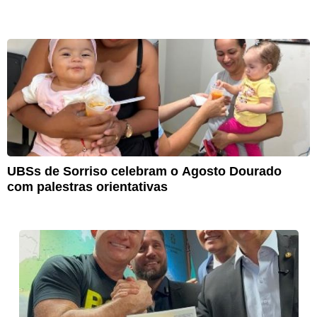
UBSs de Sorriso celebram o Agosto Dourado
com palestras orientativas