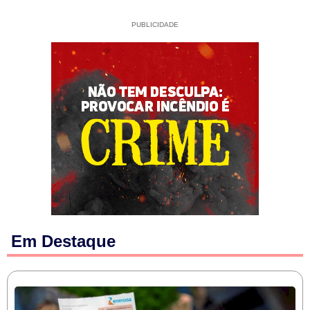
PUBLICIDADE
Em Destaque