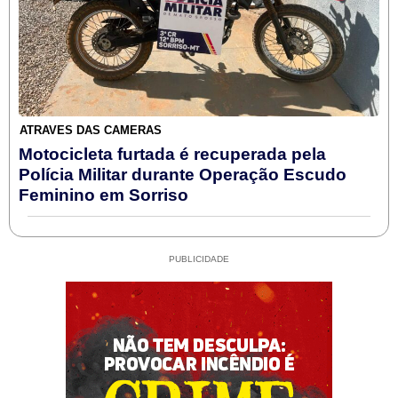
ATRAVÉS DAS CÂMERAS
Motocicleta furtada é recuperada pela
Polícia Militar durante Operação Escudo
Feminino em Sorriso
PUBLICIDADE