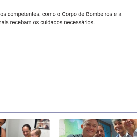
gãos competentes, como o Corpo de Bombeiros e a
ais recebam os cuidados necessários.