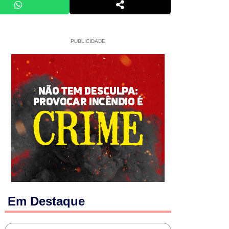
PUBLICIDADE
Em Destaque