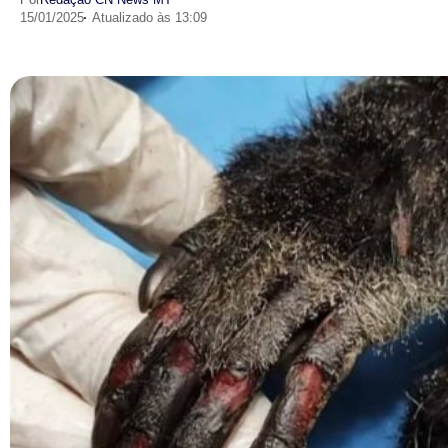
15/01/2025
Atualizado às 13:09