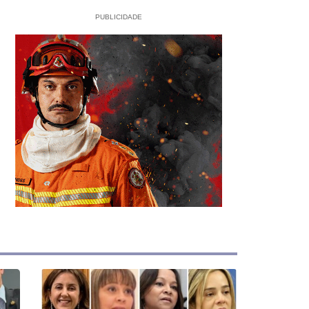
PUBLICIDADE