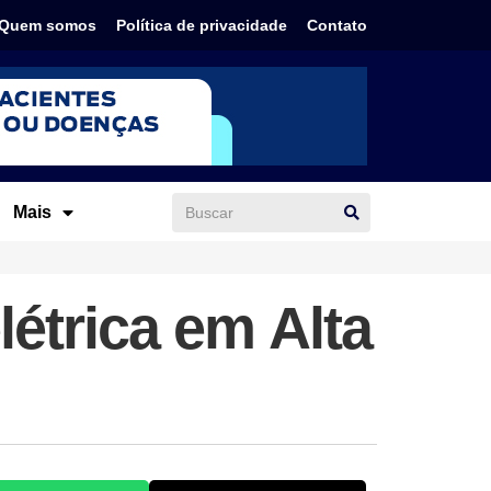
Quem somos
Política de privacidade
Contato
Mais
étrica em Alta