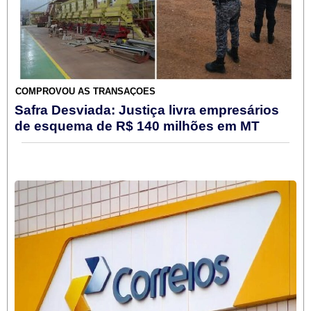
COMPROVOU AS TRANSAÇÕES
Safra Desviada: Justiça livra empresários
de esquema de R$ 140 milhões em MT