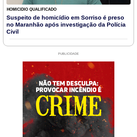
HOMICÍDIO QUALIFICADO
Suspeito de homicídio em Sorriso é preso
no Maranhão após investigação da Polícia
Civil
PUBLICIDADE