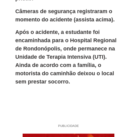
Câmeras de segurança registraram o
momento do acidente (assista acima).
Após o acidente, a estudante foi
encaminhada para o Hospital Regional
de Rondonópolis, onde permanece na
Unidade de Terapia Intensiva (UTI).
Ainda de acordo com a família, o
motorista do caminhão deixou o local
sem prestar socorro.
PUBLICIDADE