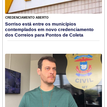
CREDENCIAMENTO ABERTO
Sorriso está entre os municípios
contemplados em novo credenciamento
dos Correios para Pontos de Coleta