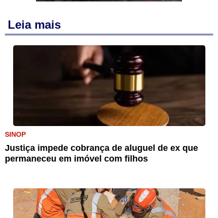
Leia mais
SINOP
Justiça impede cobrança de aluguel de ex que
permaneceu em imóvel com filhos