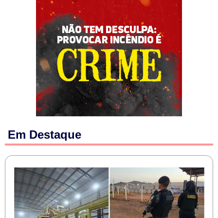
Em Destaque