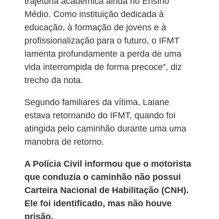
trajetória acadêmica ainda no Ensino
Médio. Como instituição dedicada à
educação, à formação de jovens e à
profissionalização para o futuro, o IFMT
lamenta profundamente a perda de uma
vida interrompida de forma precoce”, diz
trecho da nota.
Segundo familiares da vítima, Laiane
estava retornando do IFMT, quando foi
atingida pelo caminhão durante uma uma
manobra de retorno.
A Polícia Civil informou que o motorista
que conduzia o caminhão não possui
Carteira Nacional de Habilitação (CNH).
Ele foi identificado, mas não houve
prisão.