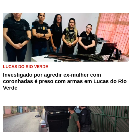
LUCAS DO RIO VERDE
Investigado por agredir ex-mulher com
coronhadas é preso com armas em Lucas do Rio
Verde