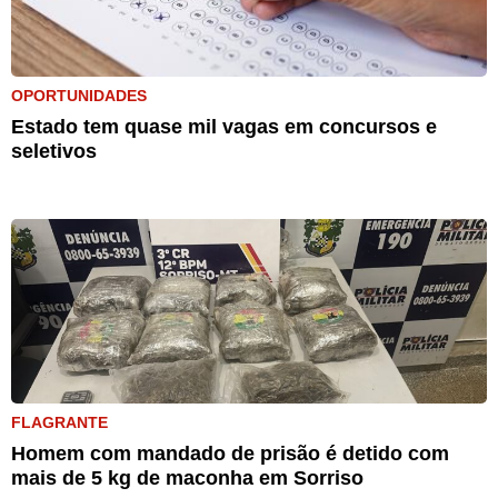
OPORTUNIDADES
Estado tem quase mil vagas em concursos e
seletivos
FLAGRANTE
Homem com mandado de prisão é detido com
mais de 5 kg de maconha em Sorriso