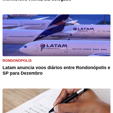
RONDONÓPOLIS
Latam anuncia voos diários entre Rondonópolis e
SP para Dezembro