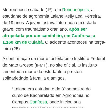
Morreu nesse sábado (1º), em
Rondonópolis
, a
estudante de agronomia Laiane Kelly Leal Ferreira,
de 19 anos. A jovem estava internada em estado
grave, com traumatismo craniano,
após ser
atropelada por um caminhão, em Confresa, a
1.160 km de Cuiabá.
O acidente aconteceu na terça-
feira (25).
A confirmação da morte foi feita pelo Instituto Federal
de Mato Grosso (IFMT), no site oficial. O instituto
lamentou a morte da estudante e prestou
solidariedade à família e amigos.
“Laiane era estudante do 3º semestre do
curso de Bacharelado em Agronomia no
Campus
Confresa
, onde iniciou sua