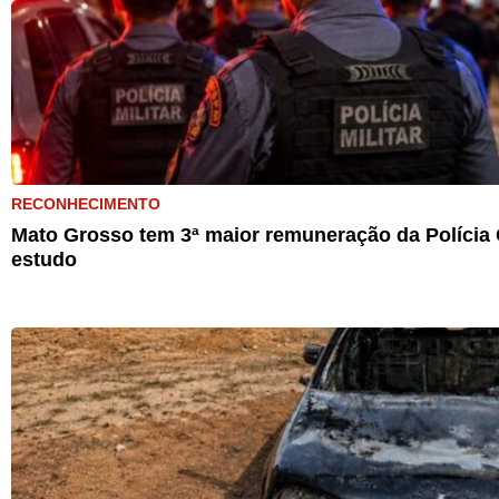
RECONHECIMENTO
Mato Grosso tem 3ª maior remuneração da Polícia C
estudo