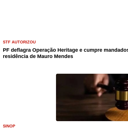
STF AUTORIZOU
PF deflagra Operação Heritage e cumpre mandados
residência de Mauro Mendes
SINOP