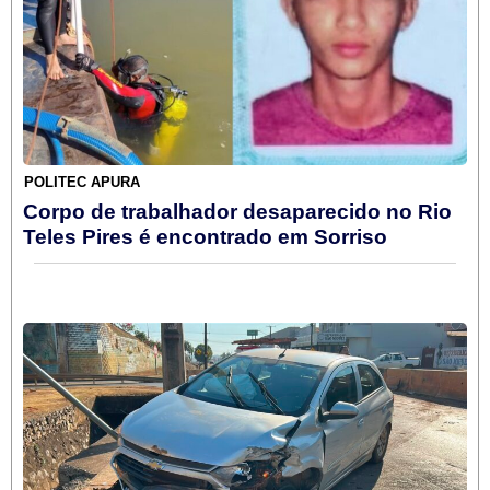
POLITEC APURA
Corpo de trabalhador desaparecido no Rio
Teles Pires é encontrado em Sorriso