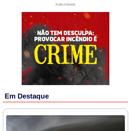
PUBLICIDADE
Em Destaque