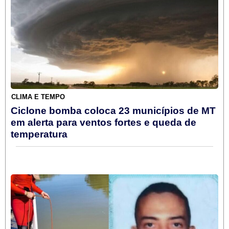
CLIMA E TEMPO
Ciclone bomba coloca 23 municípios de MT
em alerta para ventos fortes e queda de
temperatura