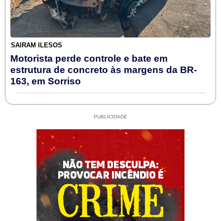
SAIRAM ILESOS
Motorista perde controle e bate em
estrutura de concreto às margens da BR-
163, em Sorriso
PUBLICIDADE