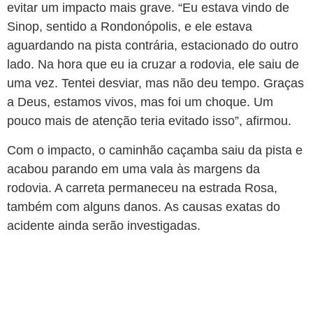
evitar um impacto mais grave. “Eu estava vindo de
Sinop, sentido a Rondonópolis, e ele estava
aguardando na pista contrária, estacionado do outro
lado. Na hora que eu ia cruzar a rodovia, ele saiu de
uma vez. Tentei desviar, mas não deu tempo. Graças
a Deus, estamos vivos, mas foi um choque. Um
pouco mais de atenção teria evitado isso”, afirmou.
Com o impacto, o caminhão caçamba saiu da pista e
acabou parando em uma vala às margens da
rodovia. A carreta permaneceu na estrada Rosa,
também com alguns danos. As causas exatas do
acidente ainda serão investigadas.