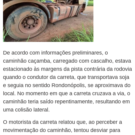
De acordo com informações preliminares, o
caminhão caçamba, carregado com cascalho, estava
estacionado às margens da pista contrária da rodovia
quando o condutor da carreta, que transportava soja
e seguia no sentido Rondonópolis, se aproximava do
local. No momento em que a carreta cruzava a via, o
caminhão teria saído repentinamente, resultando em
uma colisão lateral.
O motorista da carreta relatou que, ao perceber a
movimentação do caminhão, tentou desviar para