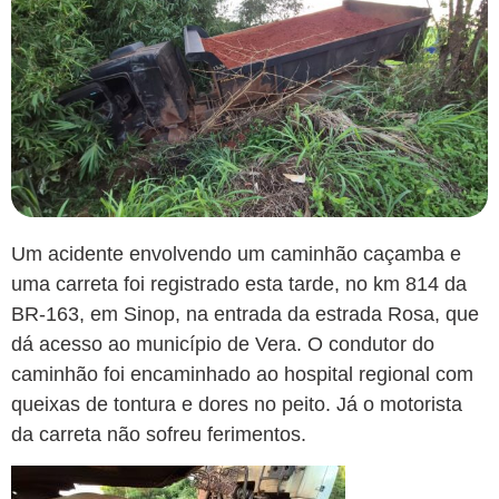
Um acidente envolvendo um caminhão caçamba e
uma carreta foi registrado esta tarde, no km 814 da
BR-163, em Sinop, na entrada da estrada Rosa, que
dá acesso ao município de Vera. O condutor do
caminhão foi encaminhado ao hospital regional com
queixas de tontura e dores no peito. Já o motorista
da carreta não sofreu ferimentos.