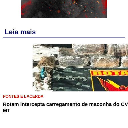
Leia mais
PONTES E LACERDA
Rotam intercepta carregamento de maconha do CV 
MT