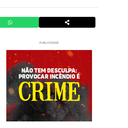
PUBLICIDADE