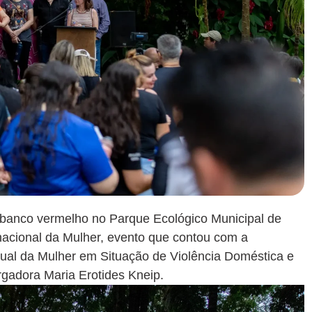
 banco vermelho no Parque Ecológico Municipal de
rnacional da Mulher, evento que contou com a
ual da Mulher em Situação de Violência Doméstica e
gadora Maria Erotides Kneip.