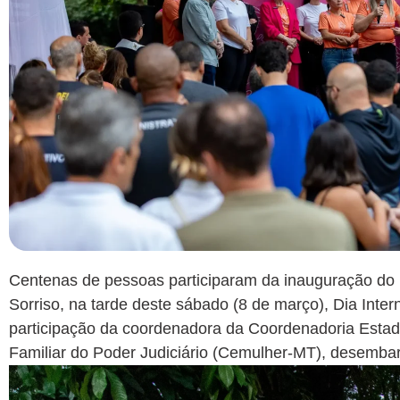
Centenas de pessoas participaram da inauguração do
Sorriso, na tarde deste sábado (8 de março), Dia Inte
participação da coordenadora da Coordenadoria Estad
Familiar do Poder Judiciário (Cemulher-MT), desembar