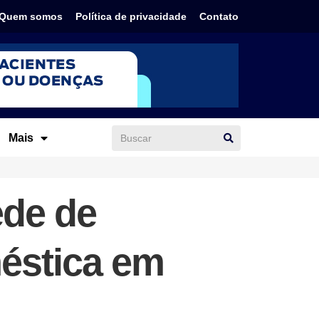
Quem somos
Política de privacidade
Contato
Mais
ede de
éstica em