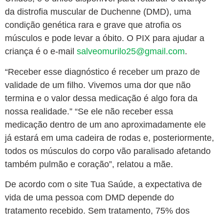
da distrofia muscular de Duchenne (DMD), uma
condição genética rara e grave que atrofia os
músculos e pode levar a óbito. O PIX para ajudar a
criança é o e-mail
salveomurilo25@gmail.com
.
“Receber esse diagnóstico é receber um prazo de
validade de um filho. Vivemos uma dor que não
termina e o valor dessa medicação é algo fora da
nossa realidade.” “Se ele não receber essa
medicação dentro de um ano aproximadamente ele
já estará em uma cadeira de rodas e, posteriormente,
todos os músculos do corpo vão paralisado afetando
também pulmão e coração”, relatou a mãe.
De acordo com o site Tua Saúde, a expectativa de
vida de uma pessoa com DMD depende do
tratamento recebido. Sem tratamento, 75% dos