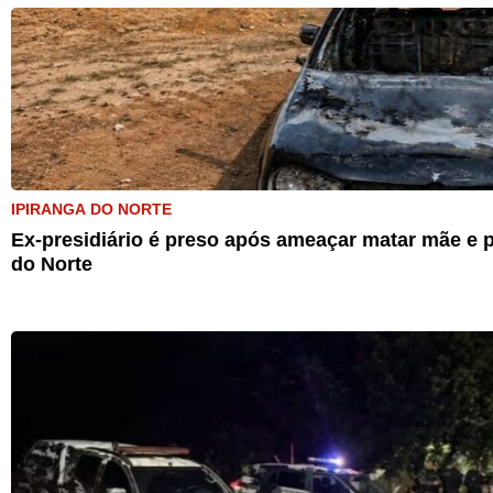
IPIRANGA DO NORTE
Ex-presidiário é preso após ameaçar matar mãe e p
do Norte