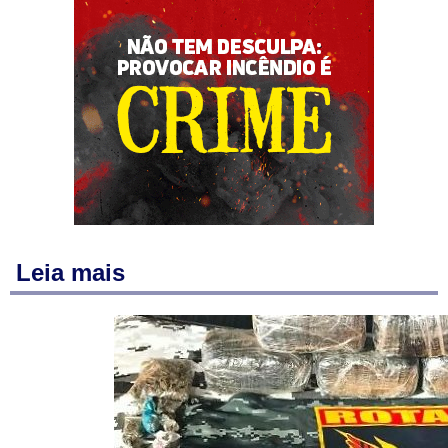
Leia mais