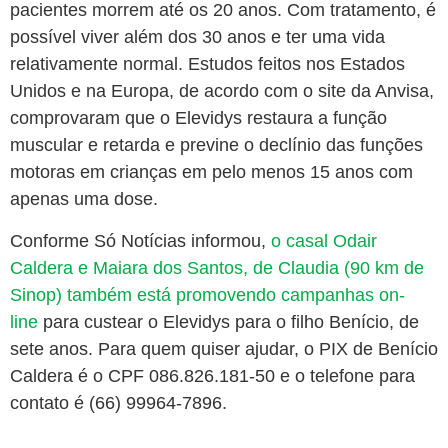
pacientes morrem até os 20 anos. Com tratamento, é
possível viver além dos 30 anos e ter uma vida
relativamente normal. Estudos feitos nos Estados
Unidos e na Europa, de acordo com o site da Anvisa,
comprovaram que o Elevidys restaura a função
muscular e retarda e previne o declínio das funções
motoras em crianças em pelo menos 15 anos com
apenas uma dose.
Conforme Só Notícias informou,
o casal Odair
Caldera e Maiara dos Santos, de Claudia (90 km de
Sinop) também está promovendo campanhas on-
line
para custear o Elevidys para o filho Benício, de
sete anos. Para quem quiser ajudar, o PIX de Benício
Caldera é o CPF 086.826.181-50 e o telefone para
contato é (66) 99964-7896.