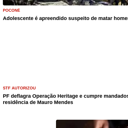
POCONÉ
Adolescente é apreendido suspeito de matar home
STF AUTORIZOU
PF deflagra Operação Heritage e cumpre mandados
residência de Mauro Mendes