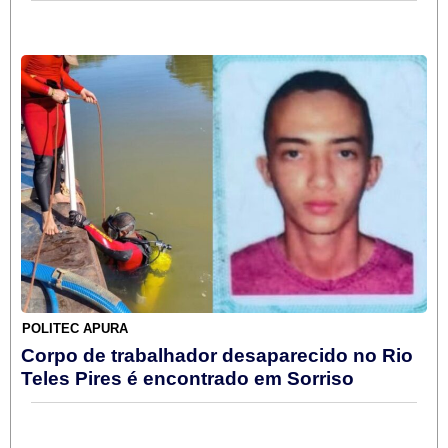
POLITEC APURA
Corpo de trabalhador desaparecido no Rio
Teles Pires é encontrado em Sorriso