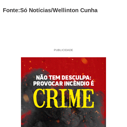
Fonte:Só Notícias/Wellinton Cunha
PUBLICIDADE