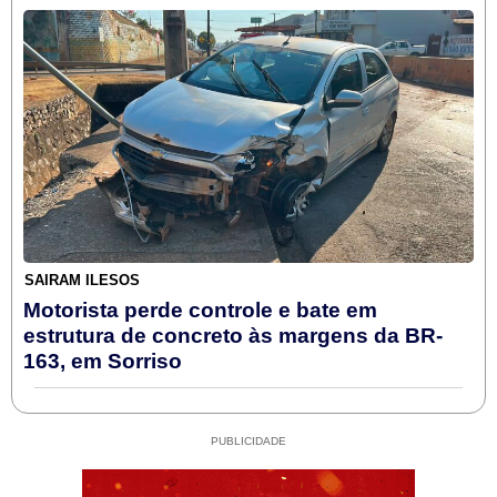
SAIRAM ILESOS
Motorista perde controle e bate em
estrutura de concreto às margens da BR-
163, em Sorriso
PUBLICIDADE