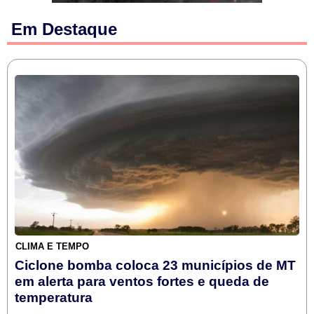
Em Destaque
CLIMA E TEMPO
Ciclone bomba coloca 23 municípios de MT
em alerta para ventos fortes e queda de
temperatura