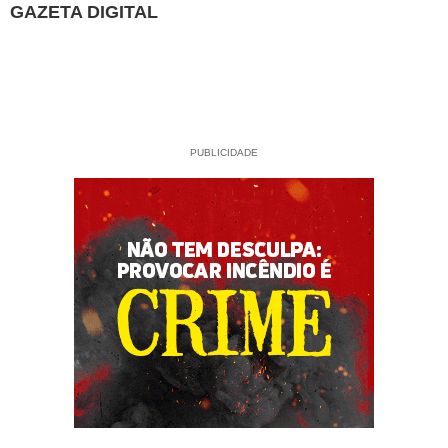
GAZETA DIGITAL
PUBLICIDADE