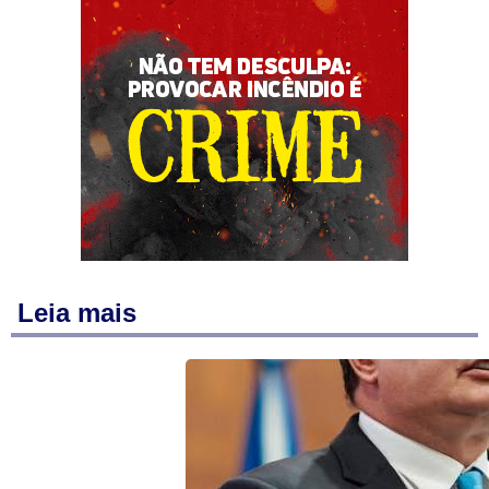
Leia mais