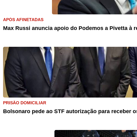
APÓS AFINETADAS
Max Russi anuncia apoio do Podemos a Pivetta à r
PRISÃO DOMICILIAR
Bolsonaro pede ao STF autorização para receber os