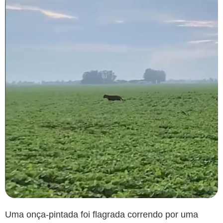
Uma onça-pintada foi flagrada correndo por uma