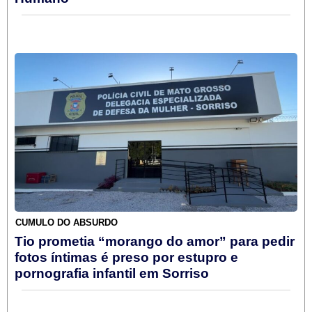
CÚMULO DO ABSURDO
Tio prometia “morango do amor” para pedir
fotos íntimas é preso por estupro e
pornografia infantil em Sorriso