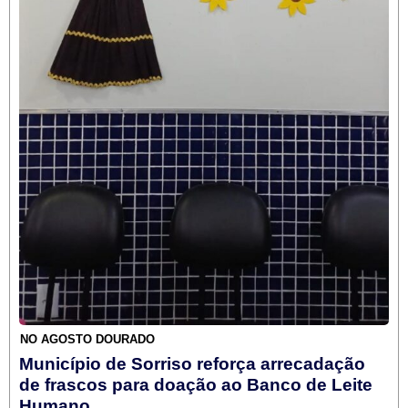
NO AGOSTO DOURADO
Município de Sorriso reforça arrecadação
de frascos para doação ao Banco de Leite
Humano