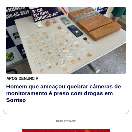
APÓS DENÚNCIA
Homem que ameaçou quebrar câmeras de
monitoramento é preso com drogas em
Sorriso
PUBLICIDADE