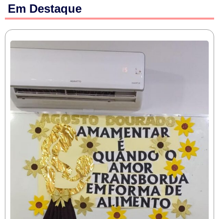
Em Destaque