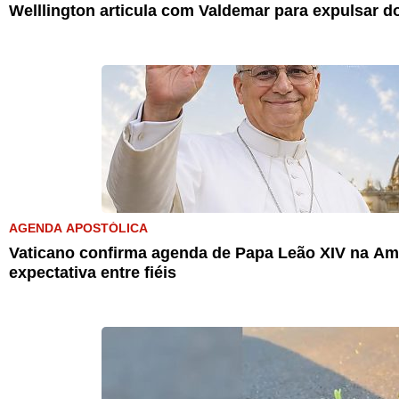
Welllington articula com Valdemar para expulsar d
AGENDA APOSTÓLICA
Vaticano confirma agenda de Papa Leão XIV na Amé
expectativa entre fiéis