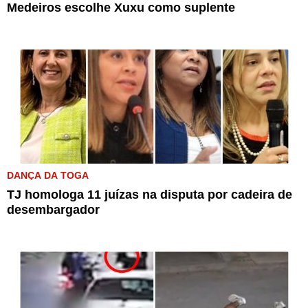
Medeiros escolhe Xuxu como suplente
DANÇA DA TOGA
TJ homologa 11 juízas na disputa por cadeira de
desembargador