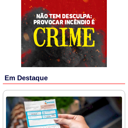
Em Destaque