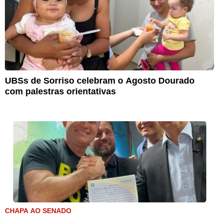
UBSs de Sorriso celebram o Agosto Dourado
com palestras orientativas
CHAPA AO SENADO