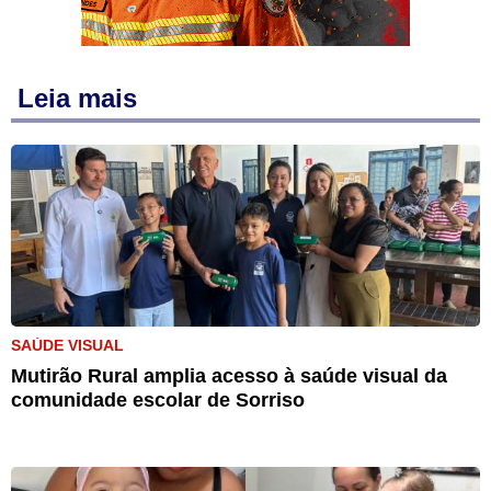
Leia mais
SAÚDE VISUAL
Mutirão Rural amplia acesso à saúde visual da
comunidade escolar de Sorriso