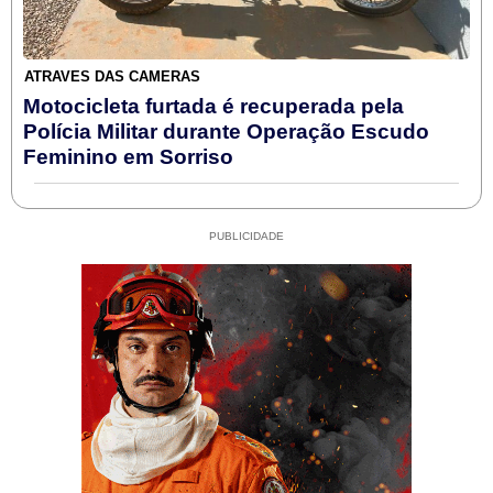
ATRAVÉS DAS CÂMERAS
Motocicleta furtada é recuperada pela
Polícia Militar durante Operação Escudo
Feminino em Sorriso
PUBLICIDADE