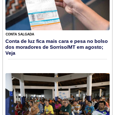
CONTA SALGADA
Conta de luz fica mais cara e pesa no bolso
dos moradores de Sorriso/MT em agosto;
Veja