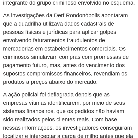
integrante do grupo criminoso envolvido no esquema.
As investigações da Derf Rondonópolis apontaram
que a quadrilha utilizava dados cadastrais de
pessoas físicas e jurídicas para aplicar golpes
envolvendo faturamentos fraudulentos de
mercadorias em estabelecimentos comerciais. Os
criminosos simulavam compras com promessas de
pagamento futuro, mas, antes do vencimento dos
supostos compromissos financeiros, revendiam os
produtos a preços abaixo do mercado.
A ação policial foi deflagrada depois que as
empresas vítimas identificarem, por meio de seus
sistemas financeiros, que os pedidos não haviam
sido realizados pelos clientes reais. Com base
nessas informações, os investigadores conseguiram
localizar e interceptar a carga de milho antes que ela