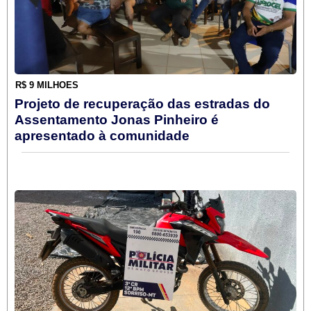
R$ 9 MILHÕES
Projeto de recuperação das estradas do
Assentamento Jonas Pinheiro é
apresentado à comunidade