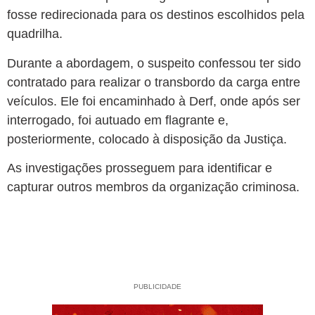
fosse redirecionada para os destinos escolhidos pela
quadrilha.
Durante a abordagem, o suspeito confessou ter sido
contratado para realizar o transbordo da carga entre
veículos. Ele foi encaminhado à Derf, onde após ser
interrogado, foi autuado em flagrante e,
posteriormente, colocado à disposição da Justiça.
As investigações prosseguem para identificar e
capturar outros membros da organização criminosa.
PUBLICIDADE