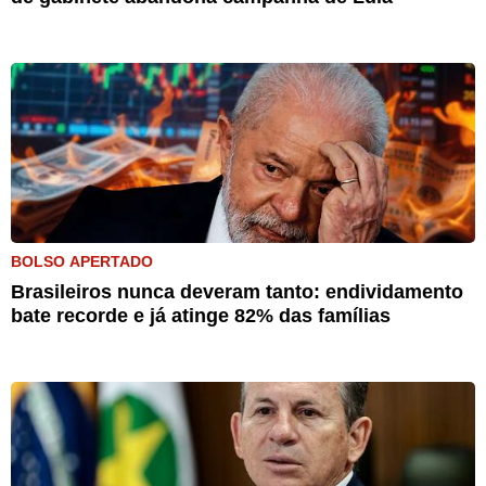
BOLSO APERTADO
Brasileiros nunca deveram tanto: endividamento
bate recorde e já atinge 82% das famílias