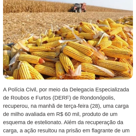
A Polícia Civil, por meio da Delegacia Especializada
de Roubos e Furtos (DERF) de Rondonópolis,
recuperou, na manhã de terça-feira (28), uma carga
de milho avaliada em R$ 60 mil, produto de um
esquema de estelionato. Além da recuperação da
carga, a ação resultou na prisão em flagrante de um