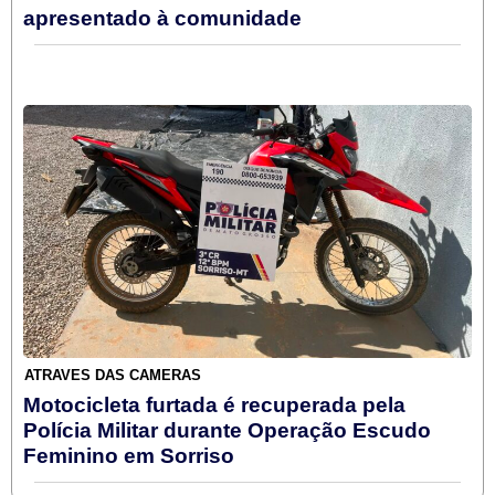
apresentado à comunidade
ATRAVÉS DAS CÂMERAS
Motocicleta furtada é recuperada pela
Polícia Militar durante Operação Escudo
Feminino em Sorriso