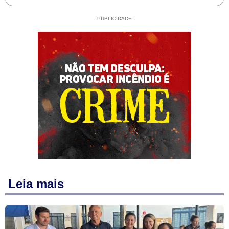
PUBLICIDADE
Leia mais