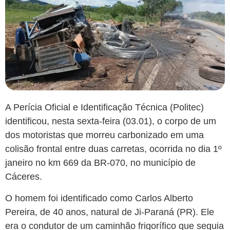
A Perícia Oficial e Identificação Técnica (Politec)
identificou, nesta sexta-feira (03.01), o corpo de um
dos motoristas que morreu carbonizado em uma
colisão frontal entre duas carretas, ocorrida no dia 1º
janeiro no km 669 da BR-070, no município de
Cáceres.
O homem foi identificado como Carlos Alberto
Pereira, de 40 anos, natural de Ji-Paraná (PR). Ele
era o condutor de um caminhão frigorífico que seguia