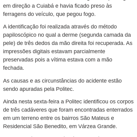
em direção a Cuiabá e havia ficado preso às
ferragens do veículo, que pegou fogo.
A identificação foi realizada através do método
papiloscópico no qual a derme (segunda camada da
pele) de três dedos da mão direita foi recuperada. As
impressões digitais estavam parcialmente
preservadas pois a vítima estava com a mão
fechada.
As causas e as circunstâncias do acidente estão
sendo apuradas pela Politec.
Ainda nesta sexta-feira a Politec identificou os corpos
de três cadáveres que foram encontradas enterrados
em um terreno entre os bairros São Mateus e
Residencial São Benedito, em Várzea Grande.