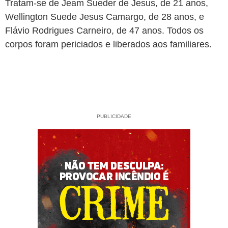
Tratam-se de Jeam Sueder de Jesus, de 21 anos,
Wellington Suede Jesus Camargo, de 28 anos, e
Flávio Rodrigues Carneiro, de 47 anos. Todos os
corpos foram periciados e liberados aos familiares.
PUBLICIDADE