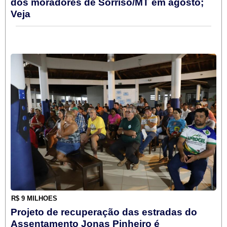
dos moradores de Sorriso/MT em agosto;
Veja
R$ 9 MILHÕES
Projeto de recuperação das estradas do
Assentamento Jonas Pinheiro é