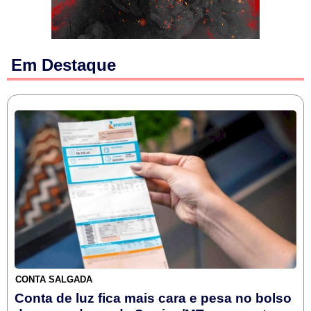
Em Destaque
CONTA SALGADA
Conta de luz fica mais cara e pesa no bolso