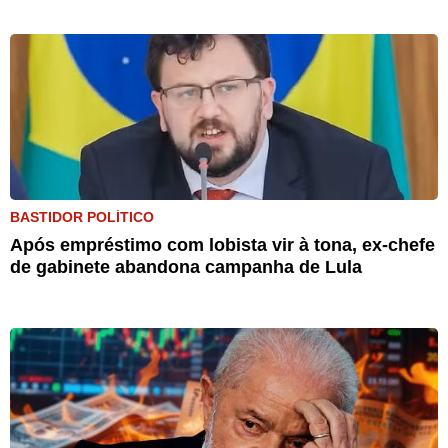
BASTIDOR POLÍTICO
Após empréstimo com lobista vir à tona, ex-chefe
de gabinete abandona campanha de Lula