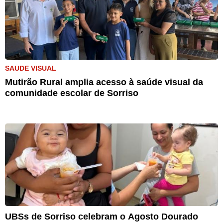
SAÚDE VISUAL
Mutirão Rural amplia acesso à saúde visual da
comunidade escolar de Sorriso
UBSs de Sorriso celebram o Agosto Dourado