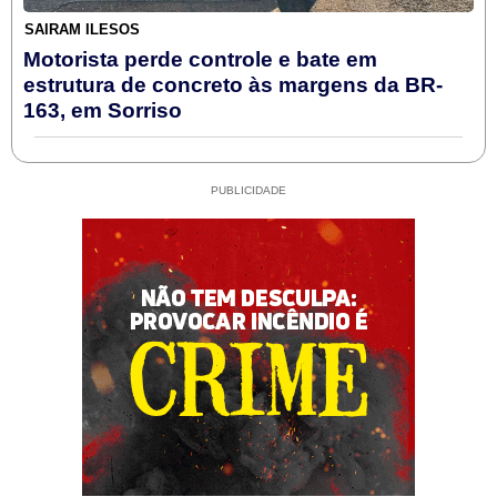
SAIRAM ILESOS
Motorista perde controle e bate em
estrutura de concreto às margens da BR-
163, em Sorriso
PUBLICIDADE