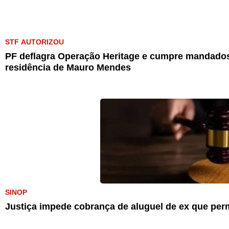
STF AUTORIZOU
PF deflagra Operação Heritage e cumpre mandados
residência de Mauro Mendes
SINOP
Justiça impede cobrança de aluguel de ex que pe