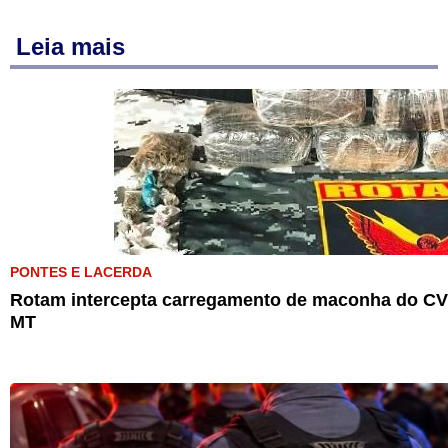
Leia mais
PONTES E LACERDA
Rotam intercepta carregamento de maconha do CV 
MT