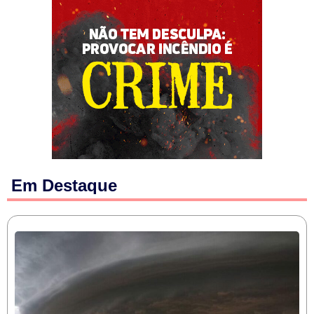
Em Destaque