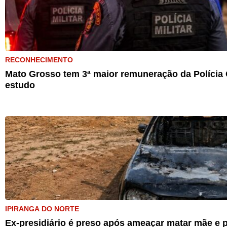
RECONHECIMENTO
Mato Grosso tem 3ª maior remuneração da Polícia C
estudo
IPIRANGA DO NORTE
Ex-presidiário é preso após ameaçar matar mãe e p