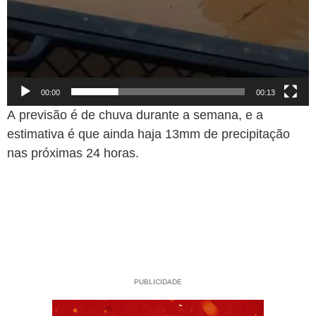
00:00
00:13
A previsão é de chuva durante a semana, e a
estimativa é que ainda haja 13mm de precipitação
nas próximas 24 horas.
PUBLICIDADE