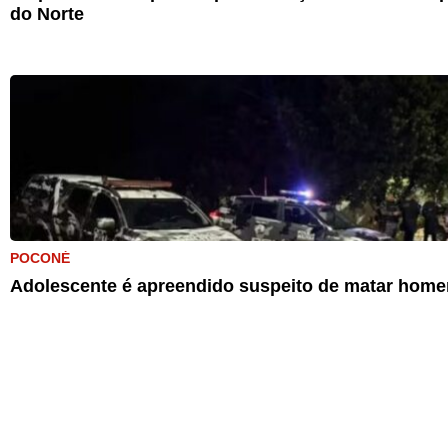
do Norte
POCONÉ
Adolescente é apreendido suspeito de matar home