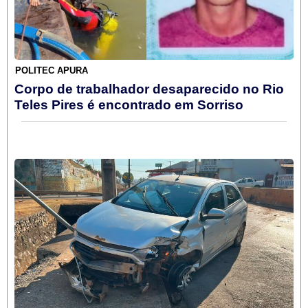
POLITEC APURA
Corpo de trabalhador desaparecido no Rio
Teles Pires é encontrado em Sorriso