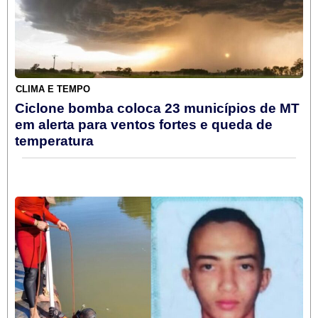
CLIMA E TEMPO
Ciclone bomba coloca 23 municípios de MT
em alerta para ventos fortes e queda de
temperatura