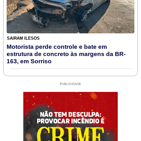
SAIRAM ILESOS
Motorista perde controle e bate em
estrutura de concreto às margens da BR-
163, em Sorriso
PUBLICIDADE