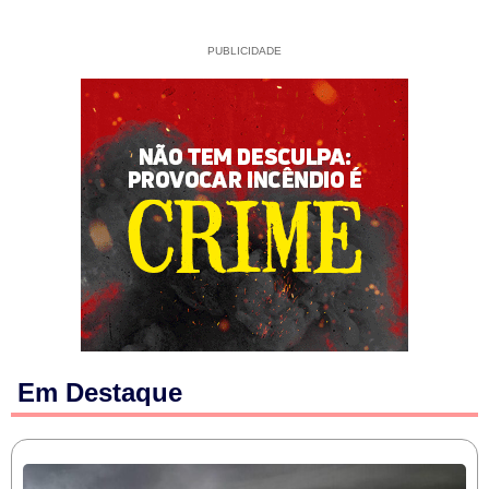
PUBLICIDADE
Em Destaque