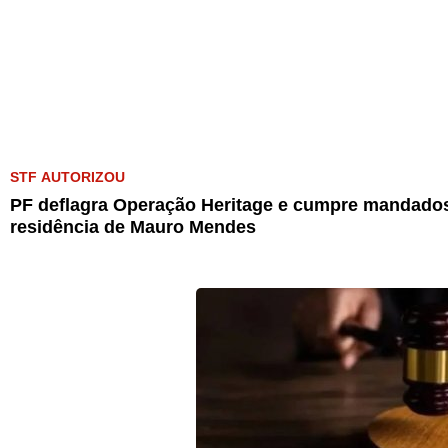
STF AUTORIZOU
PF deflagra Operação Heritage e cumpre mandados
residência de Mauro Mendes