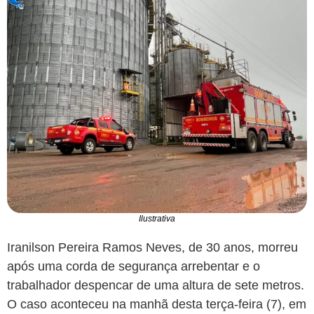
Ilustrativa
Iranilson Pereira Ramos Neves, de 30 anos, morreu
após uma corda de segurança arrebentar e o
trabalhador despencar de uma altura de sete metros.
O caso aconteceu na manhã desta terça-feira (7), em