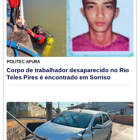
POLITEC APURA
Corpo de trabalhador desaparecido no Rio
Teles Pires é encontrado em Sorriso