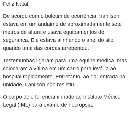
Feliz Natal.
De acordo com o boletim de ocorrência, Iranilson
estava em um andaime de aproximadamente sete
metros de altura e usava equipamentos de
segurança. Ele estava alinhando o anel do silo
quando uma das cordas arrebentou.
Testemunhas ligaram para uma equipe médica, mas
colocaram a vítima em um carro para levá-la ao
hospital rapidamente. Entretanto, ao dar entrada na
unidade, Iranilson não resistiu.
O corpo dele foi encaminhado ao Instituto Médico
Legal (IML) para exame de necropsia.