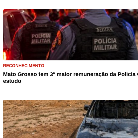
RECONHECIMENTO
Mato Grosso tem 3ª maior remuneração da Polícia C
estudo