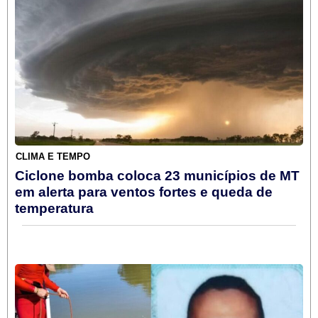
CLIMA E TEMPO
Ciclone bomba coloca 23 municípios de MT
em alerta para ventos fortes e queda de
temperatura