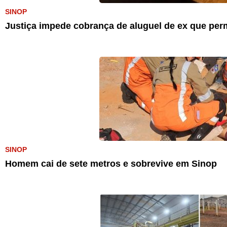
SINOP
Justiça impede cobrança de aluguel de ex que pe
SINOP
Homem cai de sete metros e sobrevive em Sinop