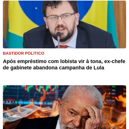
BASTIDOR POLÍTICO
Após empréstimo com lobista vir à tona, ex-chefe
de gabinete abandona campanha de Lula