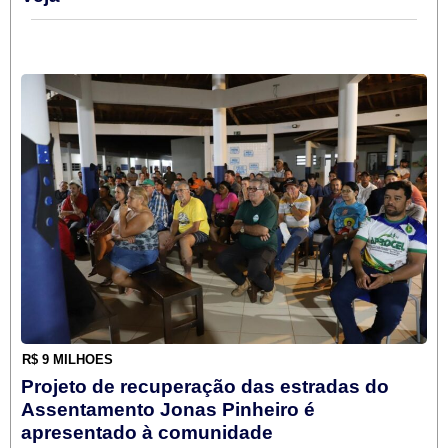
R$ 9 MILHÕES
Projeto de recuperação das estradas do
Assentamento Jonas Pinheiro é
apresentado à comunidade