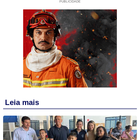
PUBLICIDADE
Leia mais