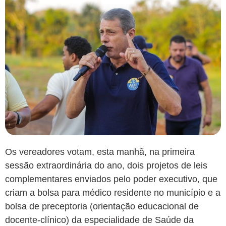
Os vereadores votam, esta manhã, na primeira
sessão extraordinária do ano, dois projetos de leis
complementares enviados pelo poder executivo, que
criam a bolsa para médico residente no município e a
bolsa de preceptoria (orientação educacional de
docente-clínico) da especialidade de Saúde da