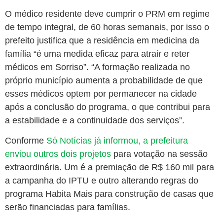
O médico residente deve cumprir o PRM em regime
de tempo integral, de 60 horas semanais, por isso o
prefeito justifica que a residência em medicina da
família “é uma medida eficaz para atrair e reter
médicos em Sorriso”. “A formação realizada no
próprio município aumenta a probabilidade de que
esses médicos optem por permanecer na cidade
após a conclusão do programa, o que contribui para
a estabilidade e a continuidade dos serviços”.
Conforme
Só Notícias já informou, a prefeitura
enviou outros dois projetos
para votação na sessão
extraordinária. Um é a premiação de R$ 160 mil para
a campanha do IPTU e outro alterando regras do
programa Habita Mais para construção de casas que
serão financiadas para famílias.