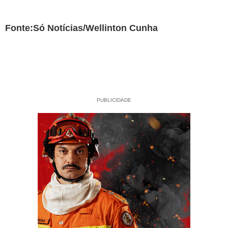
Fonte:Só Notícias/Wellinton Cunha
PUBLICIDADE