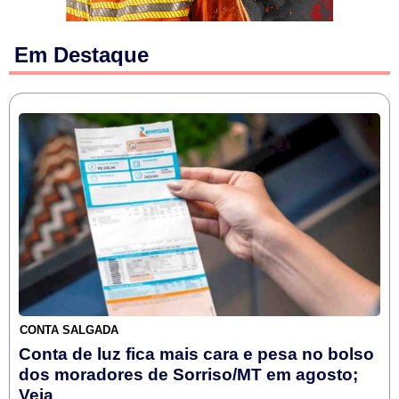
Em Destaque
CONTA SALGADA
Conta de luz fica mais cara e pesa no bolso
dos moradores de Sorriso/MT em agosto;
Veja