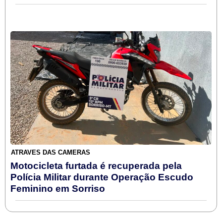
ATRAVÉS DAS CÂMERAS
Motocicleta furtada é recuperada pela
Polícia Militar durante Operação Escudo
Feminino em Sorriso