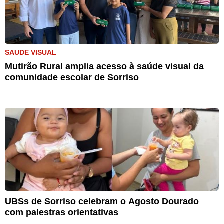
SAÚDE VISUAL
Mutirão Rural amplia acesso à saúde visual da
comunidade escolar de Sorriso
UBSs de Sorriso celebram o Agosto Dourado
com palestras orientativas