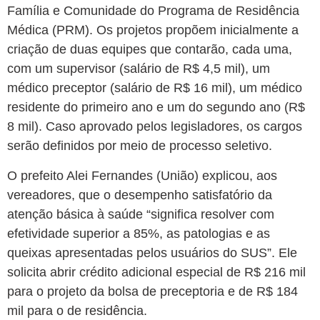
Família e Comunidade do Programa de Residência
Médica (PRM). Os projetos propõem inicialmente a
criação de duas equipes que contarão, cada uma,
com um supervisor (salário de R$ 4,5 mil), um
médico preceptor (salário de R$ 16 mil), um médico
residente do primeiro ano e um do segundo ano (R$
8 mil). Caso aprovado pelos legisladores, os cargos
serão definidos por meio de processo seletivo.
O prefeito Alei Fernandes (União) explicou, aos
vereadores, que o desempenho satisfatório da
atenção básica à saúde “significa resolver com
efetividade superior a 85%, as patologias e as
queixas apresentadas pelos usuários do SUS”. Ele
solicita abrir crédito adicional especial de R$ 216 mil
para o projeto da bolsa de preceptoria e de R$ 184
mil para o de residência.