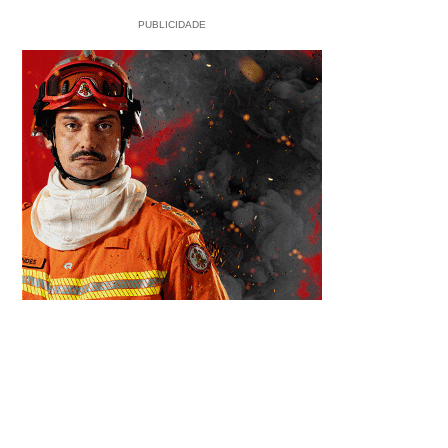
PUBLICIDADE