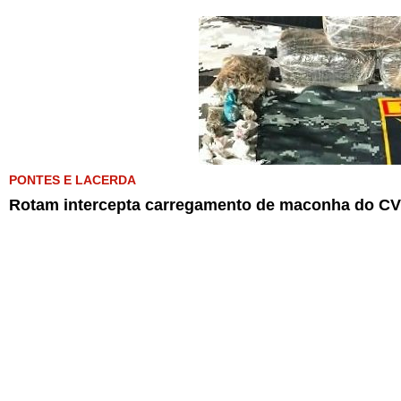
PONTES E LACERDA
Rotam intercepta carregamento de maconha do CV 