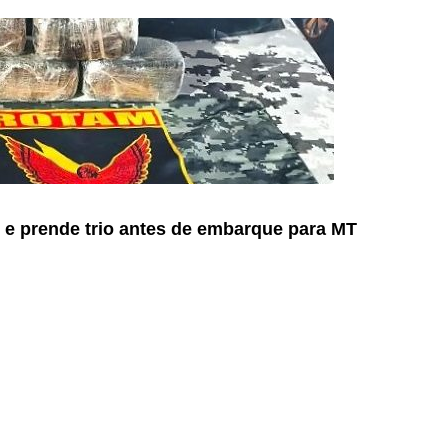
e prende trio antes de embarque para MT