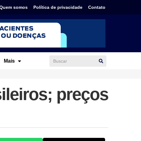
Quem somos
Política de privacidade
Contato
Mais
ileiros; preços