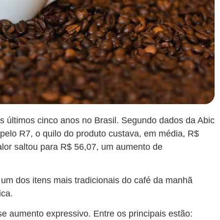
s últimos cinco anos no Brasil. Segundo dados da Abic
 pelo R7, o quilo do produto custava, em média, R$
alor saltou para R$ 56,07, um aumento de
 um dos itens mais tradicionais do café da manhã
ica.
se aumento expressivo. Entre os principais estão: