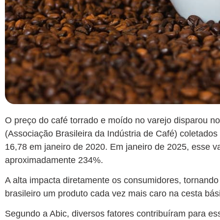
O preço do café torrado e moído no varejo disparou no
(Associação Brasileira da Indústria de Café) coletados
16,78 em janeiro de 2020. Em janeiro de 2025, esse v
aproximadamente 234%.
A alta impacta diretamente os consumidores, tornando
brasileiro um produto cada vez mais caro na cesta bás
Segundo a Abic, diversos fatores contribuíram para es