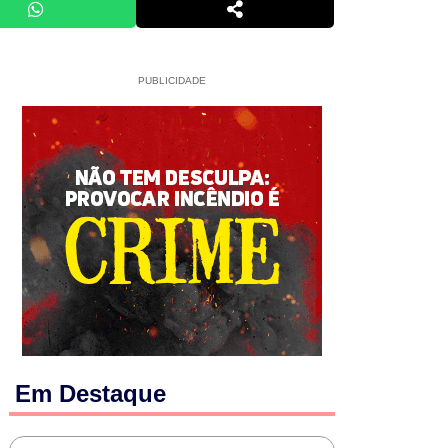
PUBLICIDADE
Em Destaque