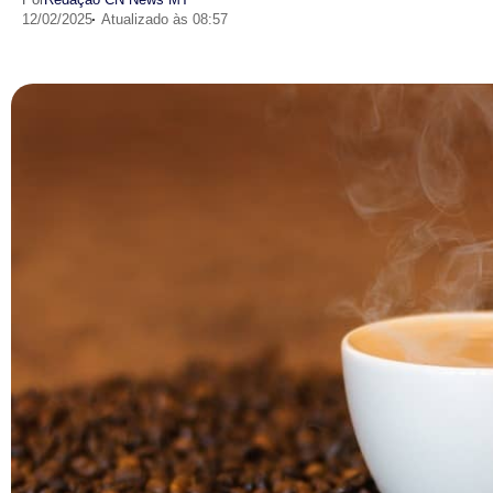
12/02/2025
Atualizado às 08:57