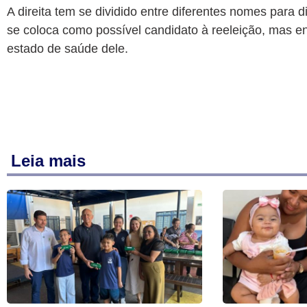
A direita tem se dividido entre diferentes nomes para 
se coloca como possível candidato à reeleição, mas e
estado de saúde dele.
Leia mais