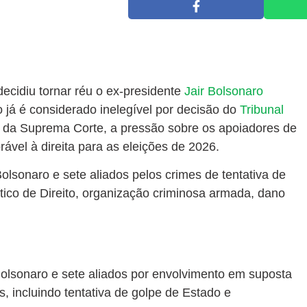
ecidiu tornar réu o ex-presidente
Jair Bolsonaro
o já é considerado inelegível por decisão do
Tribunal
 da Suprema Corte, a pressão sobre os apoiadores de
rável à direita para as eleições de 2026.
lsonaro e sete aliados pelos crimes de tentativa de
tico de Direito, organização criminosa armada, dano
Bolsonaro e sete aliados por envolvimento em suposta
, incluindo tentativa de golpe de Estado e