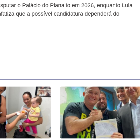
disputar o Palácio do Planalto em 2026, enquanto Lula
nfatiza que a possível candidatura dependerá do