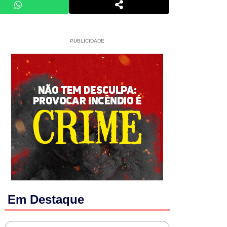
PUBLICIDADE
Em Destaque