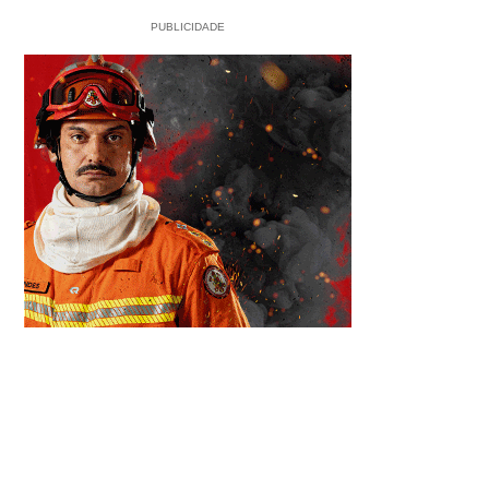
PUBLICIDADE