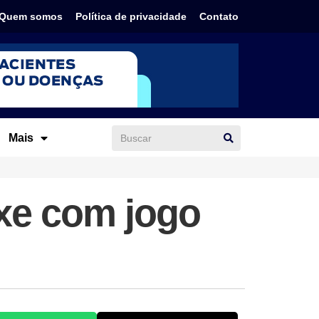
Quem somos
Política de privacidade
Contato
Mais
xe com jogo