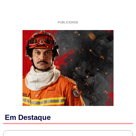
PUBLICIDADE
Em Destaque