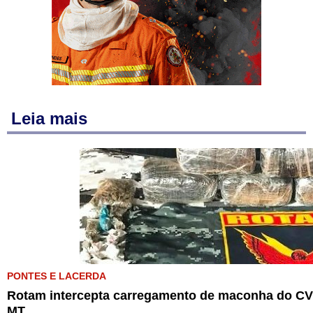
Leia mais
PONTES E LACERDA
Rotam intercepta carregamento de maconha do CV 
MT