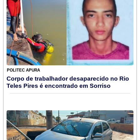
POLITEC APURA
Corpo de trabalhador desaparecido no Rio
Teles Pires é encontrado em Sorriso