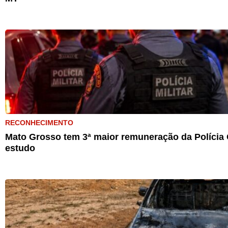
RECONHECIMENTO
Mato Grosso tem 3ª maior remuneração da Polícia C
estudo