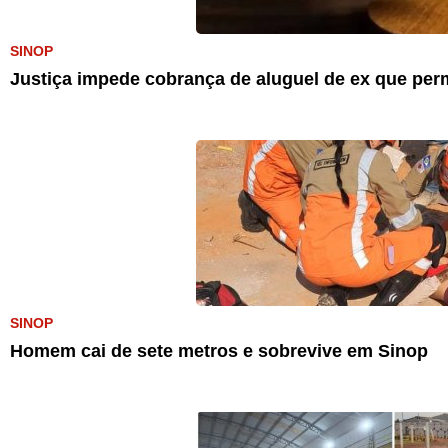
SINOP
Justiça impede cobrança de aluguel de ex que pe
SINOP
Homem cai de sete metros e sobrevive em Sinop