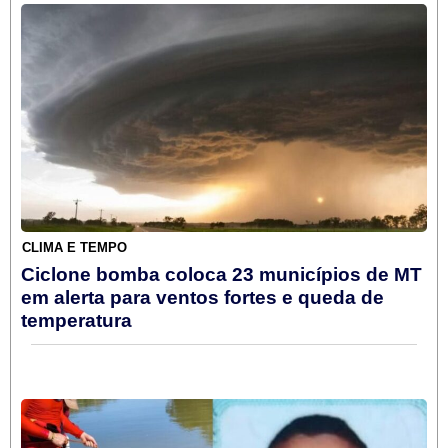
CLIMA E TEMPO
Ciclone bomba coloca 23 municípios de MT
em alerta para ventos fortes e queda de
temperatura