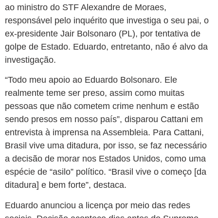
ao ministro do STF Alexandre de Moraes,
responsável pelo inquérito que investiga o seu pai, o
ex-presidente Jair Bolsonaro (PL), por tentativa de
golpe de Estado. Eduardo, entretanto, não é alvo da
investigação.
“Todo meu apoio ao Eduardo Bolsonaro. Ele
realmente teme ser preso, assim como muitas
pessoas que não cometem crime nenhum e estão
sendo presos em nosso país”, disparou Cattani em
entrevista à imprensa na Assembleia. Para Cattani,
Brasil vive uma ditadura, por isso, se faz necessário
a decisão de morar nos Estados Unidos, como uma
espécie de “asilo” político. “Brasil vive o começo [da
ditadura] e bem forte”, destaca.
Eduardo anunciou a licença por meio das redes