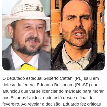
O deputado estadual Gilberto Cattani (PL) saiu em
defesa do federal Eduardo Bolsonaro (PL-SP) que
anunciou que vai se licenciar do mandato para morar
nos Estados Unidos, onde está desde o final de
fevereiro. Ao revelar a decisão, Eduardo fez críticas