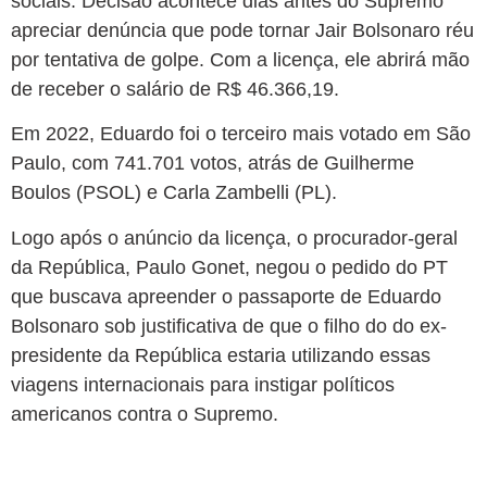
sociais. Decisão acontece dias antes do Supremo
apreciar denúncia que pode tornar Jair Bolsonaro réu
por tentativa de golpe. Com a licença, ele abrirá mão
de receber o salário de R$ 46.366,19.
Em 2022, Eduardo foi o terceiro mais votado em São
Paulo, com 741.701 votos, atrás de Guilherme
Boulos (PSOL) e Carla Zambelli (PL).
Logo após o anúncio da licença, o procurador-geral
da República, Paulo Gonet, negou o pedido do PT
que buscava apreender o passaporte de Eduardo
Bolsonaro sob justificativa de que o filho do do ex-
presidente da República estaria utilizando essas
viagens internacionais para instigar políticos
americanos contra o Supremo.