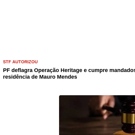
STF AUTORIZOU
PF deflagra Operação Heritage e cumpre mandados
residência de Mauro Mendes