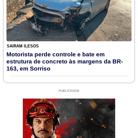
SAIRAM ILESOS
Motorista perde controle e bate em
estrutura de concreto às margens da BR-
163, em Sorriso
PUBLICIDADE