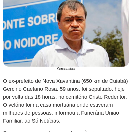
Screenshot
O ex-prefeito de Nova Xavantina (650 km de Cuiabá)
Gercino Caetano Rosa, 59 anos, foi sepultado, hoje
por volta das 18 horas, no cemitério Cristo Redentor.
O velório foi na casa mortuária onde estiveram
milhares de pessoas, informou a Funerária União
Familiar, ao Só Notícias.