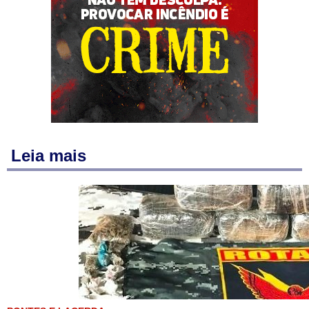
Leia mais