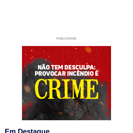
PUBLICIDADE
Em Destaque