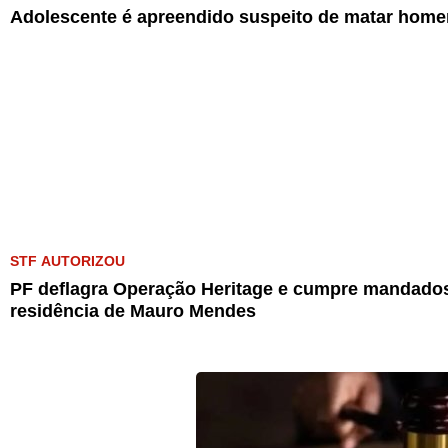
Adolescente é apreendido suspeito de matar home
STF AUTORIZOU
PF deflagra Operação Heritage e cumpre mandados
residência de Mauro Mendes