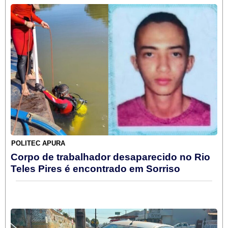
POLITEC APURA
Corpo de trabalhador desaparecido no Rio
Teles Pires é encontrado em Sorriso