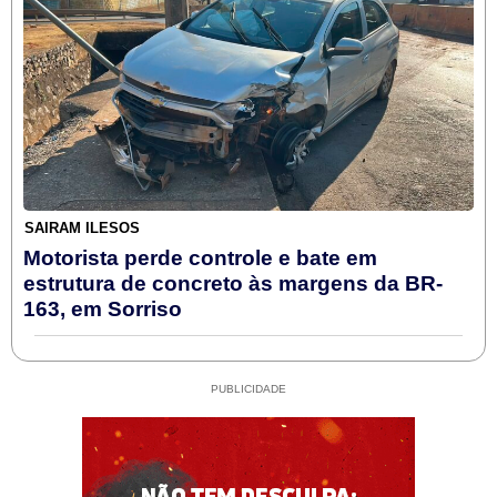
SAIRAM ILESOS
Motorista perde controle e bate em
estrutura de concreto às margens da BR-
163, em Sorriso
PUBLICIDADE