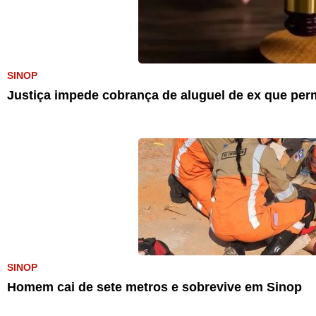
SINOP
Justiça impede cobrança de aluguel de ex que pe
SINOP
Homem cai de sete metros e sobrevive em Sinop