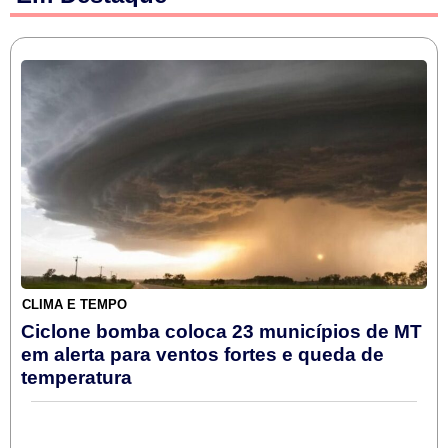
CLIMA E TEMPO
Ciclone bomba coloca 23 municípios de MT
em alerta para ventos fortes e queda de
temperatura