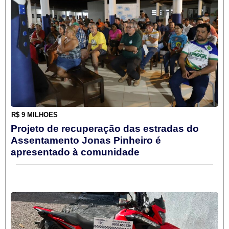
R$ 9 MILHÕES
Projeto de recuperação das estradas do
Assentamento Jonas Pinheiro é
apresentado à comunidade