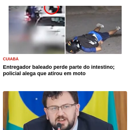
CUIABÁ
Entregador baleado perde parte do intestino;
policial alega que atirou em moto