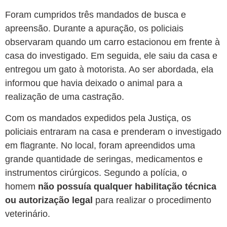
Foram cumpridos três mandados de busca e
apreensão. Durante a apuração, os policiais
observaram quando um carro estacionou em frente à
casa do investigado. Em seguida, ele saiu da casa e
entregou um gato à motorista. Ao ser abordada, ela
informou que havia deixado o animal para a
realização de uma castração.
Com os mandados expedidos pela Justiça, os
policiais entraram na casa e prenderam o investigado
em flagrante. No local,
foram apreendidos uma
grande quantidade de seringas, medicamentos e
instrumentos cirúrgicos
. Segundo a polícia, o
homem
não possuía qualquer habilitação técnica
ou autorização legal
para realizar o procedimento
veterinário.