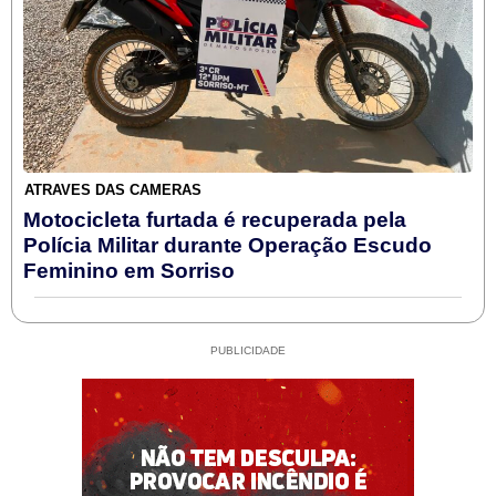
ATRAVÉS DAS CÂMERAS
Motocicleta furtada é recuperada pela
Polícia Militar durante Operação Escudo
Feminino em Sorriso
PUBLICIDADE