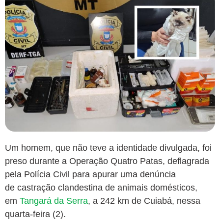
Um homem, que não teve a identidade divulgada, foi
preso durante a Operação Quatro Patas, deflagrada
pela Polícia Civil para apurar uma denúncia
de
castração clandestina de animais domésticos
,
em
Tangará da Serra
, a 242 km de Cuiabá, nessa
quarta-feira (2).