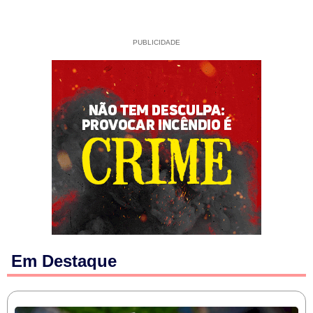
PUBLICIDADE
Em Destaque