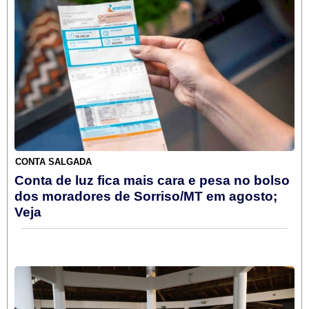
CONTA SALGADA
Conta de luz fica mais cara e pesa no bolso
dos moradores de Sorriso/MT em agosto;
Veja