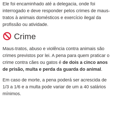
Ele foi encaminhado até a delegacia, onde foi
interrogado e deve responder pelos crimes de maus-
tratos à animais domésticos e exercício ilegal da
profissão ou atividade.
Crime
Maus-tratos, abuso e violência contra animais são
crimes previstos por lei. A pena para quem praticar o
crime contra cães ou gatos é
de dois a cinco anos
de prisão, multa e perda da guarda do animal
.
Em caso de morte, a pena poderá ser acrescida de
1/3 a 1/6 e a multa pode variar de um a 40 salários
mínimos.