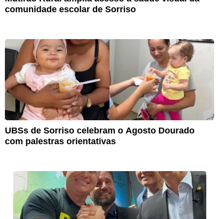
comunidade escolar de Sorriso
UBSs de Sorriso celebram o Agosto Dourado
com palestras orientativas