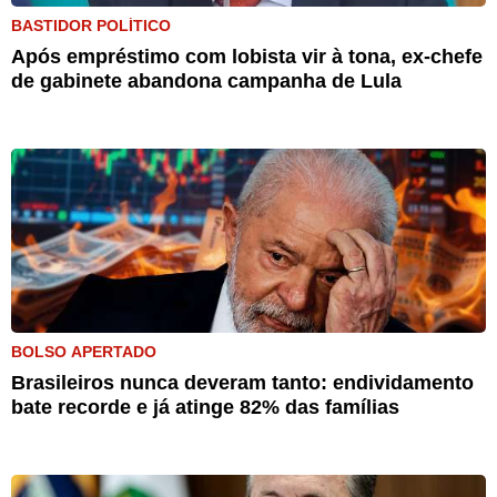
BASTIDOR POLÍTICO
Após empréstimo com lobista vir à tona, ex-chefe
de gabinete abandona campanha de Lula
BOLSO APERTADO
Brasileiros nunca deveram tanto: endividamento
bate recorde e já atinge 82% das famílias