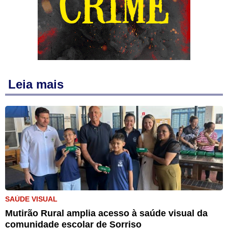
Leia mais
SAÚDE VISUAL
Mutirão Rural amplia acesso à saúde visual da
comunidade escolar de Sorriso