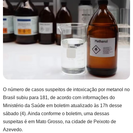
O número de casos suspeitos de intoxicação por metanol no
Brasil subiu para 181, de acordo com informações do
Ministério da Saúde em boletim atualizado às 17h desse
sábado (4). Ainda conforme o boletim, uma dessas
suspeitas é em Mato Grosso, na cidade de Peixoto de
Azevedo.