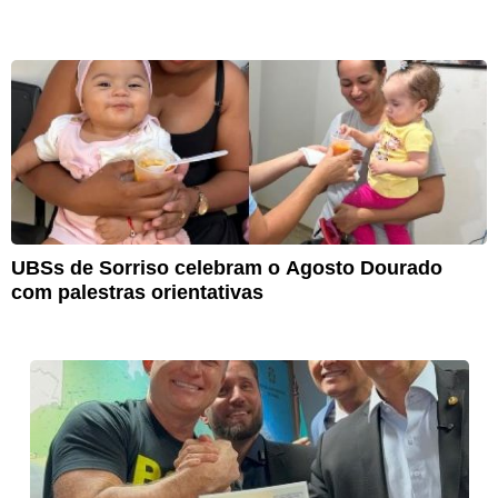
UBSs de Sorriso celebram o Agosto Dourado
com palestras orientativas