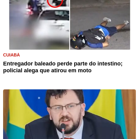
CUIABÁ
Entregador baleado perde parte do intestino;
policial alega que atirou em moto