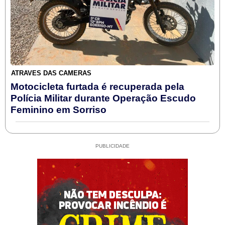
ATRAVÉS DAS CÂMERAS
Motocicleta furtada é recuperada pela
Polícia Militar durante Operação Escudo
Feminino em Sorriso
PUBLICIDADE