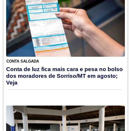
CONTA SALGADA
Conta de luz fica mais cara e pesa no bolso
dos moradores de Sorriso/MT em agosto;
Veja