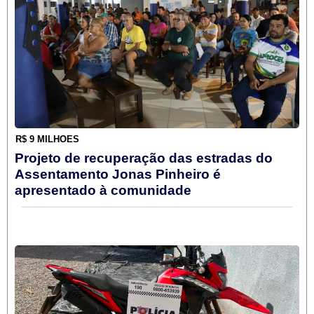
R$ 9 MILHÕES
Projeto de recuperação das estradas do
Assentamento Jonas Pinheiro é
apresentado à comunidade