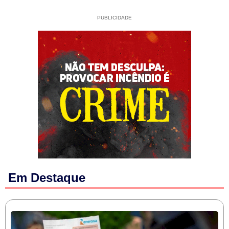
PUBLICIDADE
Em Destaque