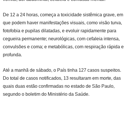
De 12 a 24 horas, começa a toxicidade sistêmica grave, em
que podem haver manifestações visuais, como visão turva,
fotofobia e pupilas dilatadas, e evoluir rapidamente para
cegueira permanente; neurológicas, com cefaleia intensa,
convulsões e coma; e metabólicas, com respiração rápida e
profunda.
Até a manhã de sábado, o País tinha 127 casos suspeitos.
Do total de casos notificados, 13 resultaram em morte, das
quais duas estão confirmadas no estado de São Paulo,
segundo o boletim do Ministério da Saúde.