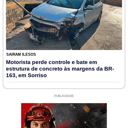
SAIRAM ILESOS
Motorista perde controle e bate em
estrutura de concreto às margens da BR-
163, em Sorriso
PUBLICIDADE