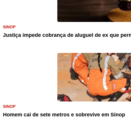
SINOP
Justiça impede cobrança de aluguel de ex que pe
SINOP
Homem cai de sete metros e sobrevive em Sinop