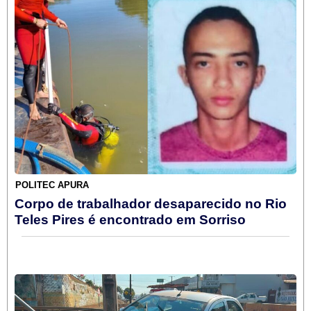
POLITEC APURA
Corpo de trabalhador desaparecido no Rio
Teles Pires é encontrado em Sorriso