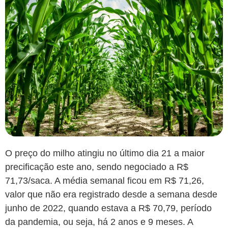
O preço do milho atingiu no último dia 21 a maior
precificação este ano, sendo negociado a R$
71,73/saca. A média semanal ficou em R$ 71,26,
valor que não era registrado desde a semana desde
junho de 2022, quando estava a R$ 70,79, período
da pandemia, ou seja, há 2 anos e 9 meses. A