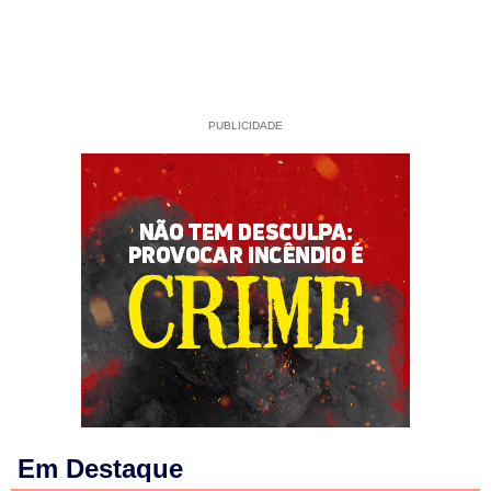
PUBLICIDADE
Em Destaque