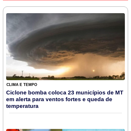
CLIMA E TEMPO
Ciclone bomba coloca 23 municípios de MT
em alerta para ventos fortes e queda de
temperatura