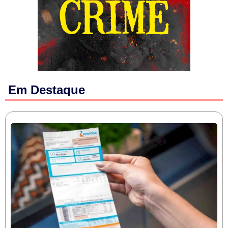
Em Destaque