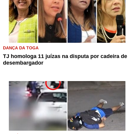
DANÇA DA TOGA
TJ homologa 11 juízas na disputa por cadeira de
desembargador