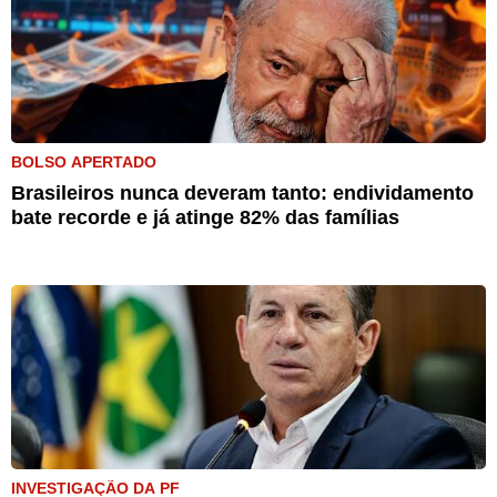
BOLSO APERTADO
Brasileiros nunca deveram tanto: endividamento
bate recorde e já atinge 82% das famílias
INVESTIGAÇÃO DA PF