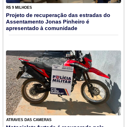
R$ 9 MILHÕES
Projeto de recuperação das estradas do
Assentamento Jonas Pinheiro é
apresentado à comunidade
ATRAVÉS DAS CÂMERAS