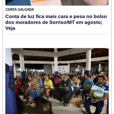
CONTA SALGADA
Conta de luz fica mais cara e pesa no bolso
dos moradores de Sorriso/MT em agosto;
Veja