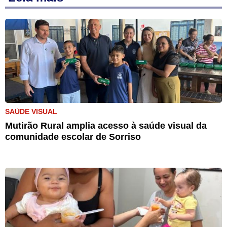
SAÚDE VISUAL
Mutirão Rural amplia acesso à saúde visual da
comunidade escolar de Sorriso