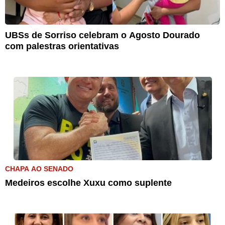
UBSs de Sorriso celebram o Agosto Dourado
com palestras orientativas
CHAPA AO SENADO
Medeiros escolhe Xuxu como suplente