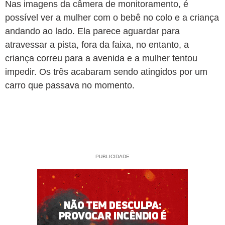
Nas imagens da câmera de monitoramento, é
possível ver a mulher com o bebê no colo e a criança
andando ao lado. Ela parece aguardar para
atravessar a pista, fora da faixa, no entanto, a
criança correu para a avenida e a mulher tentou
impedir. Os três acabaram sendo atingidos por um
carro que passava no momento.
PUBLICIDADE