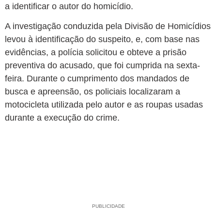
a identificar o autor do homicídio.
A investigação conduzida pela Divisão de Homicídios
levou à identificação do suspeito, e, com base nas
evidências, a polícia solicitou e obteve a prisão
preventiva do acusado, que foi cumprida na sexta-
feira. Durante o cumprimento dos mandados de
busca e apreensão, os policiais localizaram a
motocicleta utilizada pelo autor e as roupas usadas
durante a execução do crime.
PUBLICIDADE