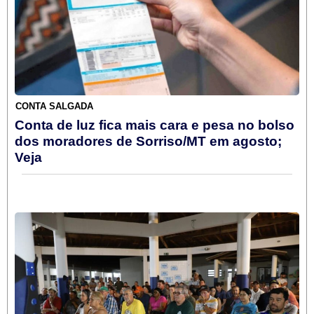
CONTA SALGADA
Conta de luz fica mais cara e pesa no bolso
dos moradores de Sorriso/MT em agosto;
Veja