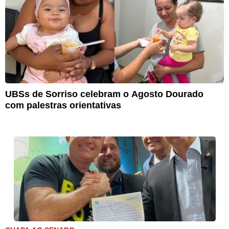
UBSs de Sorriso celebram o Agosto Dourado
com palestras orientativas