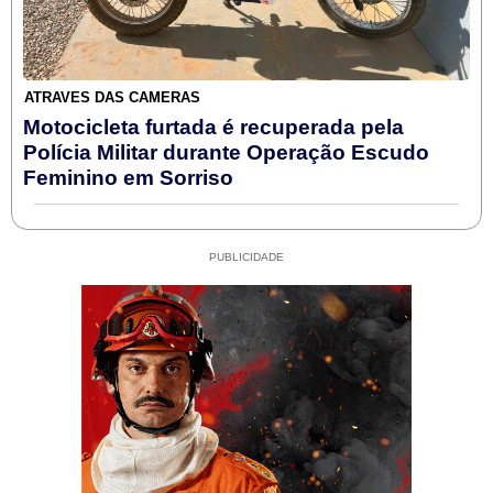
ATRAVÉS DAS CÂMERAS
Motocicleta furtada é recuperada pela
Polícia Militar durante Operação Escudo
Feminino em Sorriso
PUBLICIDADE