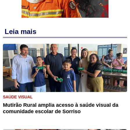
Leia mais
SAÚDE VISUAL
Mutirão Rural amplia acesso à saúde visual da
comunidade escolar de Sorriso