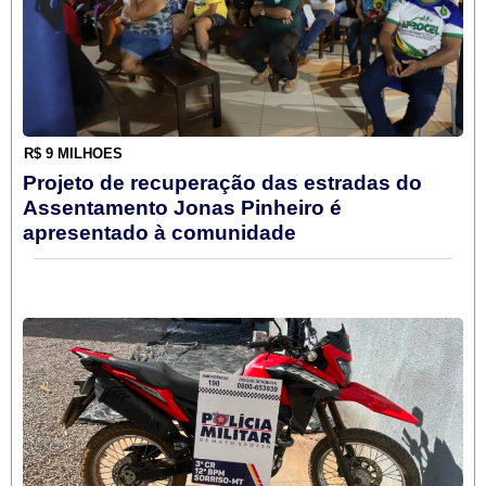
R$ 9 MILHÕES
Projeto de recuperação das estradas do
Assentamento Jonas Pinheiro é
apresentado à comunidade