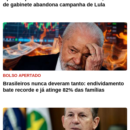
de gabinete abandona campanha de Lula
BOLSO APERTADO
Brasileiros nunca deveram tanto: endividamento
bate recorde e já atinge 82% das famílias