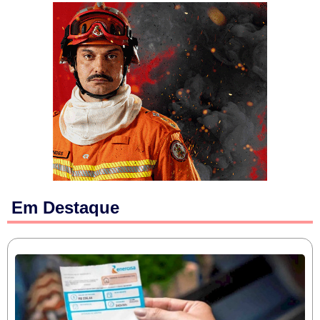
Em Destaque