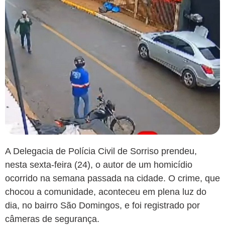
A Delegacia de Polícia Civil de Sorriso prendeu,
nesta sexta-feira (24), o autor de um homicídio
ocorrido na semana passada na cidade. O crime, que
chocou a comunidade, aconteceu em plena luz do
dia, no bairro São Domingos, e foi registrado por
câmeras de segurança.