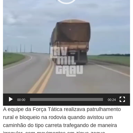
00:00
00:24
A equipe da Força Tática realizava patrulhamento
rural e bloqueio na rodovia quando avistou um
caminhão do tipo carreta trafegando de maneira