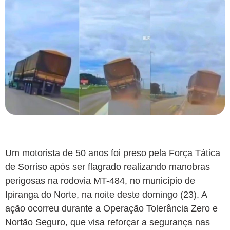
Um motorista de 50 anos foi preso pela Força Tática
de Sorriso após ser flagrado realizando manobras
perigosas na rodovia MT-484, no município de
Ipiranga do Norte, na noite deste domingo (23). A
ação ocorreu durante a Operação Tolerância Zero e
Nortão Seguro, que visa reforçar a segurança nas