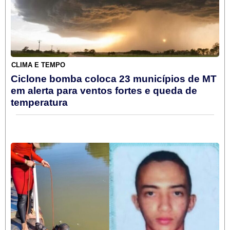
CLIMA E TEMPO
Ciclone bomba coloca 23 municípios de MT
em alerta para ventos fortes e queda de
temperatura