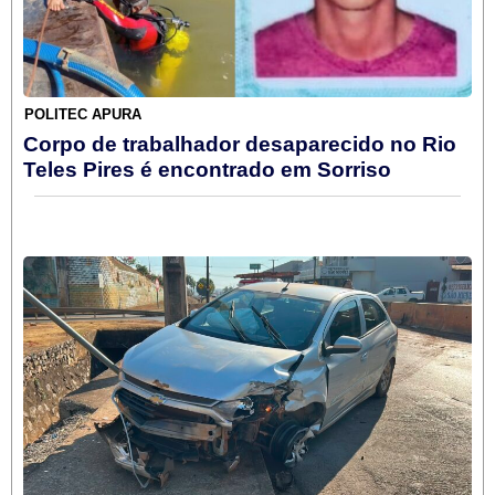
POLITEC APURA
Corpo de trabalhador desaparecido no Rio
Teles Pires é encontrado em Sorriso