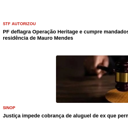
STF AUTORIZOU
PF deflagra Operação Heritage e cumpre mandados
residência de Mauro Mendes
SINOP
Justiça impede cobrança de aluguel de ex que pe