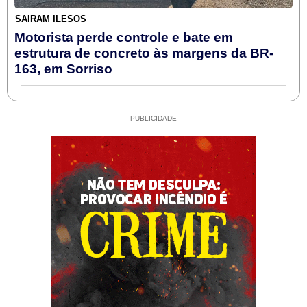
SAIRAM ILESOS
Motorista perde controle e bate em
estrutura de concreto às margens da BR-
163, em Sorriso
PUBLICIDADE