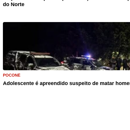
do Norte
POCONÉ
Adolescente é apreendido suspeito de matar home