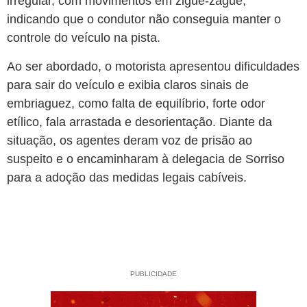
irregular, com movimentos em zigue-zague,
indicando que o condutor não conseguia manter o
controle do veículo na pista.
Ao ser abordado, o motorista apresentou dificuldades
para sair do veículo e exibia claros sinais de
embriaguez, como falta de equilíbrio, forte odor
etílico, fala arrastada e desorientação. Diante da
situação, os agentes deram voz de prisão ao
suspeito e o encaminharam à delegacia de Sorriso
para a adoção das medidas legais cabíveis.
PUBLICIDADE