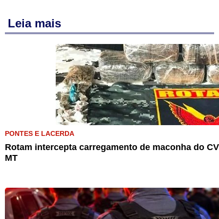
Leia mais
PONTES E LACERDA
Rotam intercepta carregamento de maconha do CV 
MT