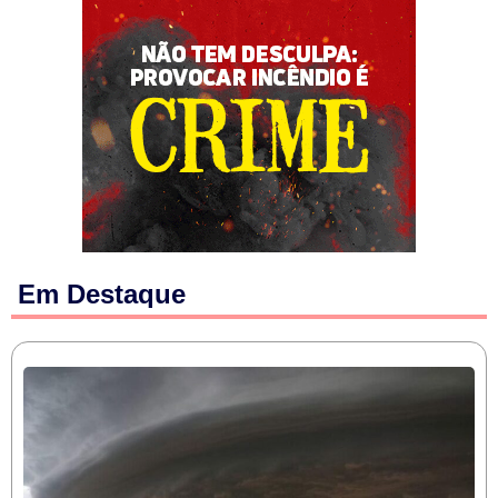
Em Destaque