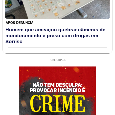
APÓS DENÚNCIA
Homem que ameaçou quebrar câmeras de
monitoramento é preso com drogas em
Sorriso
PUBLICIDADE