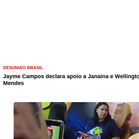
DESUNIÃO BRASIL
Jayme Campos declara apoio a Janaina e Wellingto
Mendes