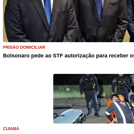
PRISÃO DOMICILIAR
Bolsonaro pede ao STF autorização para receber os
CUIABÁ