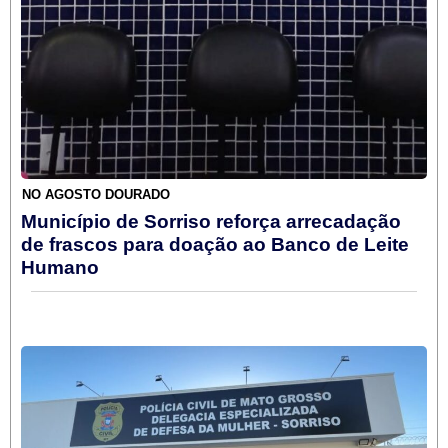
NO AGOSTO DOURADO
Município de Sorriso reforça arrecadação
de frascos para doação ao Banco de Leite
Humano