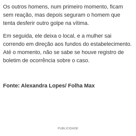
Os outros homens, num primeiro momento, ficam
sem reação, mas depois seguram o homem que
tenta desferir outro golpe na vítima.
Em seguida, ele deixa o local, e a mulher sai
correndo em direção aos fundos do estabelecimento.
Até o momento, não se sabe se houve registro de
boletim de ocorrência sobre o caso.
Fonte: Alexandra Lopes/ Folha Max
PUBLICIDADE