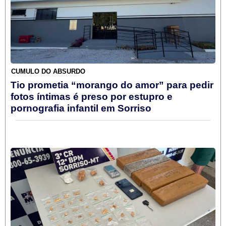
CÚMULO DO ABSURDO
Tio prometia “morango do amor” para pedir
fotos íntimas é preso por estupro e
pornografia infantil em Sorriso