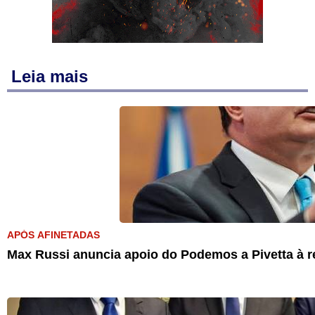
Leia mais
APÓS AFINETADAS
Max Russi anuncia apoio do Podemos a Pivetta à r