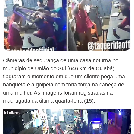
Câmeras de segurança de uma casa noturna no
município de União do Sul (646 km de Cuiabá)
flagraram o momento em que um cliente pega uma
banqueta e a golpeia com toda força na cabeça de
uma mulher. As imagens foram registradas na
madrugada da última quarta-feira (15).
Tocador
de
vídeo