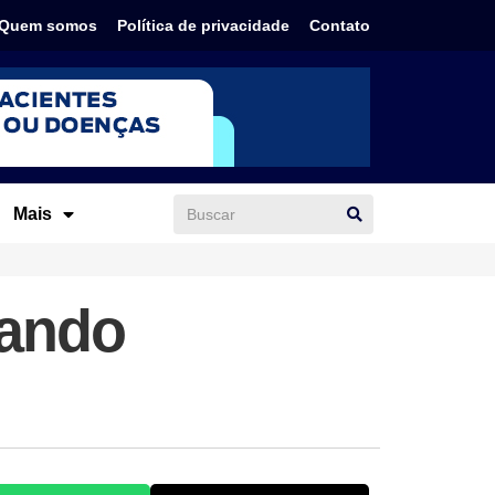
Quem somos
Política de privacidade
Contato
Mais
mando