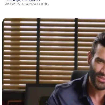
20/03/2025
Atualizado às 08:05