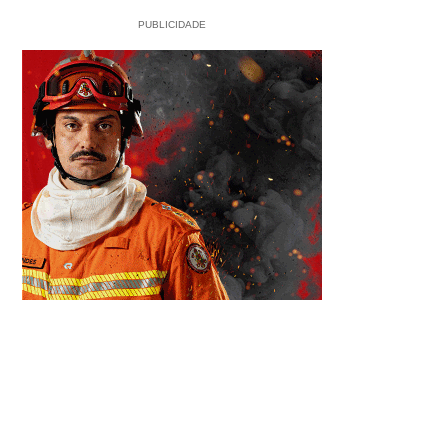
PUBLICIDADE