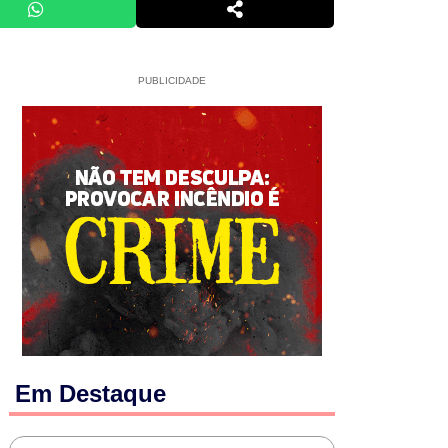
PUBLICIDADE
Em Destaque