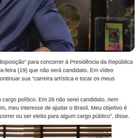
isposição” para concorrer à Presidência da República
a-feira (19) que não será candidato. Em vídeo
ontinuar sua “carreira artística e tocar os meus
 cargo político. Em 26 não serei candidato, nem
im, meu interesse de ajudar o Brasil. Meu objetivo é
orrer ou ser eleito para algum cargo público”, disse.