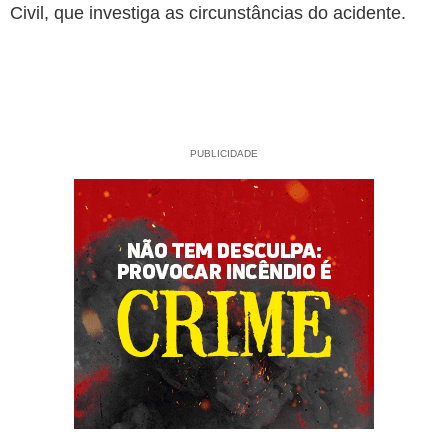
Civil, que investiga as circunstâncias do acidente.
PUBLICIDADE