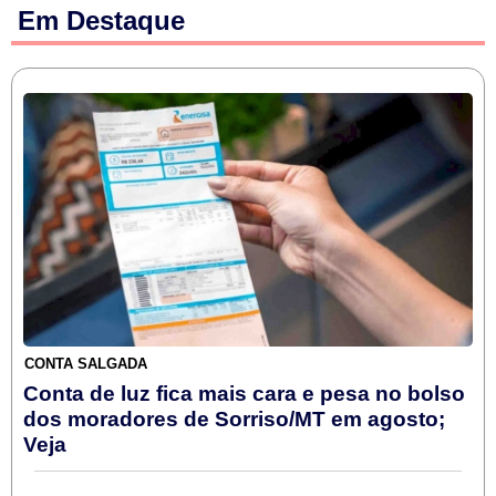
Em Destaque
CONTA SALGADA
Conta de luz fica mais cara e pesa no bolso
dos moradores de Sorriso/MT em agosto;
Veja