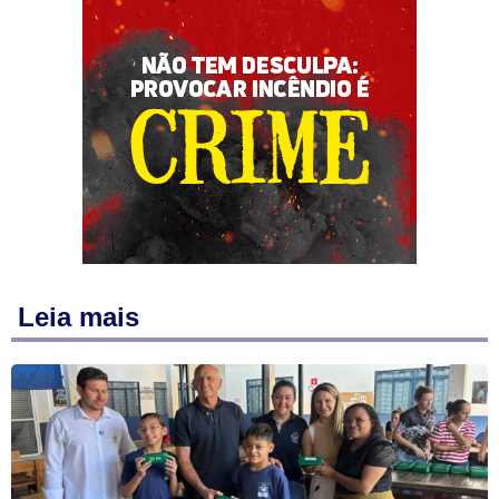
Leia mais