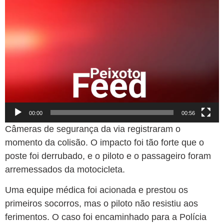
00:00
00:56
Câmeras de segurança da via registraram o
momento da colisão. O impacto foi tão forte que o
poste foi derrubado, e o piloto e o passageiro foram
arremessados da motocicleta.
Uma equipe médica foi acionada e prestou os
primeiros socorros, mas o piloto não resistiu aos
ferimentos. O caso foi encaminhado para a Polícia