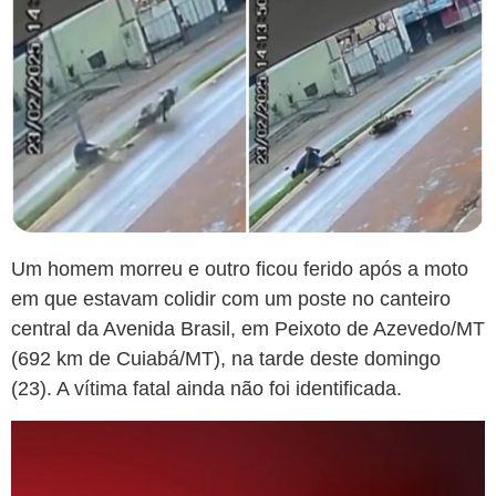
Um homem morreu e outro ficou ferido após a moto
em que estavam colidir com um poste no canteiro
central da Avenida Brasil, em Peixoto de Azevedo/MT
(692 km de Cuiabá/MT), na tarde deste domingo
(23). A vítima fatal ainda não foi identificada.
Tocador
de
vídeo