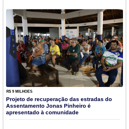
R$ 9 MILHÕES
Projeto de recuperação das estradas do
Assentamento Jonas Pinheiro é
apresentado à comunidade