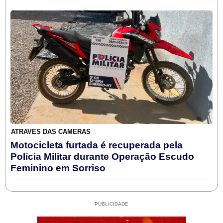
ATRAVÉS DAS CÂMERAS
Motocicleta furtada é recuperada pela
Polícia Militar durante Operação Escudo
Feminino em Sorriso
PUBLICIDADE