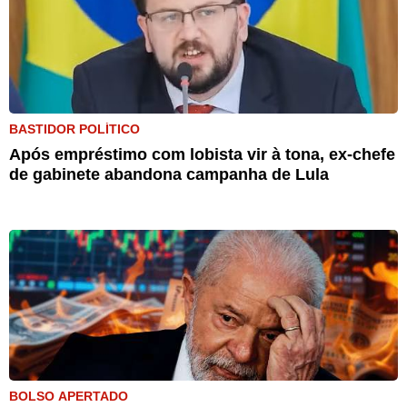
BASTIDOR POLÍTICO
Após empréstimo com lobista vir à tona, ex-chefe
de gabinete abandona campanha de Lula
BOLSO APERTADO