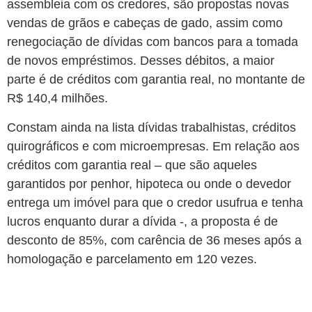
assembleia com os credores, são propostas novas
vendas de grãos e cabeças de gado, assim como
renegociação de dívidas com bancos para a tomada
de novos empréstimos. Desses débitos, a maior
parte é de créditos com garantia real, no montante de
R$ 140,4 milhões.
Constam ainda na lista dívidas trabalhistas, créditos
quirográficos e com microempresas. Em relação aos
créditos com garantia real – que são aqueles
garantidos por penhor, hipoteca ou onde o devedor
entrega um imóvel para que o credor usufrua e tenha
lucros enquanto durar a dívida -, a proposta é de
desconto de 85%, com carência de 36 meses após a
homologação e parcelamento em 120 vezes.