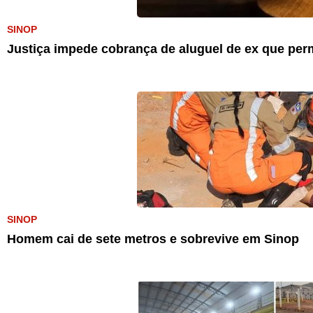
SINOP
Justiça impede cobrança de aluguel de ex que pe
SINOP
Homem cai de sete metros e sobrevive em Sinop