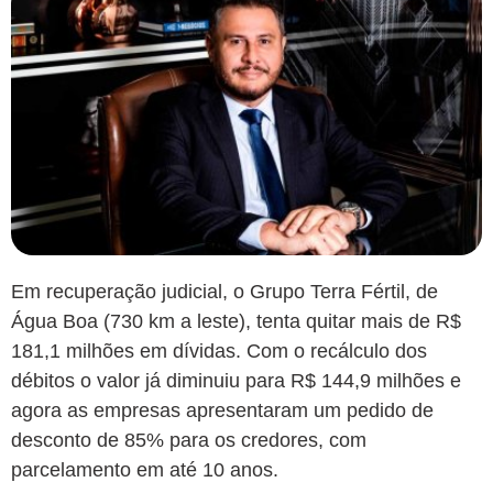
Em recuperação judicial, o Grupo Terra Fértil, de
Água Boa (730 km a leste), tenta quitar mais de R$
181,1 milhões em dívidas. Com o recálculo dos
débitos o valor já diminuiu para R$ 144,9 milhões e
agora as empresas apresentaram um pedido de
desconto de 85% para os credores, com
parcelamento em até 10 anos.