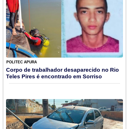
POLITEC APURA
Corpo de trabalhador desaparecido no Rio
Teles Pires é encontrado em Sorriso