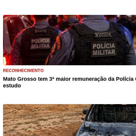
RECONHECIMENTO
Mato Grosso tem 3ª maior remuneração da Polícia C
estudo