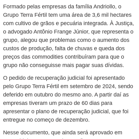
Formado pelas empresas da família Andriollo, o
Grupo Terra Fértil tem uma área de 3,6 mil hectares
com cultivo de grãos e pecuária integrada. À Justiça,
o advogado Antônio Frange Júnior, que representa o
grupo, alegou que problemas como o aumento dos
custos de produção, falta de chuvas e queda dos
preços das commodities contribuíram para que o
grupo não conseguisse mais pagar suas dívidas.
O pedido de recuperação judicial foi apresentado
pelo Grupo Terra Fértil em setembro de 2024, sendo
deferido em outubro do mesmo ano. A partir daí as
empresas tiveram um prazo de 60 dias para
apresentar o plano de recuperação judicial, que foi
entregue no começo de dezembro.
Nesse documento, que ainda será aprovado em