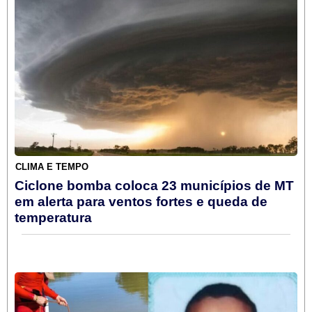
CLIMA E TEMPO
Ciclone bomba coloca 23 municípios de MT
em alerta para ventos fortes e queda de
temperatura