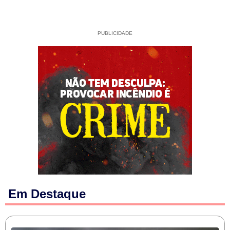
PUBLICIDADE
Em Destaque