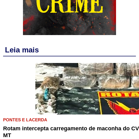
Leia mais
PONTES E LACERDA
Rotam intercepta carregamento de maconha do CV 
MT