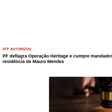
STF AUTORIZOU
PF deflagra Operação Heritage e cumpre mandados
residência de Mauro Mendes