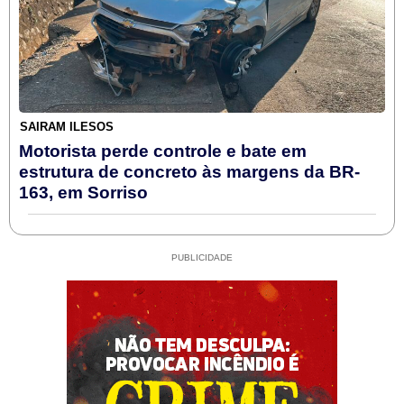
SAIRAM ILESOS
Motorista perde controle e bate em
estrutura de concreto às margens da BR-
163, em Sorriso
PUBLICIDADE