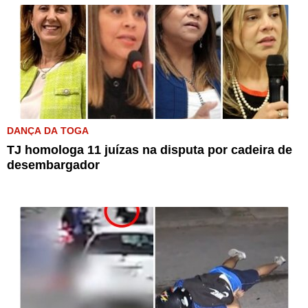
DANÇA DA TOGA
TJ homologa 11 juízas na disputa por cadeira de
desembargador