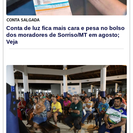
CONTA SALGADA
Conta de luz fica mais cara e pesa no bolso
dos moradores de Sorriso/MT em agosto;
Veja