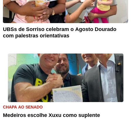
UBSs de Sorriso celebram o Agosto Dourado
com palestras orientativas
CHAPA AO SENADO
Medeiros escolhe Xuxu como suplente