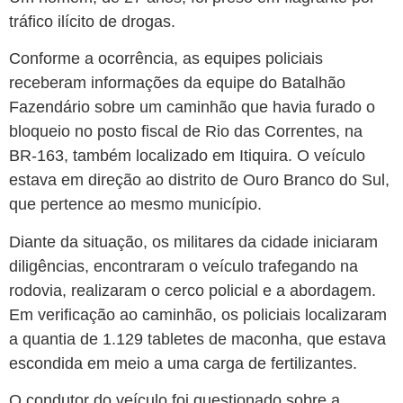
tráfico ilícito de drogas.
Conforme a ocorrência, as equipes policiais
receberam informações da equipe do Batalhão
Fazendário sobre um caminhão que havia furado o
bloqueio no posto fiscal de Rio das Correntes, na
BR-163, também localizado em Itiquira. O veículo
estava em direção ao distrito de Ouro Branco do Sul,
que pertence ao mesmo município.
Diante da situação, os militares da cidade iniciaram
diligências, encontraram o veículo trafegando na
rodovia, realizaram o cerco policial e a abordagem.
Em verificação ao caminhão, os policiais localizaram
a quantia de 1.129 tabletes de maconha, que estava
escondida em meio a uma carga de fertilizantes.
O condutor do veículo foi questionado sobre a