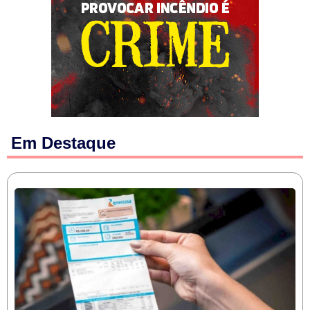
Em Destaque