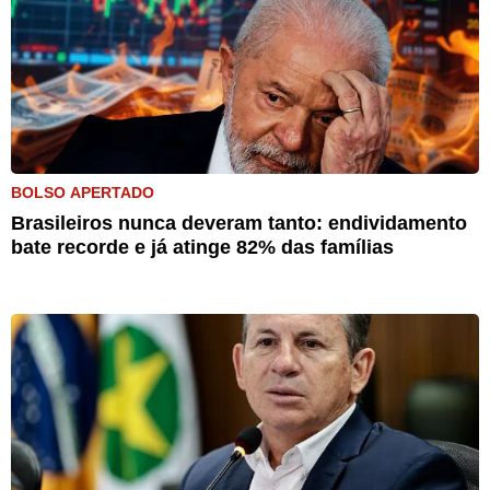
BOLSO APERTADO
Brasileiros nunca deveram tanto: endividamento
bate recorde e já atinge 82% das famílias