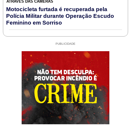
ATRAVÉS DAS CÂMERAS
Motocicleta furtada é recuperada pela
Polícia Militar durante Operação Escudo
Feminino em Sorriso
PUBLICIDADE