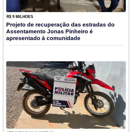
R$ 9 MILHÕES
Projeto de recuperação das estradas do
Assentamento Jonas Pinheiro é
apresentado à comunidade