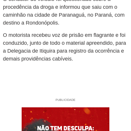
procedência da droga e informou que saiu com o
caminhão na cidade de Paranaguá, no Paraná, com
destino a Rondonópolis.
O motorista recebeu voz de prisão em flagrante e foi
conduzido, junto de todo o material apreendido, para
a Delegacia de Itiquira para registro da ocorrência e
demais providências cabíveis.
PUBLICIDADE