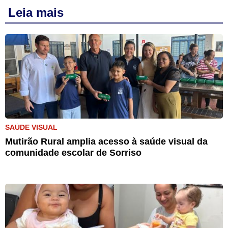
Leia mais
SAÚDE VISUAL
Mutirão Rural amplia acesso à saúde visual da
comunidade escolar de Sorriso