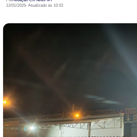
12/01/2025
Atualizado às 10:02