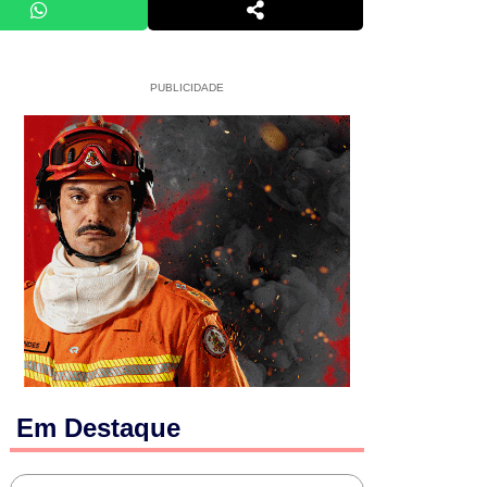
PUBLICIDADE
Em Destaque