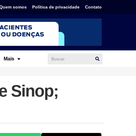
Quem somos
Política de privacidade
Contato
Mais
e Sinop;