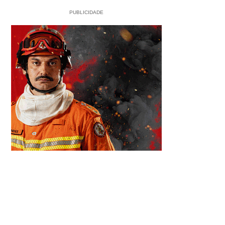
PUBLICIDADE