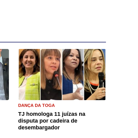
DANÇA DA TOGA
TJ homologa 11 juízas na
disputa por cadeira de
desembargador