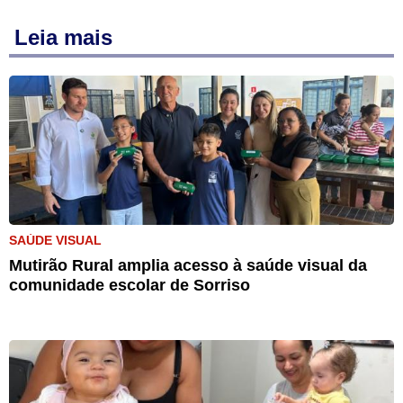
Leia mais
SAÚDE VISUAL
Mutirão Rural amplia acesso à saúde visual da
comunidade escolar de Sorriso