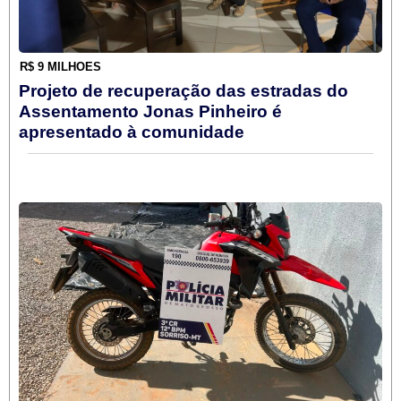
R$ 9 MILHÕES
Projeto de recuperação das estradas do
Assentamento Jonas Pinheiro é
apresentado à comunidade