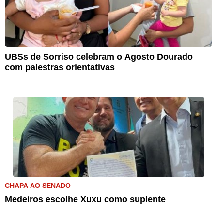
UBSs de Sorriso celebram o Agosto Dourado
com palestras orientativas
CHAPA AO SENADO
Medeiros escolhe Xuxu como suplente