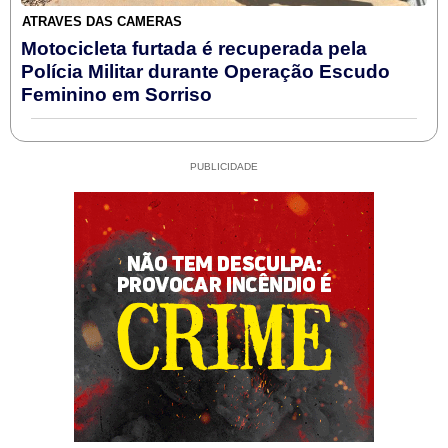
ATRAVÉS DAS CÂMERAS
Motocicleta furtada é recuperada pela
Polícia Militar durante Operação Escudo
Feminino em Sorriso
PUBLICIDADE