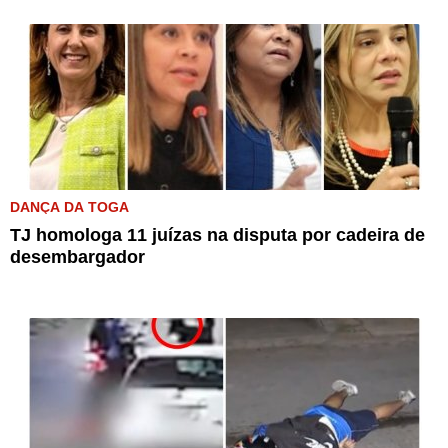
DANÇA DA TOGA
TJ homologa 11 juízas na disputa por cadeira de
desembargador