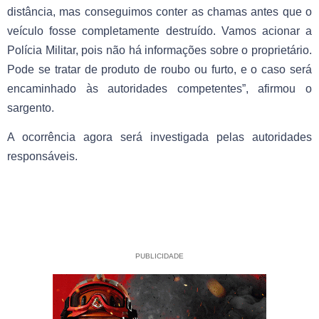
distância, mas conseguimos conter as chamas antes que o
veículo fosse completamente destruído. Vamos acionar a
Polícia Militar, pois não há informações sobre o proprietário.
Pode se tratar de produto de roubo ou furto, e o caso será
encaminhado às autoridades competentes”, afirmou o
sargento.
A ocorrência agora será investigada pelas autoridades
responsáveis.
PUBLICIDADE