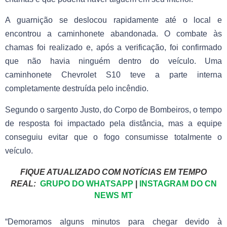
A guarnição se deslocou rapidamente até o local e
encontrou a caminhonete abandonada. O combate às
chamas foi realizado e, após a verificação, foi confirmado
que não havia ninguém dentro do veículo. Uma
caminhonete Chevrolet S10 teve a parte interna
completamente destruída pelo incêndio.
Segundo o sargento Justo, do Corpo de Bombeiros, o tempo
de resposta foi impactado pela distância, mas a equipe
conseguiu evitar que o fogo consumisse totalmente o
veículo.
FIQUE ATUALIZADO COM NOTÍCIAS EM TEMPO
REAL:
GRUPO DO WHATSAPP
|
INSTAGRAM DO CN
NEWS MT
“Demoramos alguns minutos para chegar devido à