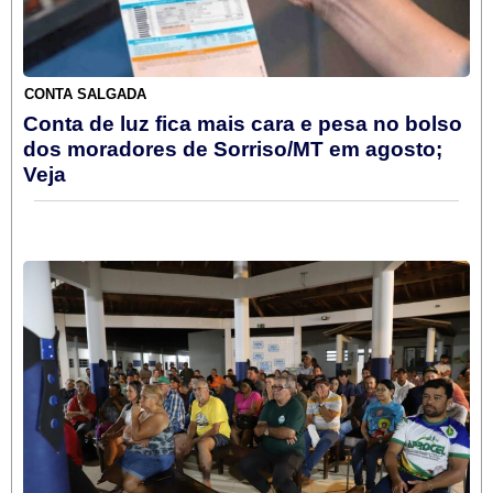
CONTA SALGADA
Conta de luz fica mais cara e pesa no bolso
dos moradores de Sorriso/MT em agosto;
Veja