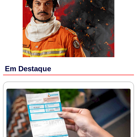
Em Destaque