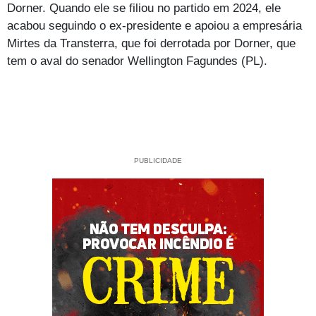
Dorner. Quando ele se filiou no partido em 2024, ele
acabou seguindo o ex-presidente e apoiou a empresária
Mirtes da Transterra, que foi derrotada por Dorner, que
tem o aval do senador Wellington Fagundes (PL).
PUBLICIDADE