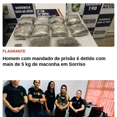
FLAGRANTE
Homem com mandado de prisão é detido com
mais de 5 kg de maconha em Sorriso