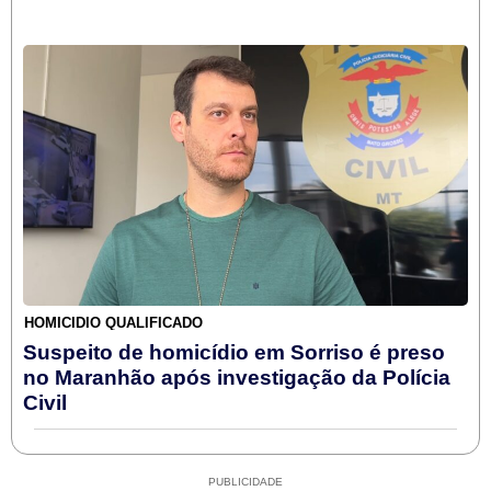
HOMICÍDIO QUALIFICADO
Suspeito de homicídio em Sorriso é preso
no Maranhão após investigação da Polícia
Civil
PUBLICIDADE