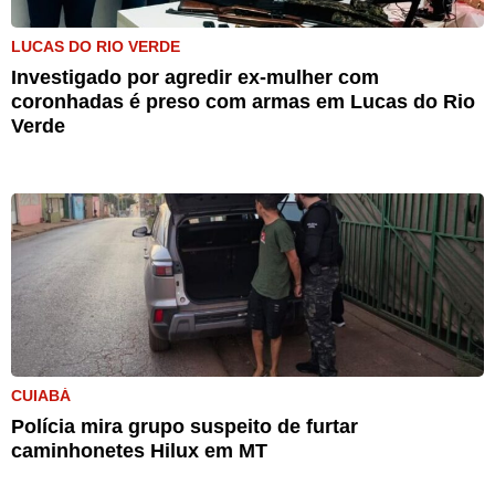
LUCAS DO RIO VERDE
Investigado por agredir ex-mulher com
coronhadas é preso com armas em Lucas do Rio
Verde
CUIABÁ
Polícia mira grupo suspeito de furtar
caminhonetes Hilux em MT