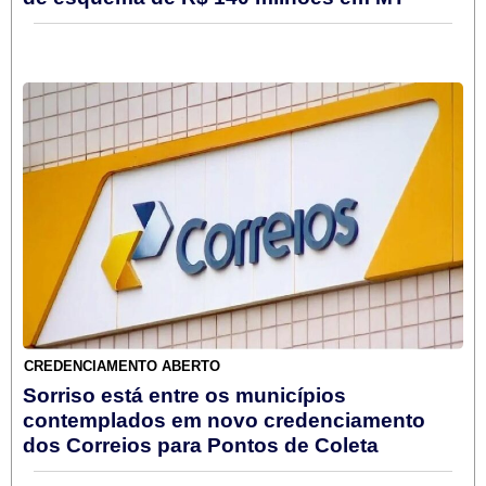
CREDENCIAMENTO ABERTO
Sorriso está entre os municípios
contemplados em novo credenciamento
dos Correios para Pontos de Coleta