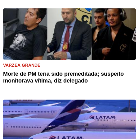
VARZÉA GRANDE
Morte de PM teria sido premeditada; suspeito
monitorava vítima, diz delegado