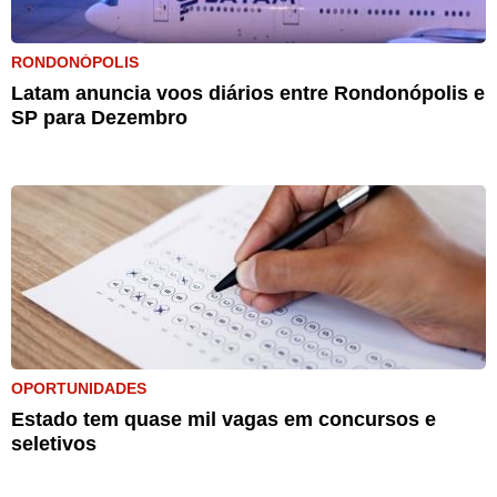
RONDONÓPOLIS
Latam anuncia voos diários entre Rondonópolis e
SP para Dezembro
OPORTUNIDADES
Estado tem quase mil vagas em concursos e
seletivos