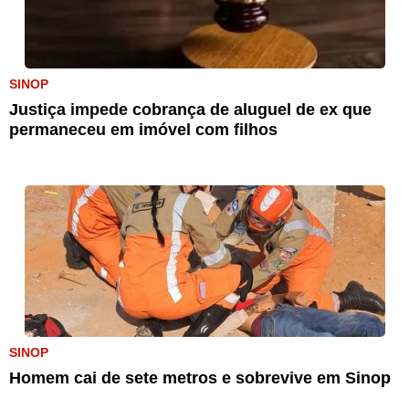
SINOP
Justiça impede cobrança de aluguel de ex que
permaneceu em imóvel com filhos
SINOP
Homem cai de sete metros e sobrevive em Sinop