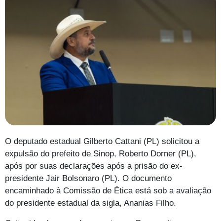
O deputado estadual Gilberto Cattani (PL) solicitou a
expulsão do prefeito de Sinop, Roberto Dorner (PL),
após por suas declarações após a prisão do ex-
presidente Jair Bolsonaro (PL). O documento
encaminhado à Comissão de Ética está sob a avaliação
do presidente estadual da sigla, Ananias Filho.