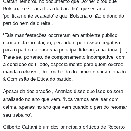
Cattani lembrou no documento que Dorner citou que
Bolsonaro é ‘carta fora do baralho’, que estaria
‘politicamente acabado’ e que ‘Bolsonaro não é dono do
partido nem da direita’.
“Tais manifestações ocorreram em ambiente público,
com ampla circulação, gerando repercussão negativa
para o partido e para sua principal liderança nacional […]
Trata-se, portanto, de comportamento incompatível com
a condição de filiado, especialmente para quem exerce
mandato eletivo’, diz trecho do documento encaminhado
à Comissão de Ética do partido.
Apesar da declaração , Ananias disse que isso só será
analisado no ano que vem. ‘Nós vamos analisar com
calma. apenas no ano que vem quando o partido retomar
seu trabalho’.
Gilberto Cattani é um dos principais críticos de Roberto