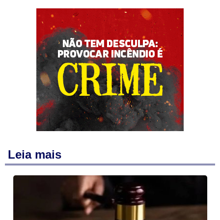
Leia mais