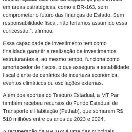
em áreas estratégicas, como a BR-163, sem
comprometer o futuro das finanças do Estado. Sem
responsabilidade fiscal, não teríamos assumido essa
concessão.”, afirmou.
Essa capacidade de investimento tem como
finalidade garantir a realização de investimentos
estruturantes e, ao mesmo tempo, funciona como
amortecedor de riscos, o que assegura a estabilidade
fiscal diante de cenários de incerteza econômica,
eventos climáticos ou oscilações externas.
Além dos aportes do Tesouro Estadual, a MT Par
também recebeu recursos do Fundo Estadual de
Transporte e Habitação (Fethab), que somaram R$
510 milhões entre os anos de 2023 e 2024.
A recuperação da BR-163 é uma das principais