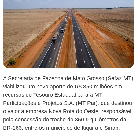
A Secretaria de Fazenda de Mato Grosso (Sefaz-MT)
viabilizou um novo aporte de R$ 350 milhões em
recursos do Tesouro Estadual para a MT
Participações e Projetos S.A. (MT Par), que destinou
o valor à empresa Nova Rota do Oeste, responsável
pela concessão do trecho de 850,9 quilômetros da
BR-163, entre os municípios de Itiquira e Sinop.