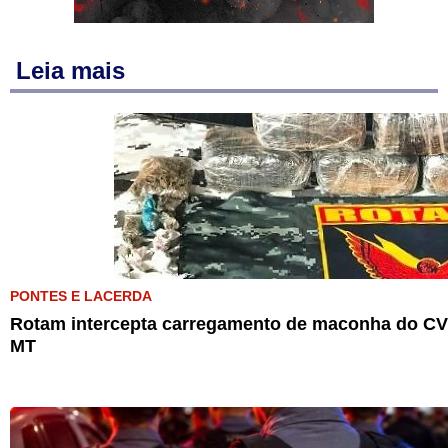
Leia mais
PONTES E LACERDA
Rotam intercepta carregamento de maconha do CV 
MT