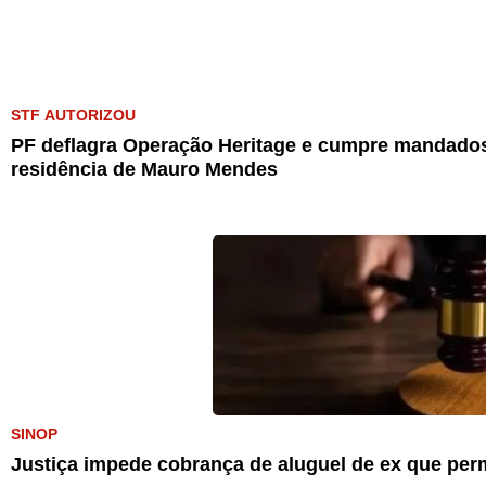
STF AUTORIZOU
PF deflagra Operação Heritage e cumpre mandados
residência de Mauro Mendes
SINOP
Justiça impede cobrança de aluguel de ex que pe