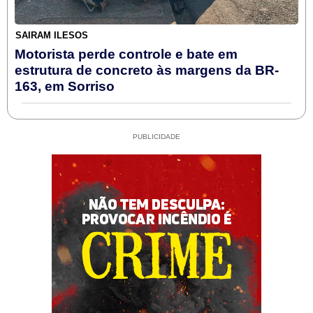
SAIRAM ILESOS
Motorista perde controle e bate em
estrutura de concreto às margens da BR-
163, em Sorriso
PUBLICIDADE