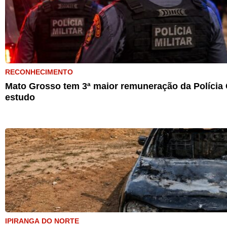
RECONHECIMENTO
Mato Grosso tem 3ª maior remuneração da Polícia C
estudo
IPIRANGA DO NORTE