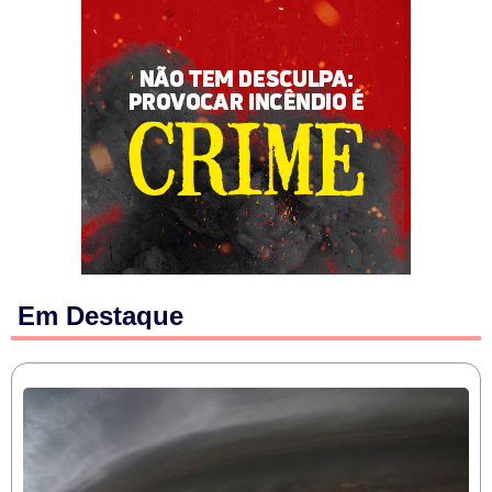
Em Destaque