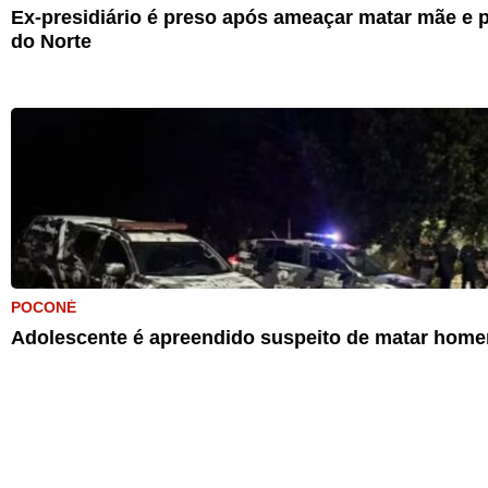
Ex-presidiário é preso após ameaçar matar mãe e p
do Norte
POCONÉ
Adolescente é apreendido suspeito de matar home