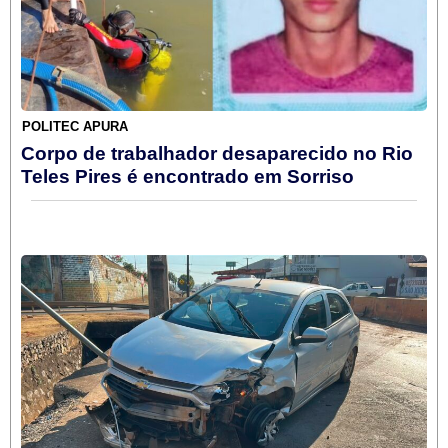
POLITEC APURA
Corpo de trabalhador desaparecido no Rio
Teles Pires é encontrado em Sorriso