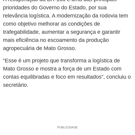
prioridades do Governo do Estado, por sua
relevância logística. A modernização da rodovia tem
como objetivo melhorar as condições de
trafegabilidade, aumentar a segurança e garantir
mais eficiência no escoamento da produção
agropecuária de Mato Grosso.
“Esse é um projeto que transforma a logística de
Mato Grosso e mostra a força de um Estado com
contas equilibradas e foco em resultados”, concluiu o
secretário.
PUBLICIDADE