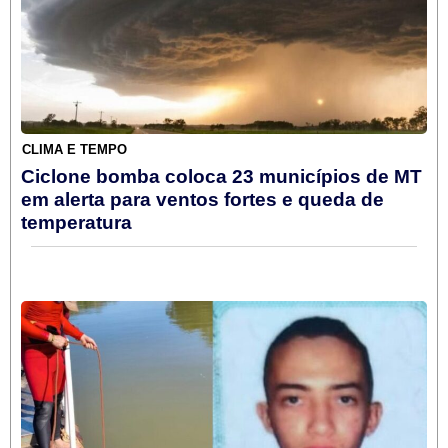
CLIMA E TEMPO
Ciclone bomba coloca 23 municípios de MT
em alerta para ventos fortes e queda de
temperatura