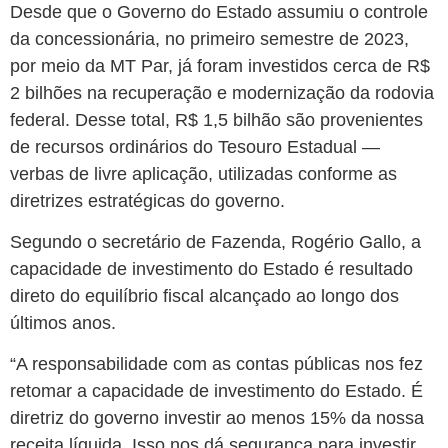
Desde que o Governo do Estado assumiu o controle
da concessionária, no primeiro semestre de 2023,
por meio da MT Par, já foram investidos cerca de R$
2 bilhões na recuperação e modernização da rodovia
federal. Desse total, R$ 1,5 bilhão são provenientes
de recursos ordinários do Tesouro Estadual —
verbas de livre aplicação, utilizadas conforme as
diretrizes estratégicas do governo.
Segundo o secretário de Fazenda, Rogério Gallo, a
capacidade de investimento do Estado é resultado
direto do equilíbrio fiscal alcançado ao longo dos
últimos anos.
“A responsabilidade com as contas públicas nos fez
retomar a capacidade de investimento do Estado. É
diretriz do governo investir ao menos 15% da nossa
receita líquida. Isso nos dá segurança para investir