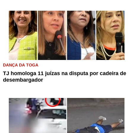
DANÇA DA TOGA
TJ homologa 11 juízas na disputa por cadeira de
desembargador