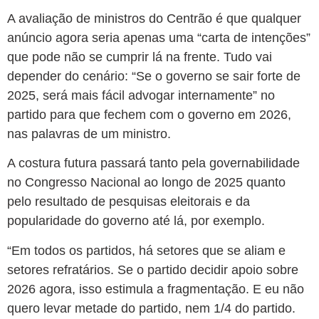
A avaliação de ministros do Centrão é que qualquer
anúncio agora seria apenas uma “carta de intenções”
que pode não se cumprir lá na frente. Tudo vai
depender do cenário: “Se o governo se sair forte de
2025, será mais fácil advogar internamente” no
partido para que fechem com o governo em 2026,
nas palavras de um ministro.
A costura futura passará tanto pela governabilidade
no Congresso Nacional ao longo de 2025 quanto
pelo resultado de pesquisas eleitorais e da
popularidade do governo até lá, por exemplo.
“Em todos os partidos, há setores que se aliam e
setores refratários. Se o partido decidir apoio sobre
2026 agora, isso estimula a fragmentação. E eu não
quero levar metade do partido, nem 1/4 do partido.