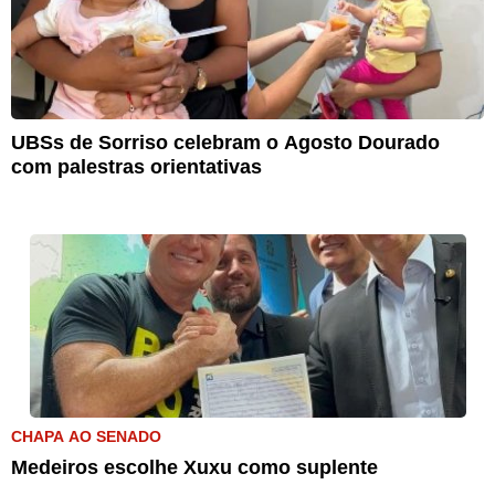
UBSs de Sorriso celebram o Agosto Dourado
com palestras orientativas
CHAPA AO SENADO
Medeiros escolhe Xuxu como suplente