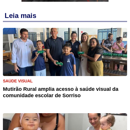
Leia mais
SAÚDE VISUAL
Mutirão Rural amplia acesso à saúde visual da
comunidade escolar de Sorriso