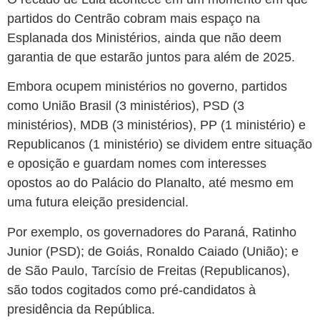
partidos do Centrão cobram mais espaço na
Esplanada dos Ministérios, ainda que não deem
garantia de que estarão juntos para além de 2025.
Embora ocupem ministérios no governo, partidos
como União Brasil (3 ministérios), PSD (3
ministérios), MDB (3 ministérios), PP (1 ministério) e
Republicanos (1 ministério) se dividem entre situação
e oposição e guardam nomes com interesses
opostos ao do Palácio do Planalto, até mesmo em
uma futura eleição presidencial.
Por exemplo, os governadores do Paraná, Ratinho
Junior (PSD); de Goiás, Ronaldo Caiado (União); e
de São Paulo, Tarcísio de Freitas (Republicanos),
são todos cogitados como pré-candidatos à
presidência da República.