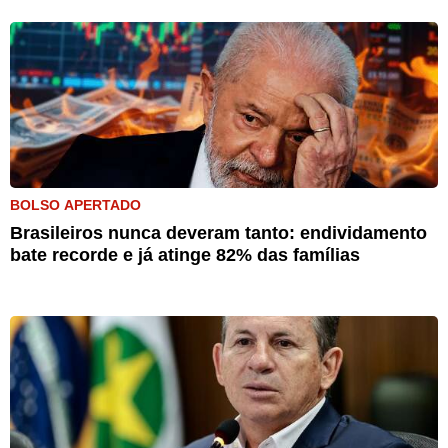
BOLSO APERTADO
Brasileiros nunca deveram tanto: endividamento
bate recorde e já atinge 82% das famílias