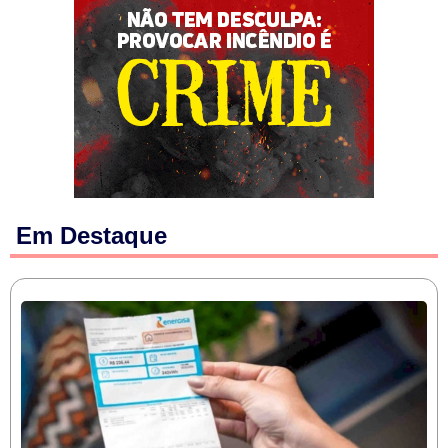
Em Destaque