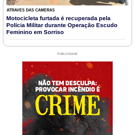
ATRAVÉS DAS CÂMERAS
Motocicleta furtada é recuperada pela
Polícia Militar durante Operação Escudo
Feminino em Sorriso
PUBLICIDADE