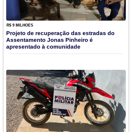
R$ 9 MILHÕES
Projeto de recuperação das estradas do
Assentamento Jonas Pinheiro é
apresentado à comunidade