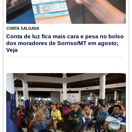
CONTA SALGADA
Conta de luz fica mais cara e pesa no bolso
dos moradores de Sorriso/MT em agosto;
Veja