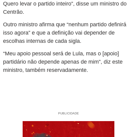
Quero levar o partido inteiro”, disse um ministro do
Centrão.
Outro ministro afirma que “nenhum partido definirá
isso agora” e que a definição vai depender de
escolhas internas de cada sigla.
“Meu apoio pessoal será de Lula, mas o [apoio]
partidário não depende apenas de mim”, diz este
ministro, também reservadamente.
PUBLICIDADE