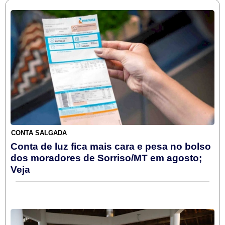
CONTA SALGADA
Conta de luz fica mais cara e pesa no bolso
dos moradores de Sorriso/MT em agosto;
Veja