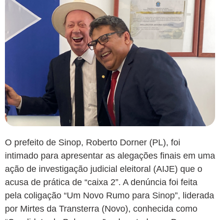
O prefeito de Sinop, Roberto Dorner (PL), foi
intimado para apresentar as alegações finais em uma
ação de investigação judicial eleitoral (AIJE) que o
acusa de prática de “caixa 2”. A denúncia foi feita
pela coligação “Um Novo Rumo para Sinop”, liderada
por Mirtes da Transterra (Novo), conhecida como