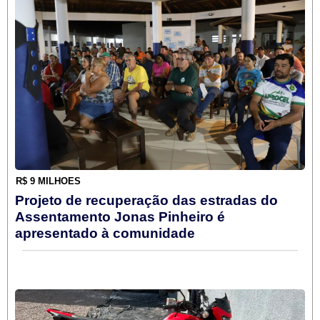
R$ 9 MILHÕES
Projeto de recuperação das estradas do
Assentamento Jonas Pinheiro é
apresentado à comunidade