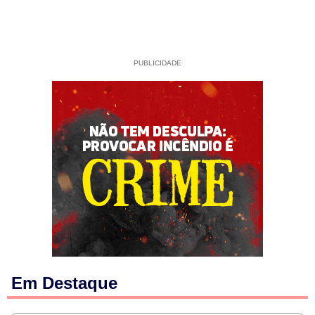
PUBLICIDADE
Em Destaque