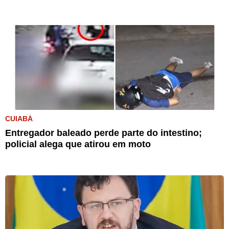
CUIABÁ
Entregador baleado perde parte do intestino;
policial alega que atirou em moto