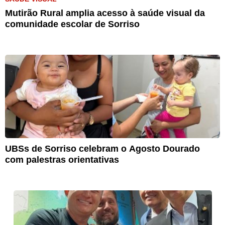
Mutirão Rural amplia acesso à saúde visual da
comunidade escolar de Sorriso
UBSs de Sorriso celebram o Agosto Dourado
com palestras orientativas