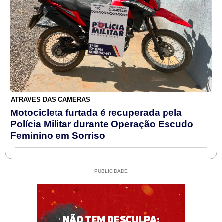
ATRAVÉS DAS CÂMERAS
Motocicleta furtada é recuperada pela
Polícia Militar durante Operação Escudo
Feminino em Sorriso
PUBLICIDADE