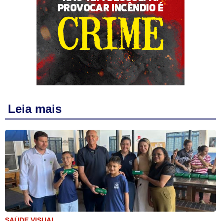
Leia mais
SAÚDE VISUAL