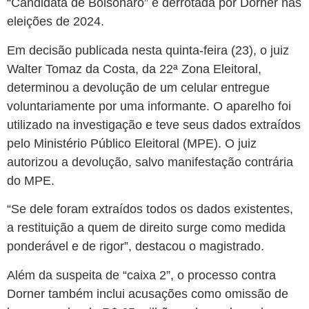
“Candidata de Bolsonaro” e derrotada por Dorner nas
eleições de 2024.
Em decisão publicada nesta quinta-feira (23), o juiz
Walter Tomaz da Costa, da 22ª Zona Eleitoral,
determinou a devolução de um celular entregue
voluntariamente por uma informante. O aparelho foi
utilizado na investigação e teve seus dados extraídos
pelo Ministério Público Eleitoral (MPE). O juiz
autorizou a devolução, salvo manifestação contrária
do MPE.
“Se dele foram extraídos todos os dados existentes,
a restituição a quem de direito surge como medida
ponderável e de rigor”, destacou o magistrado.
Além da suspeita de “caixa 2”, o processo contra
Dorner também inclui acusações como omissão de