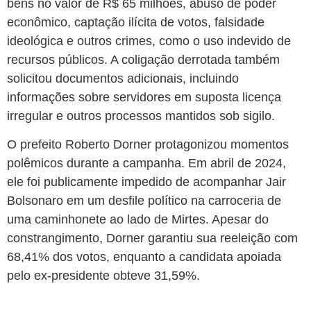
bens no valor de R$ 65 milhões, abuso de poder
econômico, captação ilícita de votos, falsidade
ideológica e outros crimes, como o uso indevido de
recursos públicos. A coligação derrotada também
solicitou documentos adicionais, incluindo
informações sobre servidores em suposta licença
irregular e outros processos mantidos sob sigilo.
O prefeito Roberto Dorner protagonizou momentos
polêmicos durante a campanha. Em abril de 2024,
ele foi publicamente impedido de acompanhar Jair
Bolsonaro em um desfile político na carroceria de
uma caminhonete ao lado de Mirtes. Apesar do
constrangimento, Dorner garantiu sua reeleição com
68,41% dos votos, enquanto a candidata apoiada
pelo ex-presidente obteve 31,59%.