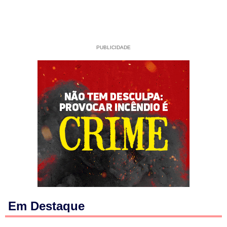
PUBLICIDADE
Em Destaque