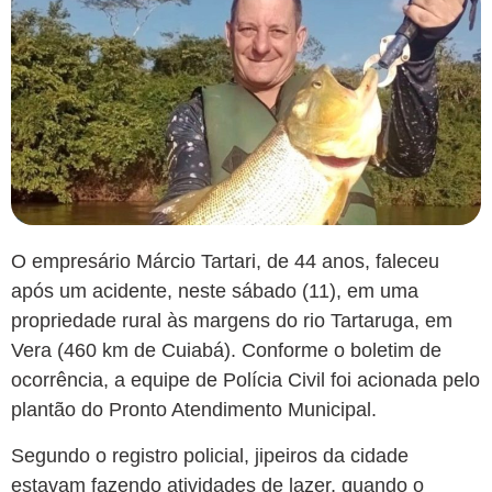
O empresário Márcio Tartari, de 44 anos, faleceu
após um acidente, neste sábado (11), em uma
propriedade rural às margens do rio Tartaruga, em
Vera (460 km de Cuiabá). Conforme o boletim de
ocorrência, a equipe de Polícia Civil foi acionada pelo
plantão do Pronto Atendimento Municipal.
Segundo o registro policial, jipeiros da cidade
estavam fazendo atividades de lazer, quando o