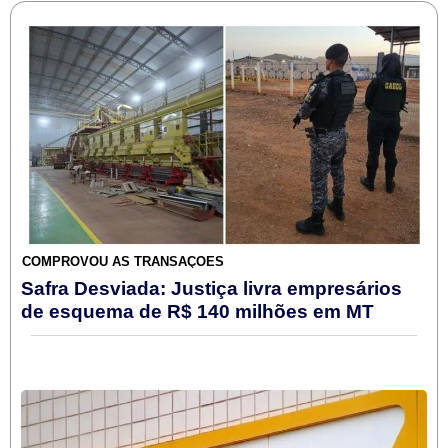
COMPROVOU AS TRANSAÇÕES
Safra Desviada: Justiça livra empresários
de esquema de R$ 140 milhões em MT