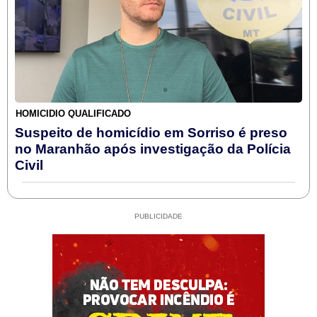
HOMICÍDIO QUALIFICADO
Suspeito de homicídio em Sorriso é preso
no Maranhão após investigação da Polícia
Civil
PUBLICIDADE