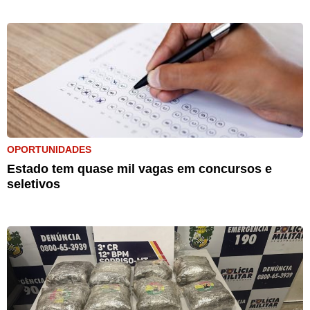
OPORTUNIDADES
Estado tem quase mil vagas em concursos e
seletivos