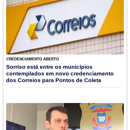
CREDENCIAMENTO ABERTO
Sorriso está entre os municípios
contemplados em novo credenciamento
dos Correios para Pontos de Coleta