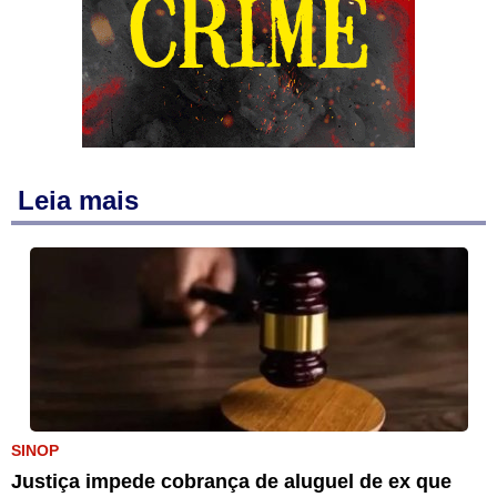
Leia mais
SINOP
Justiça impede cobrança de aluguel de ex que