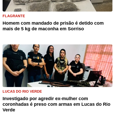
FLAGRANTE
Homem com mandado de prisão é detido com
mais de 5 kg de maconha em Sorriso
LUCAS DO RIO VERDE
Investigado por agredir ex-mulher com
coronhadas é preso com armas em Lucas do Rio
Verde