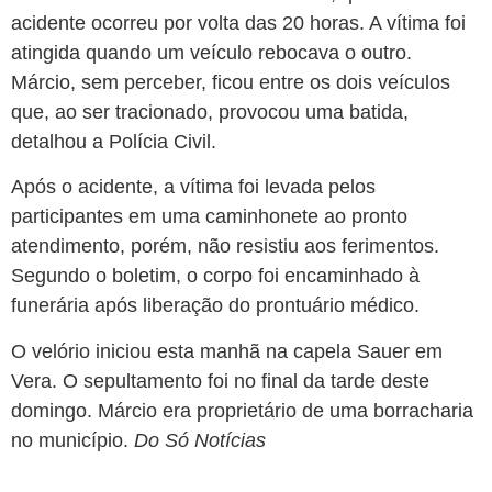
acidente ocorreu por volta das 20 horas. A vítima foi
atingida quando um veículo rebocava o outro.
Márcio, sem perceber, ficou entre os dois veículos
que, ao ser tracionado, provocou uma batida,
detalhou a Polícia Civil.
Após o acidente, a vítima foi levada pelos
participantes em uma caminhonete ao pronto
atendimento, porém, não resistiu aos ferimentos.
Segundo o boletim, o corpo foi encaminhado à
funerária após liberação do prontuário médico.
O velório iniciou esta manhã na capela Sauer em
Vera. O sepultamento foi no final da tarde deste
domingo. Márcio era proprietário de uma borracharia
no município.
Do Só Notícias