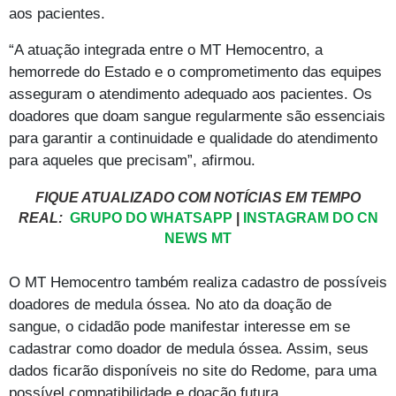
aos pacientes.
“A atuação integrada entre o MT Hemocentro, a
hemorrede do Estado e o comprometimento das equipes
asseguram o atendimento adequado aos pacientes. Os
doadores que doam sangue regularmente são essenciais
para garantir a continuidade e qualidade do atendimento
para aqueles que precisam”, afirmou.
FIQUE ATUALIZADO COM NOTÍCIAS EM TEMPO
REAL:
GRUPO DO WHATSAPP
|
INSTAGRAM DO CN
NEWS MT
O MT Hemocentro também realiza cadastro de possíveis
doadores de medula óssea. No ato da doação de
sangue, o cidadão pode manifestar interesse em se
cadastrar como doador de medula óssea. Assim, seus
dados ficarão disponíveis no site do Redome, para uma
possível compatibilidade e doação futura.