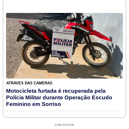
ATRAVÉS DAS CÂMERAS
Motocicleta furtada é recuperada pela
Polícia Militar durante Operação Escudo
Feminino em Sorriso
PUBLICIDADE