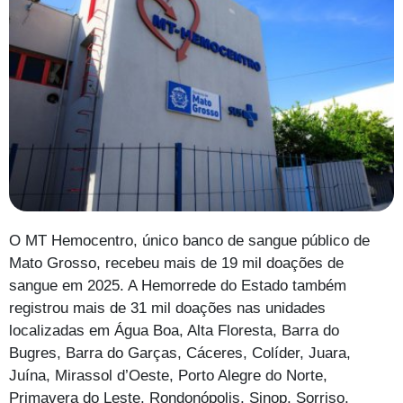
O MT Hemocentro, único banco de sangue público de
Mato Grosso, recebeu mais de 19 mil doações de
sangue em 2025. A Hemorrede do Estado também
registrou mais de 31 mil doações nas unidades
localizadas em Água Boa, Alta Floresta, Barra do
Bugres, Barra do Garças, Cáceres, Colíder, Juara,
Juína, Mirassol d’Oeste, Porto Alegre do Norte,
Primavera do Leste, Rondonópolis, Sinop, Sorriso,