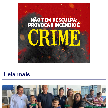
Leia mais