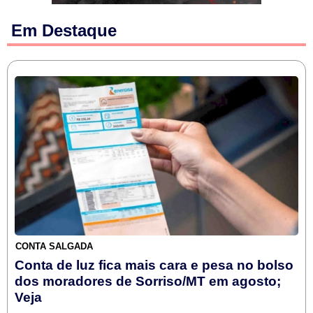
Em Destaque
CONTA SALGADA
Conta de luz fica mais cara e pesa no bolso
dos moradores de Sorriso/MT em agosto;
Veja