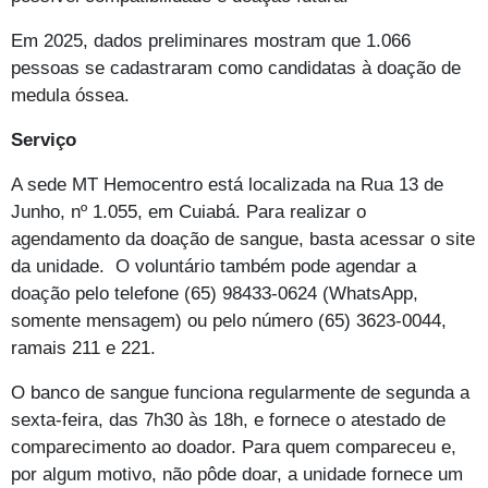
Em 2025, dados preliminares mostram que 1.066
pessoas se cadastraram como candidatas à doação de
medula óssea.
Serviço
A sede MT Hemocentro está localizada na Rua 13 de
Junho, nº 1.055, em Cuiabá. Para realizar o
agendamento da doação de sangue, basta acessar o site
da unidade.
O voluntário também pode agendar a
doação pelo telefone (65) 98433-0624 (WhatsApp,
somente mensagem) ou pelo número (65) 3623-0044,
ramais 211 e 221.
O banco de sangue funciona regularmente de segunda a
sexta-feira, das 7h30 às 18h, e fornece o atestado de
comparecimento ao doador. Para quem compareceu e,
por algum motivo, não pôde doar, a unidade fornece um