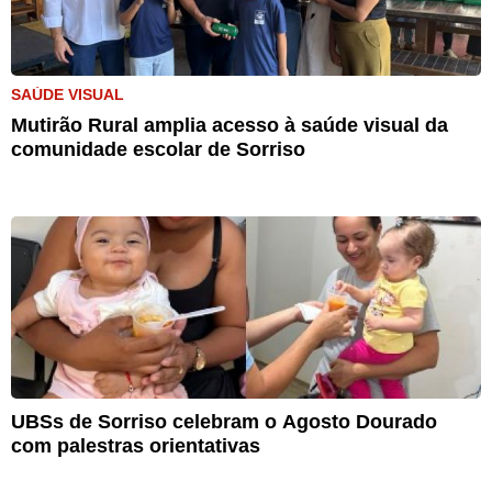
SAÚDE VISUAL
Mutirão Rural amplia acesso à saúde visual da
comunidade escolar de Sorriso
UBSs de Sorriso celebram o Agosto Dourado
com palestras orientativas