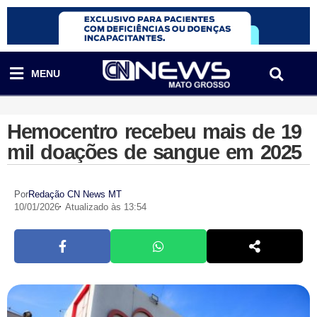
MENU
Hemocentro recebeu mais de 19
mil doações de sangue em 2025
Por
Redação CN News MT
10/01/2026
Atualizado às 13:54