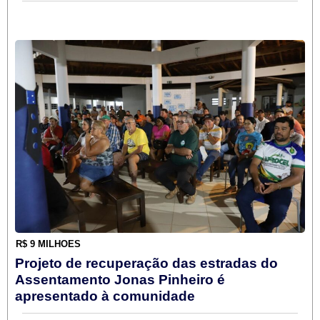
R$ 9 MILHÕES
Projeto de recuperação das estradas do
Assentamento Jonas Pinheiro é
apresentado à comunidade