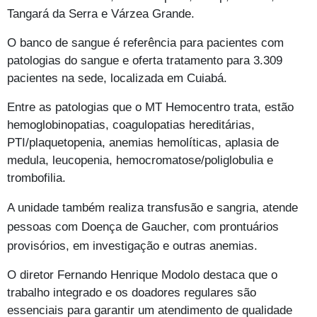
Tangará da Serra e Várzea Grande.
O banco de sangue é referência para pacientes com
patologias do sangue e oferta tratamento para 3.309
pacientes na sede, localizada em Cuiabá.
Entre as patologias que o MT Hemocentro trata, estão
hemoglobinopatias, coagulopatias hereditárias,
PTI/plaquetopenia, anemias hemolíticas, aplasia de
medula, leucopenia, hemocromatose/poliglobulia e
trombofilia.
A unidade também realiza transfusão e sangria, atende
pessoas com Doença de Gaucher, com prontuários
provisórios, em investigação e outras anemias.
O diretor Fernando Henrique Modolo destaca que o
trabalho integrado e os doadores regulares são
essenciais para garantir um atendimento de qualidade