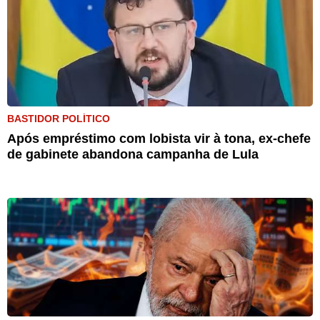
BASTIDOR POLÍTICO
Após empréstimo com lobista vir à tona, ex-chefe
de gabinete abandona campanha de Lula