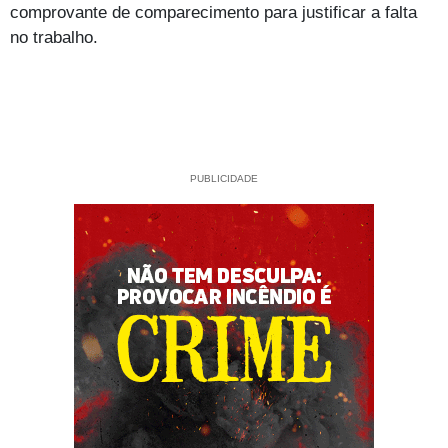
comprovante de comparecimento para justificar a falta
no trabalho.
PUBLICIDADE