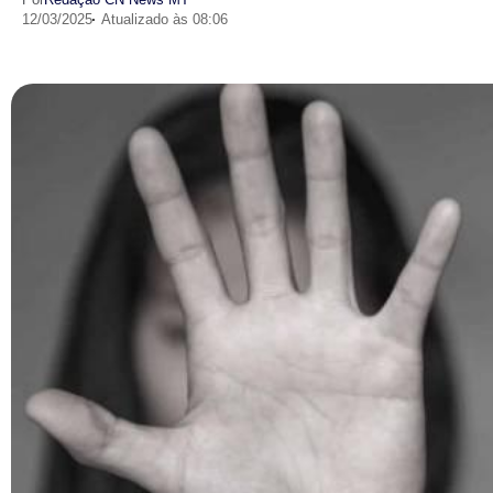
12/03/2025
Atualizado às 08:06