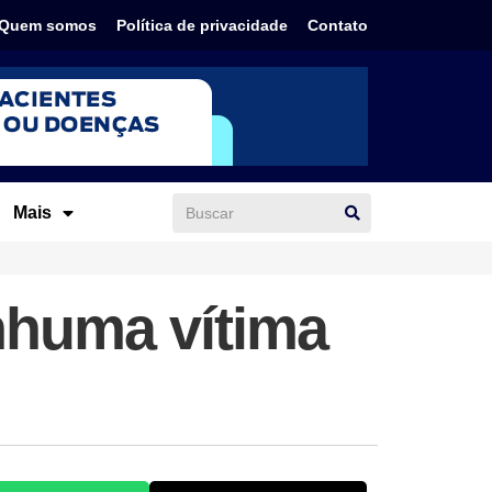
Quem somos
Política de privacidade
Contato
Mais
nhuma vítima