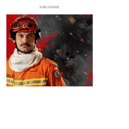
PUBLICIDADE