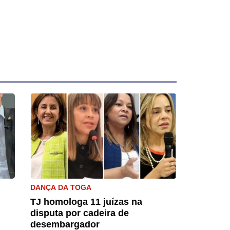
DANÇA DA TOGA
TJ homologa 11 juízas na
disputa por cadeira de
desembargador