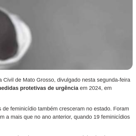
a Civil de Mato Grosso, divulgado nesta segunda-feira
edidas protetivas de urgência
em 2024, em
s de feminicídio também cresceram no estado.
Foram
m a mais que no ano anterior, quando 19 feminicídios