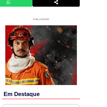
PUBLICIDADE
Em Destaque