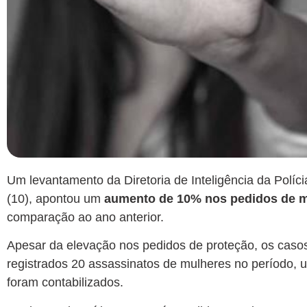
Um levantamento da Diretoria de Inteligência da Políci
(10), apontou um
aumento de 10% nos pedidos de m
comparação ao ano anterior.
Apesar da elevação nos pedidos de proteção, os caso
registrados 20 assassinatos de mulheres
no período, u
foram contabilizados.