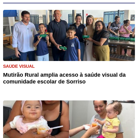
SAÚDE VISUAL
Mutirão Rural amplia acesso à saúde visual da
comunidade escolar de Sorriso