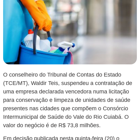
O conselheiro do Tribunal de Contas do Estado
(TCE/MT), Waldir Teis, suspendeu a contratação de
uma empresa declarada vencedora numa licitação
para conservação e limpeza de unidades de saúde
presentes nas cidades que compõem o Consórcio
Intermunicipal de Saúde do Vale do Rio Cuiabá. O
valor do negócio é de R$ 73,8 milhões.
Em decisão publicada nesta quinta-feira (20) o