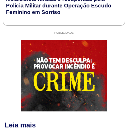
Polícia Militar durante Operação Escudo
Feminino em Sorriso
PUBLICIDADE
Leia mais