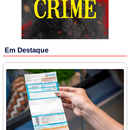
Em Destaque