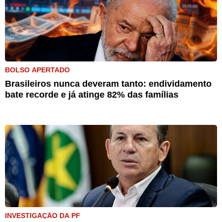
BOLSO APERTADO
Brasileiros nunca deveram tanto: endividamento
bate recorde e já atinge 82% das famílias
INVESTIGAÇÃO DA PF