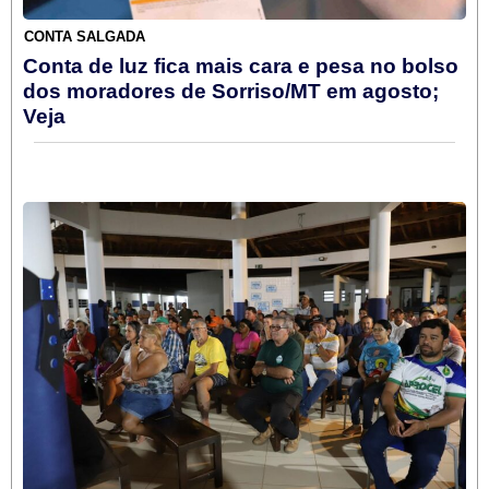
CONTA SALGADA
Conta de luz fica mais cara e pesa no bolso
dos moradores de Sorriso/MT em agosto;
Veja