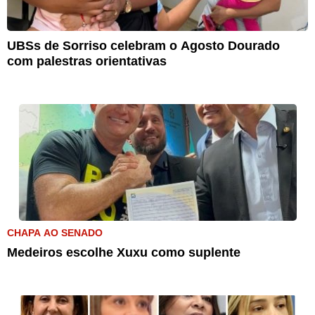
UBSs de Sorriso celebram o Agosto Dourado
com palestras orientativas
CHAPA AO SENADO
Medeiros escolhe Xuxu como suplente