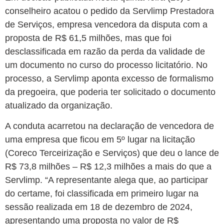
conselheiro acatou o pedido da Servlimp Prestadora
de Serviços, empresa vencedora da disputa com a
proposta de R$ 61,5 milhões, mas que foi
desclassificada em razão da perda da validade de
um documento no curso do processo licitatório. No
processo, a Servlimp aponta excesso de formalismo
da pregoeira, que poderia ter solicitado o documento
atualizado da organização.
A conduta acarretou na declaração de vencedora de
uma empresa que ficou em 5º lugar na licitação
(Coreco Terceirização e Serviços) que deu o lance de
R$ 73,8 milhões – R$ 12,3 milhões a mais do que a
Servlimp. “A representante alega que, ao participar
do certame, foi classificada em primeiro lugar na
sessão realizada em 18 de dezembro de 2024,
apresentando uma proposta no valor de R$