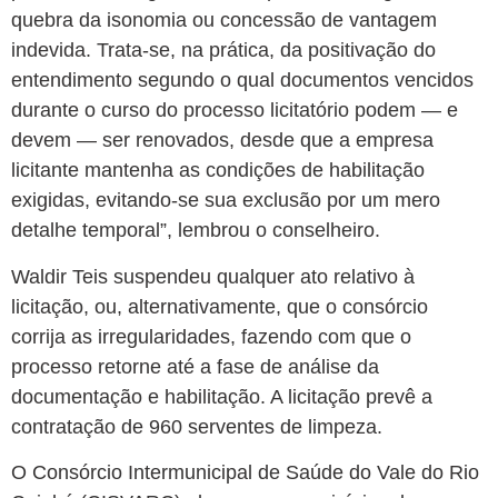
quebra da isonomia ou concessão de vantagem
indevida. Trata-se, na prática, da positivação do
entendimento segundo o qual documentos vencidos
durante o curso do processo licitatório podem — e
devem — ser renovados, desde que a empresa
licitante mantenha as condições de habilitação
exigidas, evitando-se sua exclusão por um mero
detalhe temporal”, lembrou o conselheiro.
Waldir Teis suspendeu qualquer ato relativo à
licitação, ou, alternativamente, que o consórcio
corrija as irregularidades, fazendo com que o
processo retorne até a fase de análise da
documentação e habilitação. A licitação prevê a
contratação de 960 serventes de limpeza.
O Consórcio Intermunicipal de Saúde do Vale do Rio