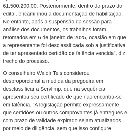
61.500.200,00. Posteriormente, dentro do prazo do
edital, encaminhou a documentação de habilitação.
No entanto, após a suspensão da sessão para
análise dos documentos, os trabalhos foram
retomados em 6 de janeiro de 2025, ocasião em que
a representante foi desclassificada sob a justificativa
de ter apresentado certidão de falência vencida”, diz
trecho do processo.
O conselheiro Waldir Teis considerou
desproporcional a medida da pregoeira em
desclassificar a Servlimp, que na sequência
apresentou seu certificado de que não encontra-se
em falência. “A legislação permite expressamente
que certidões ou outros comprovantes já entregues e
com prazo de validade expirado sejam atualizados
por meio de diligência, sem que isso configure