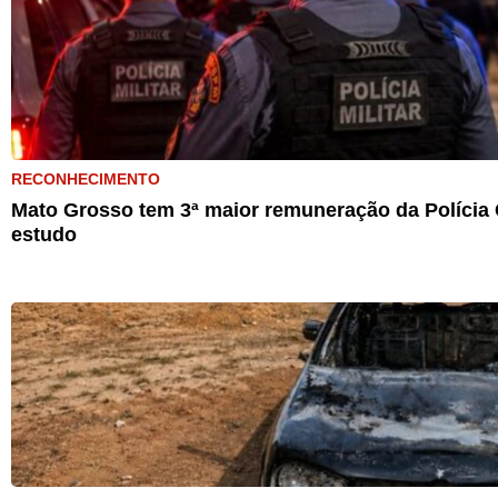
RECONHECIMENTO
Mato Grosso tem 3ª maior remuneração da Polícia C
estudo