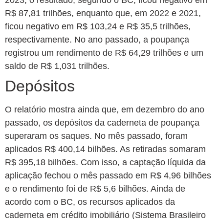
R$ 87,81 trilhões, enquanto que, em 2022 e 2021,
ficou negativo em R$ 103,24 e R$ 35,5 trilhões,
respectivamente. No ano passado, a poupança
registrou um rendimento de R$ 64,29 trilhões e um
saldo de R$ 1,031 trilhões.
Depósitos
O relatório mostra ainda que, em dezembro do ano
passado, os depósitos da caderneta de poupança
superaram os saques. No mês passado, foram
aplicados R$ 400,14 bilhões. As retiradas somaram
R$ 395,18 bilhões. Com isso, a captação líquida da
aplicação fechou o mês passado em R$ 4,96 bilhões
e o rendimento foi de R$ 5,6 bilhões. Ainda de
acordo com o BC, os recursos aplicados da
caderneta em crédito imobiliário (Sistema Brasileiro