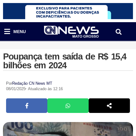
MENU
Poupança tem saída de R$ 15,4
bilhões em 2024
Por
Redação CN News MT
08/01/2025
Atualizado às 12:16