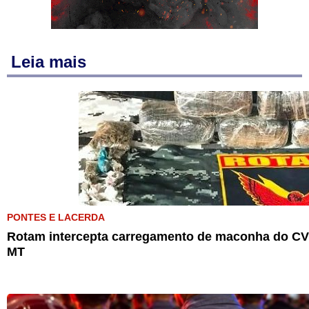
Leia mais
PONTES E LACERDA
Rotam intercepta carregamento de maconha do CV 
MT