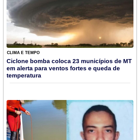
CLIMA E TEMPO
Ciclone bomba coloca 23 municípios de MT
em alerta para ventos fortes e queda de
temperatura