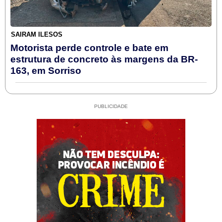
SAIRAM ILESOS
Motorista perde controle e bate em
estrutura de concreto às margens da BR-
163, em Sorriso
PUBLICIDADE