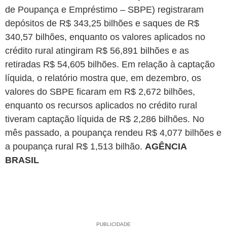
de Poupança e Empréstimo – SBPE) registraram
depósitos de R$ 343,25 bilhões e saques de R$
340,57 bilhões, enquanto os valores aplicados no
crédito rural atingiram R$ 56,891 bilhões e as
retiradas R$ 54,605 bilhões. Em relação à captação
líquida, o relatório mostra que, em dezembro, os
valores do SBPE ficaram em R$ 2,672 bilhões,
enquanto os recursos aplicados no crédito rural
tiveram captação líquida de R$ 2,286 bilhões. No
mês passado, a poupança rendeu R$ 4,077 bilhões e
a poupança rural R$ 1,513 bilhão.
AGÊNCIA
BRASIL
PUBLICIDADE