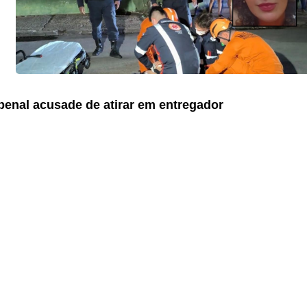
penal acusade de atirar em entregador