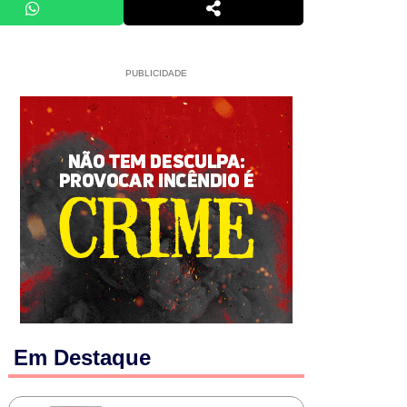
PUBLICIDADE
Em Destaque