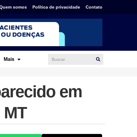
Quem somos
Política de privacidade
Contato
Mais
parecido em
m MT