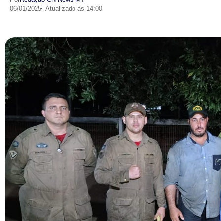
06/01/2025
Atualizado às 14:00